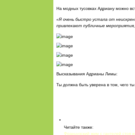
На модных тусовках Адриану можно встр
«Я очень быстро устала от неискрен
привлекают публичные мероприятия, 
Высказывания Адрианы Лимы:
Ты должна быть уверена в том, чего ты
Читайте также:
Французский жим с гантелей стоя и