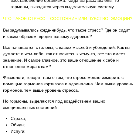
восстановление организма. Когда вы расслаблены, то
гормоны, выводятся через выделительную систему.
ЧТО ТАКОЕ СТРЕСС – СОСТОЯНИЕ ИЛИ ЧУВСТВО, ЭМОЦИИ?
Вы задумывались когда-нибудь, что такое стресс? Где он сидит
и каким образом, вредит вашему здоровью?
Все начинается с головы, с ваших мыслей и убеждений. Как вы
думаете о чем-либо, как относитесь к чему-то, все это имеет
значение. И самое главное, это ваше отношение к себе и
отношение мира к вам?
Физиологи, говорят нам о том, что стресс можно измерить с
помощью гормонов кортизола и адреналина. Чем выше уровень
гормонов, тем выше уровень стресса.
Но гормоны, выделяются под воздействием ваших
эмоциональных состояний:
Страха;
Обиды;
Испуга;