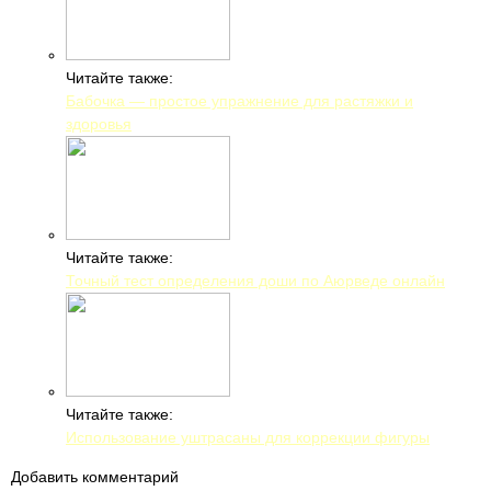
Читайте также:
Бабочка — простое упражнение для растяжки и
здоровья
Читайте также:
Точный тест определения доши по Аюрведе онлайн
Читайте также:
Использование уштрасаны для коррекции фигуры
Добавить комментарий