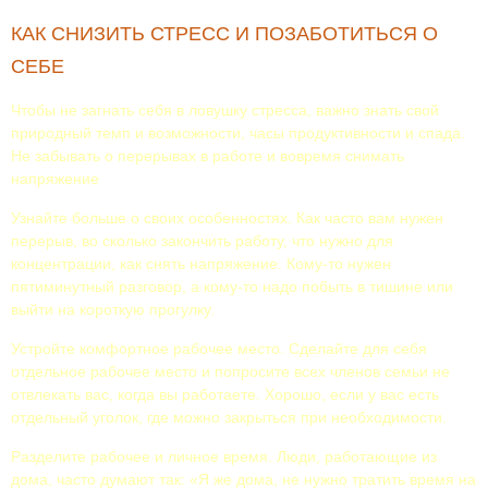
КАК СНИЗИТЬ СТРЕСС И ПОЗАБОТИТЬСЯ О
СЕБЕ
Чтобы не загнать себя в ловушку стресса, важно знать свой
природный темп и возможности, часы продуктивности и спада.
Не забывать о перерывах в работе и вовремя снимать
напряжение
Узнайте больше о своих особенностях. Как часто вам нужен
перерыв, во сколько закончить работу, что нужно для
концентрации, как снять напряжение. Кому-то нужен
пятиминутный разговор, а кому-то надо побыть в тишине или
выйти на короткую прогулку.
Устройте комфортное рабочее место. Сделайте для себя
отдельное рабочее место и попросите всех членов семьи не
отвлекать вас, когда вы работаете. Хорошо, если у вас есть
отдельный уголок, где можно закрыться при необходимости.
Разделите рабочее и личное время. Люди, работающие из
дома, часто думают так: «Я же дома, не нужно тратить время на