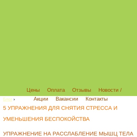
Цены
Оплата
Отзывы
Новости /
Акции
Вакансии
Контакты
Блог
›
5 УПРАЖНЕНИЯ ДЛЯ СНЯТИЯ СТРЕССА И
УМЕНЬШЕНИЯ БЕСПОКОЙСТВА
УПРАЖНЕНИЕ НА РАССЛАБЛЕНИЕ МЫШЦ ТЕЛА