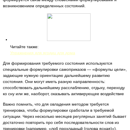
возникновением определенных состояний.
Читайте также:
Упражнения для ягодиц для дома
Для формирования требуемого состояния используются
специальные формулировки самоприказов — «формулы цели»,
задающие нужную ориентацию дальнейшему развитию
состояния. Они могут иметь разную направленность:
способствовать дальнейшему расслаблению, отдыху, переходу
ко сну или же, наоборот, оказывать активирующее воздействие
Важно помнить, что для овладения методом требуется
тренировка, чтобы формулировки сработали в требуемой
ситуации. Через несколько месяцев регулярных занятий бывает
достаточно повторить про себя последовательности слов из
тренировки (например, «лоб прохладный (голова ясная)»),