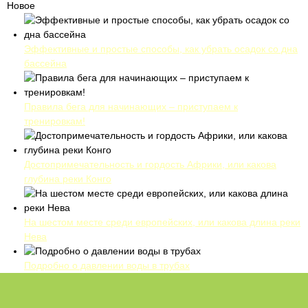
Новое
Эффективные и простые способы, как убрать осадок со дна
бассейна
Правила бега для начинающих – приступаем к
тренировкам!
Достопримечательность и гордость Африки, или какова
глубина реки Конго
На шестом месте среди европейских, или какова длина реки
Нева
Подробно о давлении воды в трубах