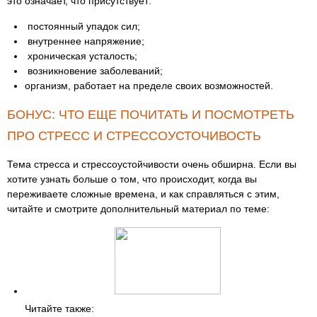
это означает, что присутствует:
постоянный упадок сил;
внутреннее напряжение;
хроническая усталость;
возникновение заболеваний;
организм, работает на пределе своих возможностей.
БОНУС: ЧТО ЕЩЕ ПОЧИТАТЬ И ПОСМОТРЕТЬ
ПРО СТРЕСС И СТРЕССОУСТОЧИВОСТЬ
Тема стресса и стрессоустойчивости очень обширна. Если вы
хотите узнать больше о том, что происходит, когда вы
переживаете сложные времена, и как справляться с этим,
читайте и смотрите дополнительный материал по теме:
Читайте также: