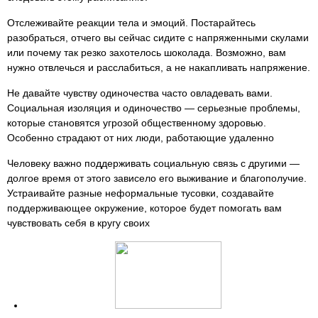
Отслеживайте реакции тела и эмоций. Постарайтесь
разобраться, отчего вы сейчас сидите с напряженными скулами
или почему так резко захотелось шоколада. Возможно, вам
нужно отвлечься и расслабиться, а не накапливать напряжение.
Не давайте чувству одиночества часто овладевать вами.
Социальная изоляция и одиночество — серьезные проблемы,
которые становятся угрозой общественному здоровью.
Особенно страдают от них люди, работающие удаленно
Человеку важно поддерживать социальную связь с другими —
долгое время от этого зависело его выживание и благополучие.
Устраивайте разные неформальные тусовки, создавайте
поддерживающее окружение, которое будет помогать вам
чувствовать себя в кругу своих