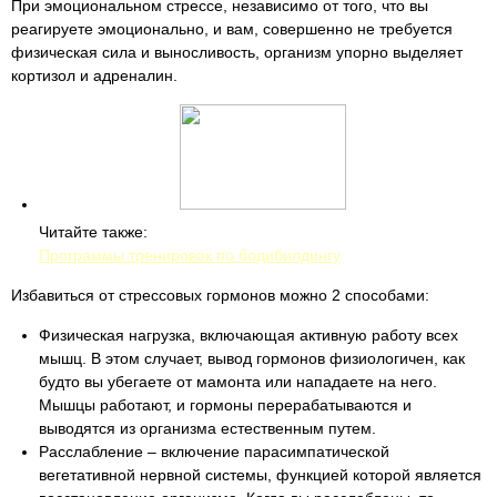
При эмоциональном стрессе, независимо от того, что вы
реагируете эмоционально, и вам, совершенно не требуется
физическая сила и выносливость, организм упорно выделяет
кортизол и адреналин.
Читайте также:
Программы тренировок по бодибилдингу
Избавиться от стрессовых гормонов можно 2 способами:
Физическая нагрузка, включающая активную работу всех
мышц. В этом случает, вывод гормонов физиологичен, как
будто вы убегаете от мамонта или нападаете на него.
Мышцы работают, и гормоны перерабатываются и
выводятся из организма естественным путем.
Расслабление – включение парасимпатической
вегетативной нервной системы, функцией которой является