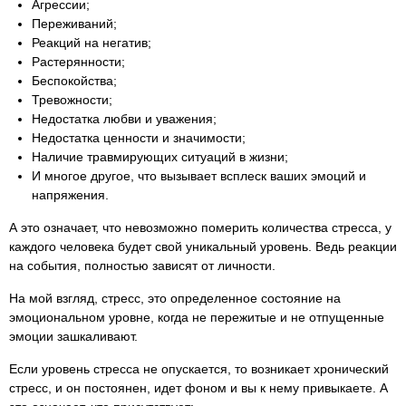
Агрессии;
Переживаний;
Реакций на негатив;
Растерянности;
Беспокойства;
Тревожности;
Недостатка любви и уважения;
Недостатка ценности и значимости;
Наличие травмирующих ситуаций в жизни;
И многое другое, что вызывает всплеск ваших эмоций и
напряжения.
А это означает, что невозможно померить количества стресса, у
каждого человека будет свой уникальный уровень. Ведь реакции
на события, полностью зависят от личности.
На мой взгляд, стресс, это определенное состояние на
эмоциональном уровне, когда не пережитые и не отпущенные
эмоции зашкаливают.
Если уровень стресса не опускается, то возникает хронический
стресс, и он постоянен, идет фоном и вы к нему привыкаете. А