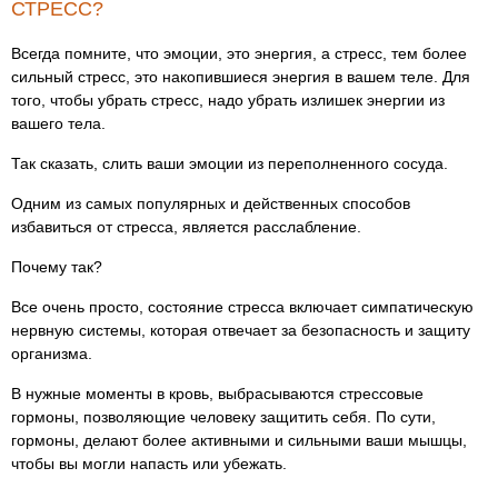
СТРЕСС?
Всегда помните, что эмоции, это энергия, а стресс, тем более
сильный стресс, это накопившиеся энергия в вашем теле. Для
того, чтобы убрать стресс, надо убрать излишек энергии из
вашего тела.
Так сказать, слить ваши эмоции из переполненного сосуда.
Одним из самых популярных и действенных способов
избавиться от стресса, является расслабление.
Почему так?
Все очень просто, состояние стресса включает симпатическую
нервную системы, которая отвечает за безопасность и защиту
организма.
В нужные моменты в кровь, выбрасываются стрессовые
гормоны, позволяющие человеку защитить себя. По сути,
гормоны, делают более активными и сильными ваши мышцы,
чтобы вы могли напасть или убежать.