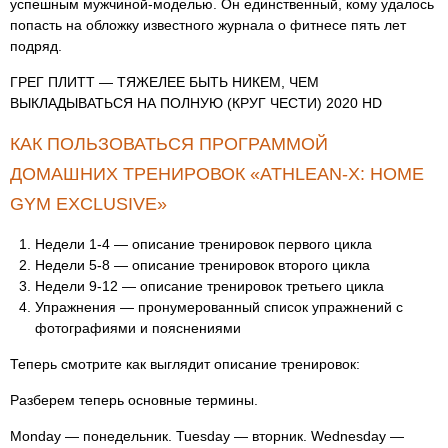
успешным мужчиной-моделью. Он единственный, кому удалось
попасть на обложку известного журнала о фитнесе пять лет
подряд.
ГРЕГ ПЛИТТ — ТЯЖЕЛЕЕ БЫТЬ НИКЕМ, ЧЕМ
ВЫКЛАДЫВАТЬСЯ НА ПОЛНУЮ (КРУГ ЧЕСТИ) 2020 HD
КАК ПОЛЬЗОВАТЬСЯ ПРОГРАММОЙ
ДОМАШНИХ ТРЕНИРОВОК «ATHLEAN-X: HOME
GYM EXCLUSIVE»
Недели 1-4 — описание тренировок первого цикла
Недели 5-8 — описание тренировок второго цикла
Недели 9-12 — описание тренировок третьего цикла
Упражнения — пронумерованный список упражнений с
фотографиями и пояснениями
Теперь смотрите как выглядит описание тренировок:
Разберем теперь основные термины.
Monday — понедельник. Tuesday — вторник. Wednesday —