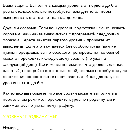
Ваша задача: Выполнять каждый уровень от первого до 6го
ровно столько, сколько потребуется вам для того, чтобы
выдерживать его темп от начала до конца.
Другими словами. Если ваш уровень подготовки нельзя назвать
хорошим, начинайте знакомиться с программой следующим
образом. Берете занятия первого уровня и пробуете их
выполнить. Если это вам дается без особого труда (вам не
нужны передышки, вы не бросаете тренировку на половине),
можете переходить к следующему уровню (но уже на
следующий день). Если же вы понимаете, что уровень для вас
сложный, повторяйте его столько дней, сколько потребуется для
достижения полного выполнения занятия. И так для каждого
уровня вплоть до 6го.
Как только вы поймете, что все уровни можете выполнять в
нормальном режиме, переходите к уровню продвинутый и
занимайтесь по указанному графику.
УРОВЕНЬ “ПРОДВИНУТЫЙ”
Номер