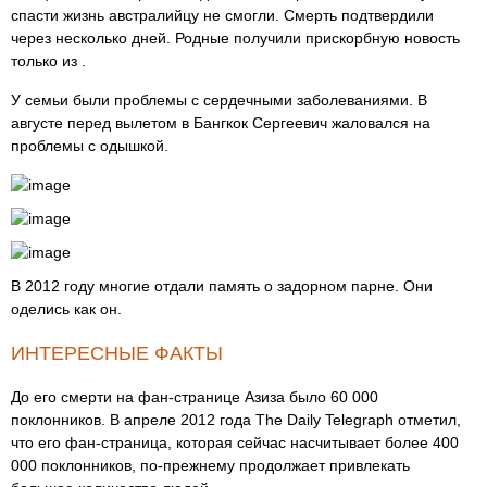
спасти жизнь австралийцу не смогли. Смерть подтвердили
через несколько дней. Родные получили прискорбную новость
только из .
У семьи были проблемы с сердечными заболеваниями. В
августе перед вылетом в Бангкок Сергеевич жаловался на
проблемы с одышкой.
В 2012 году многие отдали память о задорном парне. Они
оделись как он.
ИНТЕРЕСНЫЕ ФАКТЫ
До его смерти на фан-странице Азиза было 60 000
поклонников. В апреле 2012 года The Daily Telegraph отметил,
что его фан-страница, которая сейчас насчитывает более 400
000 поклонников, по-прежнему продолжает привлекать