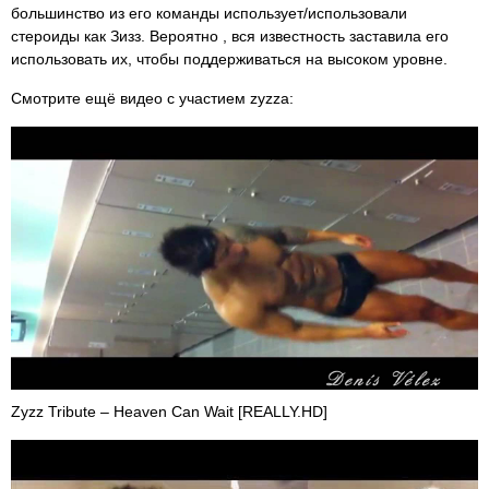
большинство из его команды использует/использовали
стероиды как Зизз. Вероятно , вся известность заставила его
использовать их, чтобы поддерживаться на высоком уровне.
Смотрите ещё видео с участием zyzza:
Zyzz Tribute – Heaven Can Wait [REALLY.HD]