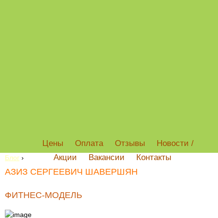
Цены
Оплата
Отзывы
Новости /
Акции
Вакансии
Контакты
Блог
›
АЗИЗ СЕРГЕЕВИЧ ШАВЕРШЯН
ФИТНЕС-МОДЕЛЬ