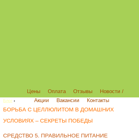
Цены
Оплата
Отзывы
Новости /
Акции
Вакансии
Контакты
Блог
›
БОРЬБА С ЦЕЛЛЮЛИТОМ В ДОМАШНИХ
УСЛОВИЯХ – СЕКРЕТЫ ПОБЕДЫ
СРЕДСТВО 5. ПРАВИЛЬНОЕ ПИТАНИЕ