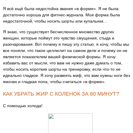
Я всё ещё была недостойна звания «в форме». Я не была
достаточно хороша для фитнес-журнала. Моя форма была
недостаточной, чтобы носить шорты или купальник…
Я знаю, что существует бесчисленное множество других
женщин, которые поймут это чувство смущения, стыда и
разочарования. Вот почему я пишу эту статью: я хочу, чтобы мы
все поняли, что такое целлюлит на самом деле и почему он не
является показателем вашей физической формы. Я хочу
избавить вас от мысли, что вам не нужно даже думать о том,
чтобы носить короткие шорты на тренировку, если что-то не
идеально гладкое. Я хочу развеять миф, что вам нужны ноги без
ямочек и гладкая попа, чтобы считаться «в форме».
КАК УБРАТЬ ЖИР С КОЛЕНОК ЗА 60 МИНУТ?
С помощью холода!