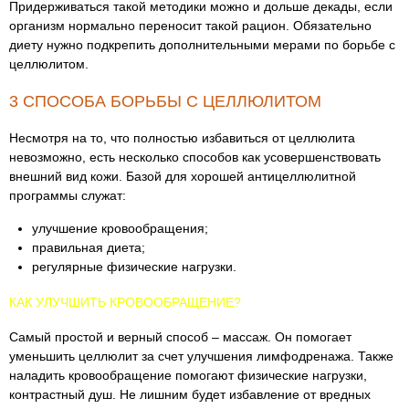
Придерживаться такой методики можно и дольше декады, если
организм нормально переносит такой рацион. Обязательно
диету нужно подкрепить дополнительными мерами по борьбе с
целлюлитом.
3 СПОСОБА БОРЬБЫ С ЦЕЛЛЮЛИТОМ
Несмотря на то, что полностью избавиться от целлюлита
невозможно, есть несколько способов как усовершенствовать
внешний вид кожи. Базой для хорошей антицеллюлитной
программы служат:
улучшение кровообращения;
правильная диета;
регулярные физические нагрузки.
КАК УЛУЧШИТЬ КРОВООБРАЩЕНИЕ?
Самый простой и верный способ – массаж. Он помогает
уменьшить целлюлит за счет улучшения лимфодренажа. Также
наладить кровообращение помогают физические нагрузки,
контрастный душ. Не лишним будет избавление от вредных