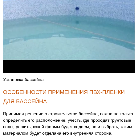
Установка бассейна
ОСОБЕННОСТИ ПРИМЕНЕНИЯ ПВХ-ПЛЕНКИ
ДЛЯ БАССЕЙНА
Принимая решение о строительстве бассейна, важно не только
определить его расположение, учесть, где проходят грунтовые
воды, решить, какой формы будет водоем, но и выбрать, каким
материалом будет отделана его внутренняя сторона.