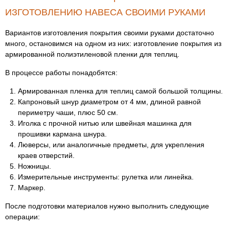
ИЗГОТОВЛЕНИЮ НАВЕСА СВОИМИ РУКАМИ
Вариантов изготовления покрытия своими руками достаточно
много, остановимся на одном из них: изготовление покрытия из
армированной полиэтиленовой пленки для теплиц.
В процессе работы понадобятся:
Армированная пленка для теплиц самой большой толщины.
Капроновый шнур диаметром от 4 мм, длиной равной
периметру чаши, плюс 50 см.
Иголка с прочной нитью или швейная машинка для
прошивки кармана шнура.
Люверсы, или аналогичные предметы, для укрепления
краев отверстий.
Ножницы.
Измерительные инструменты: рулетка или линейка.
Маркер.
После подготовки материалов нужно выполнить следующие
операции: