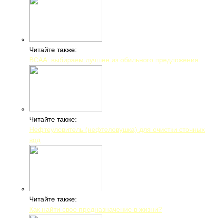
Читайте также:
BCAA: выбираем лучшее из обильного предложения
Читайте также:
Нефтеуловитель (нефтеловушка) для очистки сточных
вод
Читайте также:
Как найти свое предназначение в жизни?