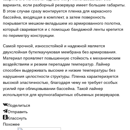
варианта, если разборный резервуар имеет большие габариты.
В этом случае сразу монтируется пленка для каркасного
бассейна, входящая в комплект, а затем поверхность
покрывается мешком-вкладышем из армированного полотна,
который сваривается и с помощью бандажной ленты крепится
по периметру конструкции.
Самой прочной, износостойкой и надежной является
двухслойная бутилкаучуковая мембрана без армирования.
Материал проявляет повышенную стойкость к механическим
воздействиям и резким перепадам температур. Лайнер
способен выдерживать высокие и низкие температуры без
нарушения целостности структуры. Пленка характеризуется
высокой эластичностью, благодаря чему не требует особых
усилий при облицовывании бассейна. Такой лайнер
используется для крупногабаритных объемных резервуаров.
Поделиться
Отправить
Класснуть
Похожее