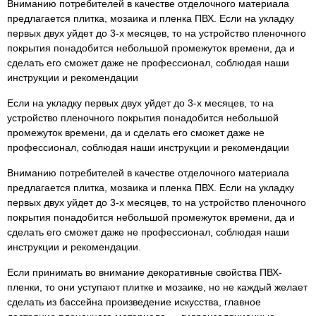
Вниманию потребителей в качестве отделочного материала
предлагается плитка, мозаика и пленка ПВХ. Если на укладку
первых двух уйдет до 3-х месяцев, то на устройство пленочного
покрытия понадобится небольшой промежуток времени, да и
сделать его сможет даже не профессионал, соблюдая наши
инструкции и рекомендации
Если на укладку первых двух уйдет до 3-х месяцев, то на
устройство пленочного покрытия понадобится небольшой
промежуток времени, да и сделать его сможет даже не
профессионал, соблюдая наши инструкции и рекомендации
Вниманию потребителей в качестве отделочного материала
предлагается плитка, мозаика и пленка ПВХ. Если на укладку
первых двух уйдет до 3-х месяцев, то на устройство пленочного
покрытия понадобится небольшой промежуток времени, да и
сделать его сможет даже не профессионал, соблюдая наши
инструкции и рекомендации.
Если принимать во внимание декоративные свойства ПВХ-
пленки, то они уступают плитке и мозаике, но не каждый желает
сделать из бассейна произведение искусства, главное