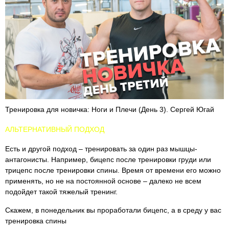
Тренировка для новичка: Ноги и Плечи (День 3). Сергей Югай
АЛЬТЕРНАТИВНЫЙ ПОДХОД
Есть и другой подход – тренировать за один раз мышцы-
антагонисты. Например, бицепс после тренировки груди или
трицепс после тренировки спины. Время от времени его можно
применять, но не на постоянной основе – далеко не всем
подойдет такой тяжелый тренинг.
Скажем, в понедельник вы проработали бицепс, а в среду у вас
тренировка спины