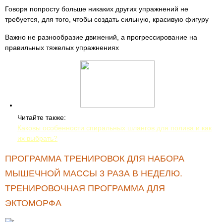
Говоря попросту больше никаких других упражнений не
требуется, для того, чтобы создать сильную, красивую фигуру
Важно не разнообразие движений, а прогрессирование на
правильных тяжелых упражнениях
Читайте также:
Каковы особенности спиральных шлангов для полива и как
их выбрать?
ПРОГРАММА ТРЕНИРОВОК ДЛЯ НАБОРА
МЫШЕЧНОЙ МАССЫ 3 РАЗА В НЕДЕЛЮ.
ТРЕНИРОВОЧНАЯ ПРОГРАММА ДЛЯ
ЭКТОМОРФА