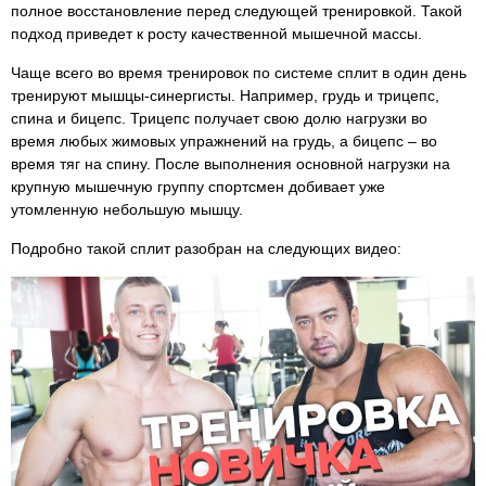
полное восстановление перед следующей тренировкой. Такой
подход приведет к росту качественной мышечной массы.
Чаще всего во время тренировок по системе сплит в один день
тренируют мышцы-синергисты. Например, грудь и трицепс,
спина и бицепс. Трицепс получает свою долю нагрузки во
время любых жимовых упражнений на грудь, а бицепс – во
время тяг на спину. После выполнения основной нагрузки на
крупную мышечную группу спортсмен добивает уже
утомленную небольшую мышцу.
Подробно такой сплит разобран на следующих видео: