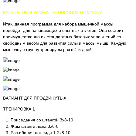
РАЗБОР: ПРОГРАММА ТРЕНИРОВОК НА МАССУ
Итак, данная программа для набора мышечной массы
подойдет для начинающих и опытных атлетов. Она состоит
преимущественно их стандартных базовых упражнений со
свободным весом для развития силы и массы мышц. Каждую
мышечную группу тренируем раз в 4-5 дней.
ВАРИАНТ ДЛЯ ПРОДВИНУТЫХ
ТРЕНИРОВКА 1
Приседания со штангой 3х8-10
Жим штанги лежа 3х6-8
Разгибания ног сидя 1-2х8-10