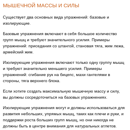
МЫШЕЧНОЙ МАССЫ И СИЛЫ
Существует два основных вида упражнений: базовые и
изолирующие.
Базовые упражнения включают в себя большое количество
групп мышц и требуют значительного усилия. Примеры
упражнений: приседания со штангой, становая тяга, жим лежа,
армейский жим.
Изолирующие упражнения включают только одну группу мышц
и требуют значительно меньшего усилия. Примеры
упражнений: сгибание рук на бицепс, махи гантелями в
стороны, тяга верхнего блока.
Если хотите создать максимальную мышечную массу и силу,
вы должны сосредоточиться на базовых упражнениях.
Изолирующие упражнения могут и должны использоваться для
развития небольших, упрямых мышц, таких как плечи и руки, и
поддержки роста больших групп мышц, но они никогда не
должны быть в центре внимания для натуральных атлетов.