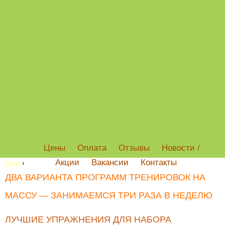
Цены
Оплата
Отзывы
Новости /
Акции
Вакансии
Контакты
Блог
›
ДВА ВАРИАНТА ПРОГРАММ ТРЕНИРОВОК НА
МАССУ — ЗАНИМАЕМСЯ ТРИ РАЗА В НЕДЕЛЮ
ЛУЧШИЕ УПРАЖНЕНИЯ ДЛЯ НАБОРА