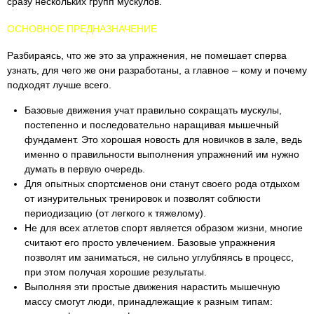
сразу нескольких групп мускулов.
ОСНОВНОЕ ПРЕДНАЗНАЧЕНИЕ
Разбираясь, что же это за упражнения, не помешает сперва
узнать, для чего же они разработаны, а главное – кому и почему
подходят лучше всего.
Базовые движения учат правильно сокращать мускулы,
постепенно и последовательно наращивая мышечный
фундамент. Это хорошая новость для новичков в зале, ведь
именно о правильности выполнения упражнений им нужно
думать в первую очередь.
Для опытных спортсменов они станут своего рода отдыхом
от изнурительных тренировок и позволят соблюсти
периодизацию (от легкого к тяжелому).
Не для всех атлетов спорт является образом жизни, многие
считают его просто увлечением. Базовые упражнения
позволят им заниматься, не сильно углубляясь в процесс,
при этом получая хорошие результаты.
Выполняя эти простые движения нарастить мышечную
массу смогут люди, принадлежащие к разным типам: