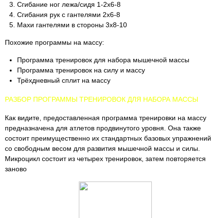
Сгибание ног лежа/сидя 1-2х6-8
Сгибания рук с гантелями 2х6-8
Махи гантелями в стороны 3х8-10
Похожие программы на массу:
Программа тренировок для набора мышечной массы
Программа тренировок на силу и массу
Трёхдневный сплит на массу
РАЗБОР ПРОГРАММЫ ТРЕНИРОВОК ДЛЯ НАБОРА МАССЫ
Как видите, предоставленная программа тренировки на массу
предназначена для атлетов продвинутого уровня. Она также
состоит преимущественно их стандартных базовых упражнений
со свободным весом для развития мышечной массы и силы.
Микроцикл состоит из четырех тренировок, затем повторяется
заново