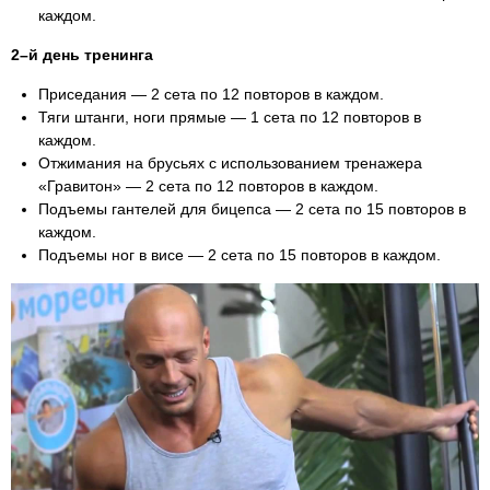
каждом.
2–й день тренинга
Приседания — 2 сета по 12 повторов в каждом.
Тяги штанги, ноги прямые — 1 сета по 12 повторов в
каждом.
Отжимания на брусьях с использованием тренажера
«Гравитон» — 2 сета по 12 повторов в каждом.
Подъемы гантелей для бицепса — 2 сета по 15 повторов в
каждом.
Подъемы ног в висе — 2 сета по 15 повторов в каждом.