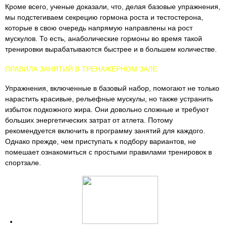
Кроме всего, ученые доказали, что, делая базовые упражнения,
мы подстегиваем секрецию гормона роста и тестостерона,
которые в свою очередь напрямую направлены на рост
мускулов. То есть, анаболические гормоны во время такой
тренировки вырабатываются быстрее и в большем количестве.
ПРАВИЛА ЗАНЯТИЙ В ТРЕНАЖЕРНОМ ЗАЛЕ
Упражнения, включенные в базовый набор, помогают не только
нарастить красивые, рельефные мускулы, но также устранить
избыток подкожного жира. Они довольно сложные и требуют
больших энергетических затрат от атлета. Потому
рекомендуется включить в программу занятий для каждого.
Однако прежде, чем приступать к подбору вариантов, не
помешает ознакомиться с простыми правилами тренировок в
спортзале.