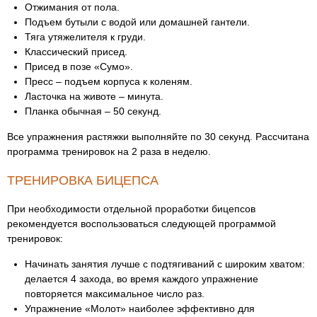
Отжимания от пола.
Подъем бутыли с водой или домашней гантели.
Тяга утяжелителя к груди.
Классический присед.
Присед в позе «Сумо».
Пресс – подъем корпуса к коленям.
Ласточка на животе – минута.
Планка обычная – 50 секунд.
Все упражнения растяжки выполняйте по 30 секунд. Рассчитана
программа тренировок на 2 раза в неделю.
ТРЕНИРОВКА БИЦЕПСА
При необходимости отдельной проработки бицепсов
рекомендуется воспользоваться следующей программой
тренировок:
Начинать занятия лучше с подтягиваний с широким хватом:
делается 4 захода, во время каждого упражнение
повторяется максимальное число раз.
Упражнение «Молот» наиболее эффективно для