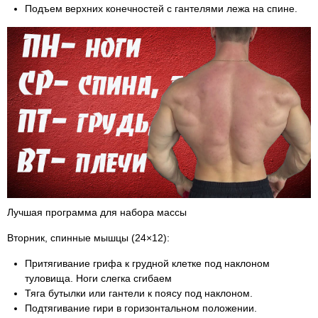
Подъем верхних конечностей с гантелями лежа на спине.
Лучшая программа для набора массы
Вторник, спинные мышцы (24×12):
Притягивание грифа к грудной клетке под наклоном
туловища. Ноги слегка сгибаем
Тяга бутылки или гантели к поясу под наклоном.
Подтягивание гири в горизонтальном положении.