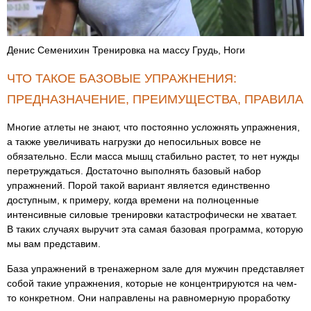
Денис Семенихин Тренировка на массу Грудь, Ноги
ЧТО ТАКОЕ БАЗОВЫЕ УПРАЖНЕНИЯ:
ПРЕДНАЗНАЧЕНИЕ, ПРЕИМУЩЕСТВА, ПРАВИЛА
Многие атлеты не знают, что постоянно усложнять упражнения,
а также увеличивать нагрузки до непосильных вовсе не
обязательно. Если масса мышц стабильно растет, то нет нужды
перетруждаться. Достаточно выполнять базовый набор
упражнений. Порой такой вариант является единственно
доступным, к примеру, когда времени на полноценные
интенсивные силовые тренировки катастрофически не хватает.
В таких случаях выручит эта самая базовая программа, которую
мы вам представим.
База упражнений в тренажерном зале для мужчин представляет
собой такие упражнения, которые не концентрируются на чем-
то конкретном. Они направлены на равномерную проработку