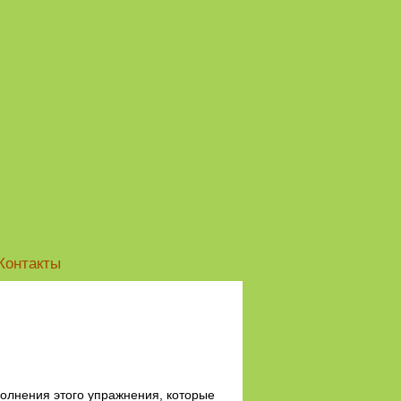
Контакты
олнения этого упражнения, которые