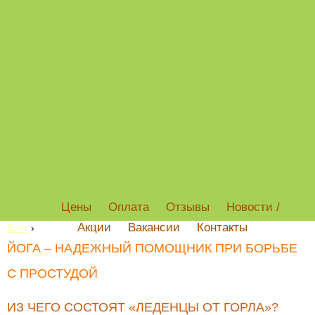
Цены
Оплата
Отзывы
Новости /
Акции
Вакансии
Контакты
Блог
›
ЙОГА – НАДЕЖНЫЙ ПОМОЩНИК ПРИ БОРЬБЕ
С ПРОСТУДОЙ
ИЗ ЧЕГО СОСТОЯТ «ЛЕДЕНЦЫ ОТ ГОРЛА»?