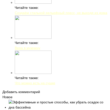
Читайте также:
Создаём стальной рельефный пресс, не выходя из дома
Читайте также:
Вера в мужчину
Читайте также:
Что можно есть на сушке
Добавить комментарий
Новое