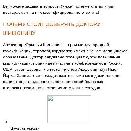
Вы можете задавать вопросы (ниже) по теме статьи и мы
постараемся на них квалифицированно ответить!
ПОЧЕМУ СТОИТ ДОВЕРЯТЬ ДОКТОРУ
ШИШОНИНУ
Александр Юрьевич Шишонин — врач международной
квалификации, терапевт, кардиолог, имеет высшее медицинское
образование. Доктор регулярно посещает курсы повышения
квалификации, принимает участие в конференциях в России,
США, стран Европы. Является членом Академии наук Нью-
Йорка. Занимается немедикаментозными методами лечения
пациентов, страдающих гипертонической болезнью,
атеросклерозом, повреждениями мышц и сосудов.
Читайте также: