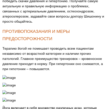
победить скачки давления и гипертонию. Получайте самую
актуальную и правильную информацию о проблемах,
связанных с артериальным давлением, остеохондрозом,
атеросклерозом, задавайте свои вопросы доктору Шишонину и
просто общайтесь.
ПРОТИВОПОКАЗАНИЯ И МЕРЫ
ПРЕДОСТОРОЖНОСТИ
Терапию йогой не помешает проводить всем пациентам
независимо от возрастной категории и наличии прочих
патологий. Главное преимущество тренировок – кровеносное
давление приходит в норму. При гипертонии оно снижается, а
при гипотонии – повышается.
Йога включает в себя множество различных асан, которые