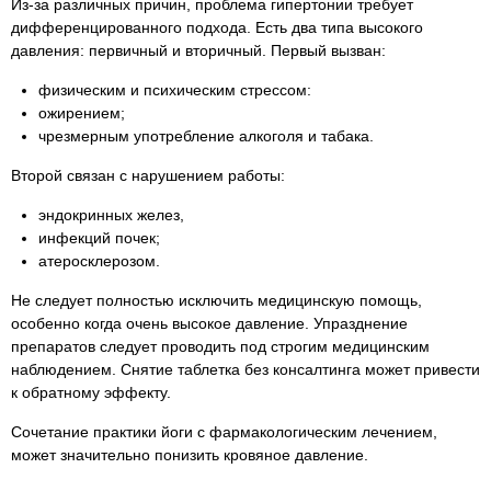
Из-за различных причин, проблема гипертонии требует
дифференцированного подхода. Есть два типа высокого
давления: первичный и вторичный. Первый вызван:
физическим и психическим стрессом:
ожирением;
чрезмерным употребление алкоголя и табака.
Второй связан с нарушением работы:
эндокринных желез,
инфекций почек;
атеросклерозом.
Не следует полностью исключить медицинскую помощь,
особенно когда очень высокое давление. Упразднение
препаратов следует проводить под строгим медицинским
наблюдением. Снятие таблетка без консалтинга может привести
к обратному эффекту.
Сочетание практики йоги с фармакологическим лечением,
может значительно понизить кровяное давление.