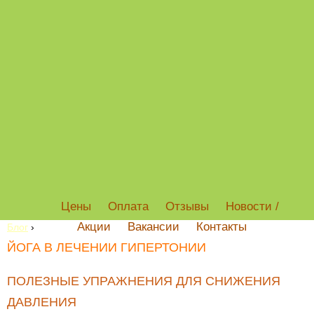
Цены
Оплата
Отзывы
Новости /
Акции
Вакансии
Контакты
Блог
›
ЙОГА В ЛЕЧЕНИИ ГИПЕРТОНИИ
ПОЛЕЗНЫЕ УПРАЖНЕНИЯ ДЛЯ СНИЖЕНИЯ
ДАВЛЕНИЯ