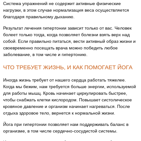
Система упражнений не содержит активные физические
нагрузки, в этом случае нормализация веса осуществляется
благодаря правильному дыханию.
Результат лечения гипертонии зависит только от вас. Человек
болеет только тогда, когда позволяет болезни взять верх над
собой. Если правильно питаться, вести активный образ жизни и
своевременно посещать врача можно победить любое
заболевание, в том числе и гипертонию.
ЧТО ТРЕБУЕТ ЖИЗНЬ, И КАК ПОМОГАЕТ ЙОГА
Иногда жизнь требует от нашего сердца работать тяжелее.
Когда мы бежим, нам требуется больше энергии, используемой
для работы мышц. Кровь начинает циркулировать быстрее,
чтобы снабжать клетки кислородом. Повышает систолическое
кровяное давление и организм начинает нагреваться. После
отдыха здоровое тело, вернется к нормальной жизни.
Йога при гипертонии позволяет нам поддерживать баланс в
организме, в том числе сердечно-сосудистой системы.