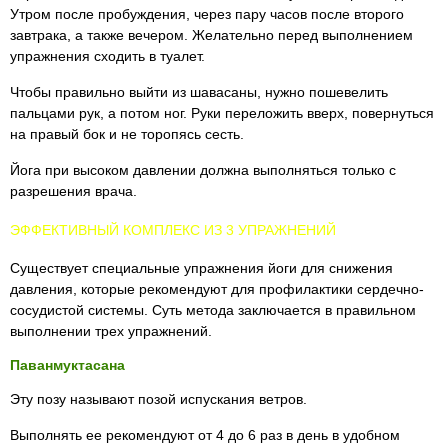
Утром после пробуждения, через пару часов после второго
завтрака, а также вечером. Желательно перед выполнением
упражнения сходить в туалет.
Чтобы правильно выйти из шавасаны, нужно пошевелить
пальцами рук, а потом ног. Руки переложить вверх, повернуться
на правый бок и не торопясь сесть.
Йога при высоком давлении должна выполняться только с
разрешения врача.
ЭФФЕКТИВНЫЙ КОМПЛЕКС ИЗ 3 УПРАЖНЕНИЙ
Существует специальные упражнения йоги для снижения
давления, которые рекомендуют для профилактики сердечно-
сосудистой системы. Суть метода заключается в правильном
выполнении трех упражнений.
Паванмуктасана
Эту позу называют позой испускания ветров.
Выполнять ее рекомендуют от 4 до 6 раз в день в удобном