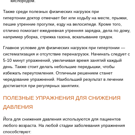
кислородом.
Также среди полезных физических нагрузок при
гипертонии доктор отмечает бег или ходьбу на месте, прыжки,
пешие утренние прогулки, езду на велосипеде. Кроме того,
отлично помогает ежедневная утренняя зарядка, дела по дому,
например уборка, стрижка газона, вскапывание грядок.
Главное условие для физических нагрузок при гипертонии —
систематизация и отсутствие перенагрузок. Начинать следует с
5-10 минут упражнений, увеличивая время занятий каждый
день. Также стоит делать небольшие передышки, чтобы
избежать переутомления. Отличным решением станет
чередование упражнений. Наибольший результат в лечении
достигается при регулярных занятиях.
ПОЛЕЗНЫЕ УПРАЖНЕНИЯ ДЛЯ СНИЖЕНИЯ
ДАВЛЕНИЯ
Йога для снижения давления используются для пациентов
любого возраста. На любой стадии заболевания упражнения
способствуют: