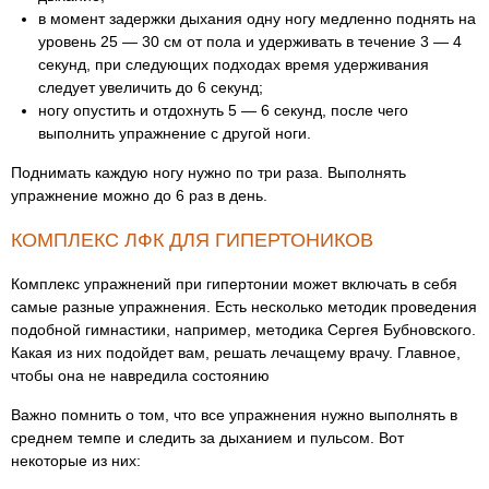
в момент задержки дыхания одну ногу медленно поднять на
уровень 25 — 30 см от пола и удерживать в течение 3 — 4
секунд, при следующих подходах время удерживания
следует увеличить до 6 секунд;
ногу опустить и отдохнуть 5 — 6 секунд, после чего
выполнить упражнение с другой ноги.
Поднимать каждую ногу нужно по три раза. Выполнять
упражнение можно до 6 раз в день.
КОМПЛЕКС ЛФК ДЛЯ ГИПЕРТОНИКОВ
Комплекс упражнений при гипертонии может включать в себя
самые разные упражнения. Есть несколько методик проведения
подобной гимнастики, например, методика Сергея Бубновского.
Какая из них подойдет вам, решать лечащему врачу. Главное,
чтобы она не навредила состоянию
Важно помнить о том, что все упражнения нужно выполнять в
среднем темпе и следить за дыханием и пульсом. Вот
некоторые из них: