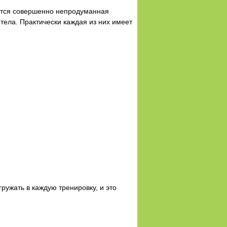
яется совершенно непродуманная
ела. Практически каждая из них имеет
ружать в каждую тренировку, и это