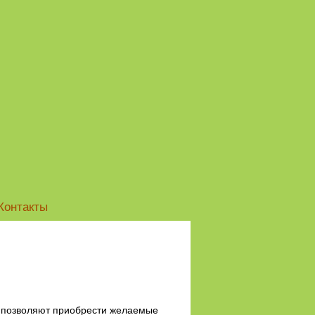
Контакты
, позволяют приобрести желаемые