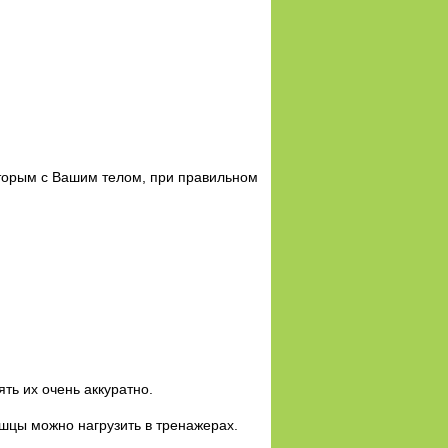
оторым с Вашим телом, при правильном
ть их очень аккуратно.
ышцы можно нагрузить в тренажерах.