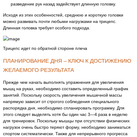
разведение рук назад задействует длинную головку.
Исходя из этих особенностей, среднюю и короткую головки
можно развивать почти любыми нагрузками на трицепс.
Длинная головка требует особого подхода.
Трицепс идет по обратной стороне плеча
ПЛАНИРОВАНИЕ ДНЯ – КЛЮЧ К ДОСТИЖЕНИЮ
ЖЕЛАЕМОГО РЕЗУЛЬТАТА
Прежде чем начать выполнять упражнения для увеличения
мышц на руках, необходимо составить определенный график
занятий. Поскольку скорость увеличения мышечной массы
напрямую зависит от строгого соблюдения специального
распорядка дня, необходимо спланировать программу. Для
этого следует выделять хотя бы один час 3—4 раза в неделю
для тренировок. Поскольку мышцы при отсутствии физических
нагрузок очень быстро теряют форму, необходимо заниматься
спортом систематически. Также для непрерывного прогресса