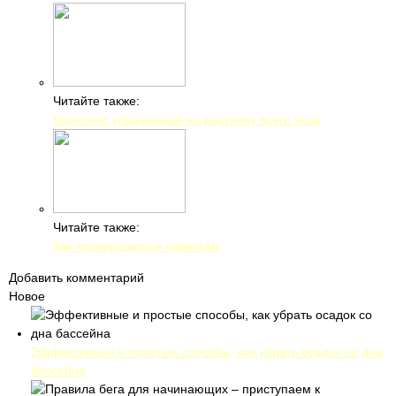
Читайте также:
Комплекс упражнений на растяжку всего тела
Читайте также:
Как тренироваться новичкам
Добавить комментарий
Новое
Эффективные и простые способы, как убрать осадок со дна
бассейна