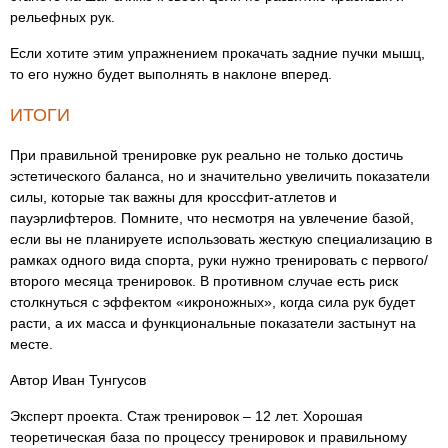
рельефных рук.
Если хотите этим упражнением прокачать задние пучки мышц,
то его нужно будет выполнять в наклоне вперед.
ИТОГИ
При правильной тренировке рук реально не только достичь
эстетического баланса, но и значительно увеличить показатели
силы, которые так важны для кроссфит-атлетов и
пауэрлифтеров. Помните, что несмотря на увлечение базой,
если вы не планируете использовать жесткую специализацию в
рамках одного вида спорта, руки нужно тренировать с первого/
второго месяца тренировок. В противном случае есть риск
столкнуться с эффектом «икроножных», когда сила рук будет
расти, а их масса и функциональные показатели застынут на
месте.
Автор Иван Тунгусов
Эксперт проекта. Стаж тренировок – 12 лет. Хорошая
теоретическая база по процессу тренировок и правильному