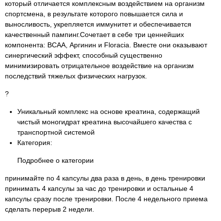
который отличается комплексным воздействием на организм
спортсмена, в результате которого повышается сила и
выносливость, укрепляется иммунитет и обеспечивается
качественный пампинг.Сочетает в себе три ценнейших
компонента: ВСАА, Аргинин и Floracia. Вместе они оказывают
синергический эффект, способный существенно
минимизировать отрицательное воздействие на организм
последствий тяжелых физических нагрузок.
?
Уникальный комплекс на основе креатина, содержащий
чистый моногидрат креатина высочайшего качества с
транспортной системой
Категория:
Подробнее о категории
принимайте по 4 капсулы два раза в день, в день тренировки
принимать 4 капсулы за час до тренировки и остальные 4
капсулы сразу после тренировки. После 4 недельного приема
сделать перерыв 2 недели.