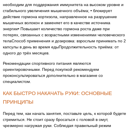
необходим для поддержания иммунитета на высоком уровне и
стабильного увеличения мышечного объёма; • блокирует
действие гормона кортизола, направленное на разрушение
мышечных волокон и заменяет его в качестве источника
энергии• Повышает количество гормона роста даже при
потерях, связанных с возрастными изменениями человеческого
телаСпособ применения и дозировка: взрослым принимать по 2
капсулы в день во время едыПродолжительность приёма: от
одного до трёх месяцев.
Рекомендации спортивного питания являются
ориентировочными. Перед покупкой рекомендуем
проконсультироваться дополнительно в магазине со
специалистом.
КАК БЫСТРО НАКАЧАТЬ РУКИ: ОСНОВНЫЕ
ПРИНЦИПЫ
Перед тем, как начать занятия, поставьте цель, к которой будете
стремиться. Не стоит сразу бросаться с головой в омут,
чрезмерно нагружая руки. Соблюдая правильный режим