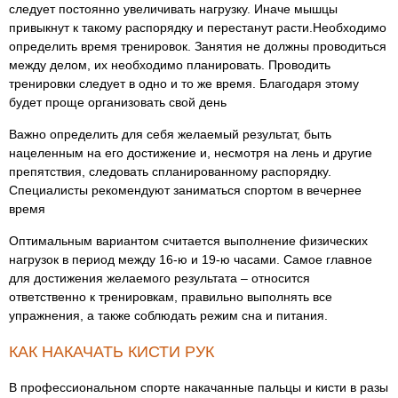
следует постоянно увеличивать нагрузку. Иначе мышцы
привыкнут к такому распорядку и перестанут расти.Необходимо
определить время тренировок. Занятия не должны проводиться
между делом, их необходимо планировать. Проводить
тренировки следует в одно и то же время. Благодаря этому
будет проще организовать свой день
Важно определить для себя желаемый результат, быть
нацеленным на его достижение и, несмотря на лень и другие
препятствия, следовать спланированному распорядку.
Специалисты рекомендуют заниматься спортом в вечернее
время
Оптимальным вариантом считается выполнение физических
нагрузок в период между 16-ю и 19-ю часами. Самое главное
для достижения желаемого результата – относится
ответственно к тренировкам, правильно выполнять все
упражнения, а также соблюдать режим сна и питания.
КАК НАКАЧАТЬ КИСТИ РУК
В профессиональном спорте накачанные пальцы и кисти в разы