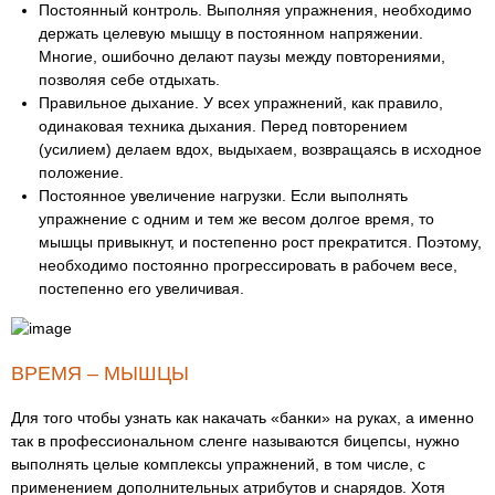
Постоянный контроль. Выполняя упражнения, необходимо
держать целевую мышцу в постоянном напряжении.
Многие, ошибочно делают паузы между повторениями,
позволяя себе отдыхать.
Правильное дыхание. У всех упражнений, как правило,
одинаковая техника дыхания. Перед повторением
(усилием) делаем вдох, выдыхаем, возвращаясь в исходное
положение.
Постоянное увеличение нагрузки. Если выполнять
упражнение с одним и тем же весом долгое время, то
мышцы привыкнут, и постепенно рост прекратится. Поэтому,
необходимо постоянно прогрессировать в рабочем весе,
постепенно его увеличивая.
ВРЕМЯ – МЫШЦЫ
Для того чтобы узнать как накачать «банки» на руках, а именно
так в профессиональном сленге называются бицепсы, нужно
выполнять целые комплексы упражнений, в том числе, с
применением дополнительных атрибутов и снарядов. Хотя