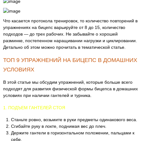
Что касается протокола тренировок, то количество повторений в
упражнениях на бицепс варьируйте от 8 до 15, количество
подходов — до трех рабочих. Не забывайте о хорошей
разминке, постепенном наращивании нагрузки и циклировании.
Детально об этом можно прочитать в тематической статье.
ТОП 9 УПРАЖНЕНИЙ НА БИЦЕПС В ДОМАШНИХ
УСЛОВИЯХ
В этой статье мы обсудим упражнений, которые больше всего
подходят для развития физической формы бицепса в домашних
условиях при наличии гантелей и турника.
1. ПОДЪЕМ ГАНТЕЛЕЙ СТОЯ
Станьте ровно, возьмите в руки предметы одинакового веса.
Сгибайте руку в локте, поднимая вес до плеч.
Держите гантели в горизонтальном положении, пальцами к
себе.