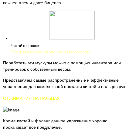
важнее плеч и даже бицепса.
Читайте также:
Программа тренировок для мезоморфа
Поработать эти мускулы можно с помощью инвентаря или
тренировок с собственным весом.
Представляем самые распространенные и эффективные
упражнения для комплексной прокачки кистей и пальцев рук.
ОТЖИМАНИЯ НА ПАЛЬЦАХ
Кроме кистей и фаланг данное упражнение хорошо
прокачивает все предплечье.