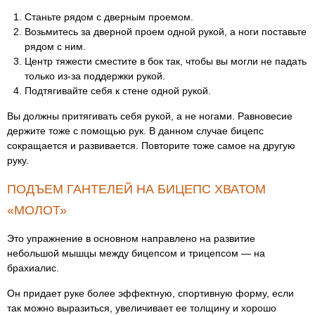
Станьте рядом с дверным проемом.
Возьмитесь за дверной проем одной рукой, а ноги поставьте
рядом с ним.
Центр тяжести сместите в бок так, чтобы вы могли не падать
только из-за поддержки рукой.
Подтягивайте себя к стене одной рукой.
Вы должны притягивать себя рукой, а не ногами. Равновесие
держите тоже с помощью рук. В данном случае бицепс
сокращается и развивается. Повторите тоже самое на другую
руку.
ПОДЪЕМ ГАНТЕЛЕЙ НА БИЦЕПС ХВАТОМ
«МОЛОТ»
Это упражнение в основном направлено на развитие
небольшой мышцы между бицепсом и трицепсом — на
брахиалис.
Он придает руке более эффектную, спортивную форму, если
так можно выразиться, увеличивает ее толщину и хорошо