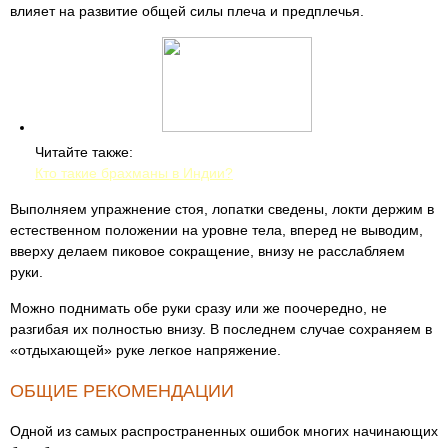
влияет на развитие общей силы плеча и предплечья.
Читайте также:
Кто такие брахманы в Индии?
Выполняем упражнение стоя, лопатки сведены, локти держим в
естественном положении на уровне тела, вперед не выводим,
вверху делаем пиковое сокращение, внизу не расслабляем
руки.
Можно поднимать обе руки сразу или же поочередно, не
разгибая их полностью внизу. В последнем случае сохраняем в
«отдыхающей» руке легкое напряжение.
ОБЩИЕ РЕКОМЕНДАЦИИ
Одной из самых распространенных ошибок многих начинающих