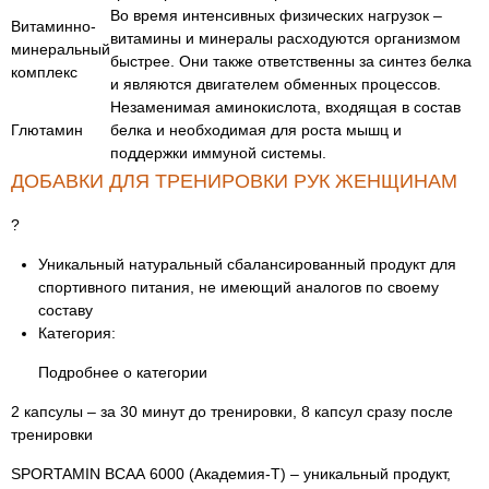
Во время интенсивных физических нагрузок –
Витаминно-
витамины и минералы расходуются организмом
минеральный
быстрее. Они также ответственны за синтез белка
комплекс
и являются двигателем обменных процессов.
Незаменимая аминокислота, входящая в состав
Глютамин
белка и необходимая для роста мышц и
поддержки иммуной системы.
ДОБАВКИ ДЛЯ ТРЕНИРОВКИ РУК ЖЕНЩИНАМ
?
Уникальный натуральный сбалансированный продукт для
спортивного питания, не имеющий аналогов по своему
составу
Категория:
Подробнее о категории
2 капсулы – за 30 минут до тренировки, 8 капсул сразу после
тренировки
SPORTAMIN ВСАА 6000 (Академия-Т) – уникальный продукт,