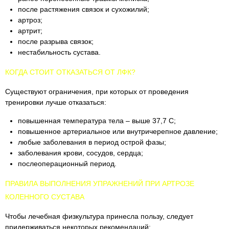
после растяжения связок и сухожилий;
артроз;
артрит;
после разрыва связок;
нестабильность сустава.
КОГДА СТОИТ ОТКАЗАТЬСЯ ОТ ЛФК?
Существуют ограничения, при которых от проведения
тренировки лучше отказаться:
повышенная температура тела – выше 37,7 С;
повышенное артериальное или внутричерепное давление;
любые заболевания в период острой фазы;
заболевания крови, сосудов, сердца;
послеоперационный период.
ПРАВИЛА ВЫПОЛНЕНИЯ УПРАЖНЕНИЙ ПРИ АРТРОЗЕ
КОЛЕННОГО СУСТАВА
Чтобы лечебная физкультура принесла пользу, следует
придерживаться некоторых рекомендаций: