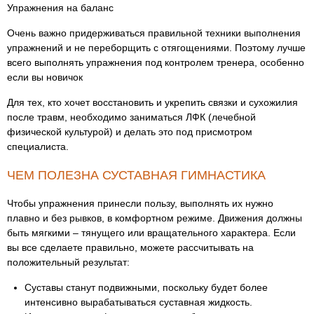
Упражнения на баланс
Очень важно придерживаться правильной техники выполнения
упражнений и не переборщить с отягощениями. Поэтому лучше
всего выполнять упражнения под контролем тренера, особенно
если вы новичок
Для тех, кто хочет восстановить и укрепить связки и сухожилия
после травм, необходимо заниматься ЛФК (лечебной
физической культурой) и делать это под присмотром
специалиста.
ЧЕМ ПОЛЕЗНА СУСТАВНАЯ ГИМНАСТИКА
Чтобы упражнения принесли пользу, выполнять их нужно
плавно и без рывков, в комфортном режиме. Движения должны
быть мягкими – тянущего или вращательного характера. Если
вы все сделаете правильно, можете рассчитывать на
положительный результат:
Суставы станут подвижными, поскольку будет более
интенсивно вырабатываться суставная жидкость.