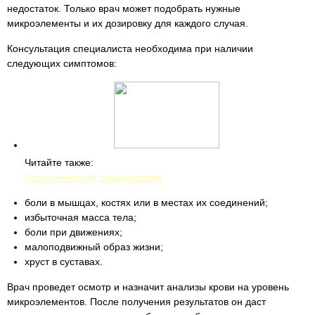
недостаток. Только врач может подобрать нужные
микроэлементы и их дозировку для каждого случая.
Консультация специалиста необходима при наличии
следующих симптомов:
Читайте также:
Хорионический гонадотропин
боли в мышцах, костях или в местах их соединений;
избыточная масса тела;
боли при движениях;
малоподвижный образ жизни;
хруст в суставах.
Врач проведет осмотр и назначит анализы крови на уровень
микроэлементов. После получения результатов он даст