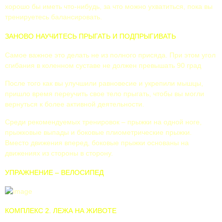
хорошо бы иметь что-нибудь, за что можно ухватиться, пока вы
тренируетесь балансировать.
ЗАНОВО НАУЧИТЕСЬ ПРЫГАТЬ И ПОДПРЫГИВАТЬ
Самое важное это делать не из полного присяда. При этом угол
сгибания в коленном суставе не должен превышать 90 град
После того как вы улучшили равновесие и укрепили мышцы,
пришло время переучить свое тело прыгать, чтобы вы могли
вернуться к более активной деятельности.
Среди рекомендуемых тренировок – прыжки на одной ноге,
прыжковые выпады и боковые плиометрические прыжки.
Вместо движения вперед, боковые прыжки основаны на
движениях из стороны в сторону.
УПРАЖНЕНИЕ – ВЕЛОСИПЕД
КОМПЛЕКС 2. ЛЕЖА НА ЖИВОТЕ