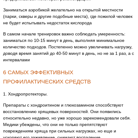
Заниматься аэробикой желательно на открытой местности
(парки, скверы и другие подобные места), где пожилой человек
не будет испытывать недостаток кислорода
В самом начале тренировок важно соблюдать умеренность:
заниматься по 10-15 минут в день, выполняя минимальное
количество подходов. Постепенно можно увеличивать нагрузку,
доводя время занятий до 40-50 минут в день, но не за 1 раз, а с
интервалами
6 САМЫХ ЭФФЕКТИВНЫХ
ПРОФИЛАКТИЧЕСКИХ СРЕДСТВ
1. Хондропротекторы.
Препараты с хондроитином и глюкозамином способствуют
восстановлению хрящевых поверхностей. Они появились
относительно недавно, но уже хорошо зарекомендовали себя.
Медики убеждены, что они не только препятствуют
повреждениям хряща при сильных нагрузках, но еще и
ускоряют его заживление, снимают воспаление.