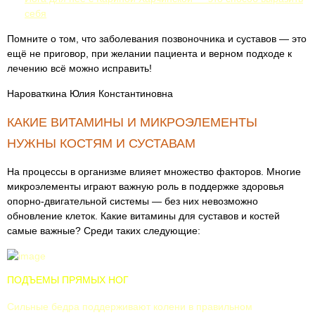
себя
Помните о том, что заболевания позвоночника и суставов — это
ещё не приговор, при желании пациента и верном подходе к
лечению всё можно исправить!
Нароваткина Юлия Константиновна
КАКИЕ ВИТАМИНЫ И МИКРОЭЛЕМЕНТЫ
НУЖНЫ КОСТЯМ И СУСТАВАМ
На процессы в организме влияет множество факторов. Многие
микроэлементы играют важную роль в поддержке здоровья
опорно-двигательной системы — без них невозможно
обновление клеток. Какие витамины для суставов и костей
самые важные? Среди таких следующие:
ПОДЪЕМЫ ПРЯМЫХ НОГ
Сильные бедра поддерживают колени в правильном