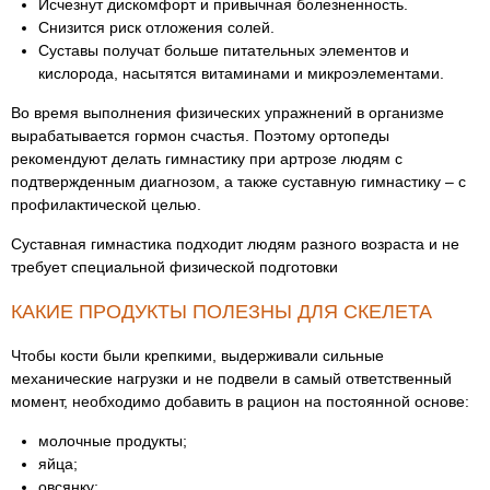
Исчезнут дискомфорт и привычная болезненность.
Снизится риск отложения солей.
Суставы получат больше питательных элементов и
кислорода, насытятся витаминами и микроэлементами.
Во время выполнения физических упражнений в организме
вырабатывается гормон счастья. Поэтому ортопеды
рекомендуют делать гимнастику при артрозе людям с
подтвержденным диагнозом, а также суставную гимнастику – с
профилактической целью.
Суставная гимнастика подходит людям разного возраста и не
требует специальной физической подготовки
КАКИЕ ПРОДУКТЫ ПОЛЕЗНЫ ДЛЯ СКЕЛЕТА
Чтобы кости были крепкими, выдерживали сильные
механические нагрузки и не подвели в самый ответственный
момент, необходимо добавить в рацион на постоянной основе:
молочные продукты;
яйца;
овсянку;