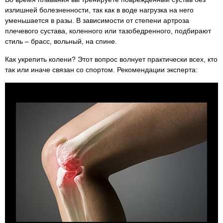
излишней болезненности, так как в воде нагрузка на него
уменьшается в разы. В зависимости от степени артроза
плечевого сустава, коленного или тазобедренного, подбирают
стиль – брасс, вольный, на спине.
Как укрепить колени? Этот вопрос волнует практически всех, кто
так или иначе связан со спортом. Рекомендации эксперта: