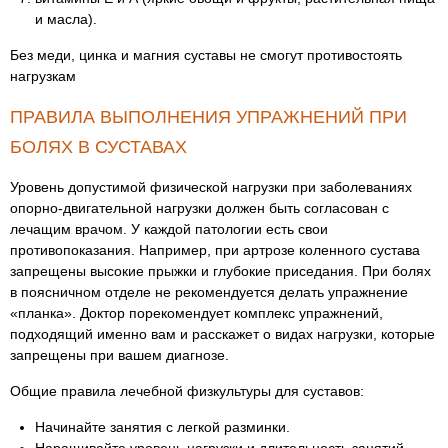
и масла).
Без меди, цинка и магния суставы не смогут противостоять
нагрузкам
ПРАВИЛА ВЫПОЛНЕНИЯ УПРАЖНЕНИЙ ПРИ
БОЛЯХ В СУСТАВАХ
Уровень допустимой физической нагрузки при заболеваниях
опорно-двигательной нагрузки должен быть согласован с
лечащим врачом. У каждой патологии есть свои
противопоказания. Например, при артрозе коленного сустава
запрещены высокие прыжки и глубокие приседания. При болях
в поясничном отделе не рекомендуется делать упражнение
«планка». Доктор порекомендует комплекс упражнений,
подходящий именно вам и расскажет о видах нагрузки, которые
запрещены при вашем диагнозе.
Общие правила лечебной физкультуры для суставов:
Начинайте занятия с легкой разминки.
Наращивайте уровень нагрузки и длительность занятий