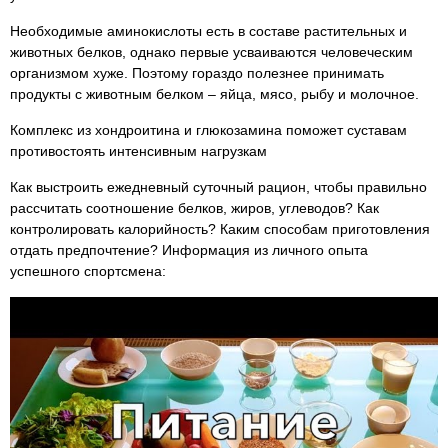
Необходимые аминокислоты есть в составе растительных и
животных белков, однако первые усваиваются человеческим
организмом хуже. Поэтому гораздо полезнее принимать
продукты с животным белком – яйца, мясо, рыбу и молочное.
Комплекс из хондроитина и глюкозамина поможет суставам
противостоять интенсивным нагрузкам
Как выстроить ежедневный суточный рацион, чтобы правильно
рассчитать соотношение белков, жиров, углеводов? Как
контролировать калорийность? Каким способам приготовления
отдать предпочтение? Информация из личного опыта
успешного спортсмена: