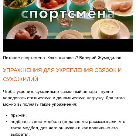
Питание спортсмена. Как я питаюсь? Валерий Жумадилов.
УПРАЖНЕНИЯ ДЛЯ УКРЕПЛЕНИЯ СВЯЗОК И
СУХОЖИЛИЙ
Чтобы укрепить сухожильно-связочный аппарат, нужно
чередовать статическую и динамическую нагрузку. Для этого
можно выполнять такие упражнения:
прыжки;
подбрасывание медбола (недавно мы рассказывали, что
такое медбол, для чего он нужен и как правильно его
выбрать);