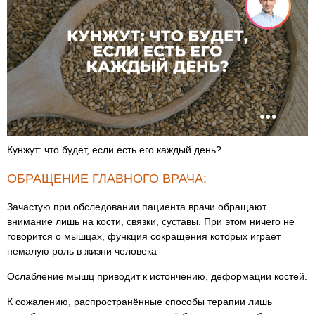
Кунжут: что будет, если есть его каждый день?
ОБРАЩЕНИЕ ГЛАВНОГО ВРАЧА:
Зачастую при обследовании пациента врачи обращают
внимание лишь на кости, связки, суставы. При этом ничего не
говорится о мышцах, функция сокращения которых играет
немалую роль в жизни человека
Ослабление мышц приводит к истончению, деформации костей.
К сожалению, распространённые способы терапии лишь