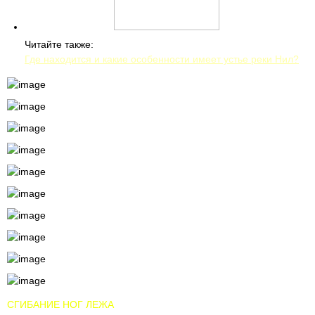
Читайте также:
Где находится и какие особенности имеет устье реки Нил?
СГИБАНИЕ НОГ ЛЕЖА