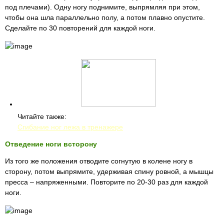
под плечами). Одну ногу поднимите, выпрямляя при этом,
чтобы она шла параллельно полу, а потом плавно опустите.
Сделайте по 30 повторений для каждой ноги.
Читайте также:
Сгибание ног лежа в тренажере
Отведение ноги всторону
Из того же положения отводите согнутую в колене ногу в
сторону, потом выпрямите, удерживая спину ровной, а мышцы
пресса – напряженными. Повторите по 20-30 раз для каждой
ноги.