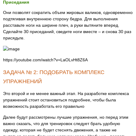
Приседания
Они позволят сократить объем жировых валиков, одновременно
подтягивая внутреннюю сторону бедра. Для выполнения
расставьте ноги на ширине плеч, а руки вытяните вперед.
Сделайте 30 приседаний, сведите ноги вместе – и снова 30 раз
присядьте.
https://youtube.com/watch?v=LaOLvHt8Z6A
ЗАДАЧА № 2: ПОДОБРАТЬ КОМПЛЕКС
УПРАЖНЕНИЙ
Это второй и не менее важный этап. На разработке комплекса
упражнений стоит остановиться подробнее, чтобы была
возможность разработать его правильно
Далее будут рассмотрены лучшие упражнения, но перед этим
важно сказать, что для тренировок следует брать удобную
одежду, которая не будет стеснять движения, а также не