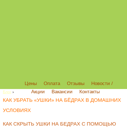
Цены
Оплата
Отзывы
Новости /
Акции
Вакансии
Контакты
Блог
›
КАК УБРАТЬ «УШКИ» НА БЁДРАХ В ДОМАШНИХ
УСЛОВИЯХ
КАК СКРЫТЬ УШКИ НА БЕДРАХ С ПОМОЩЬЮ