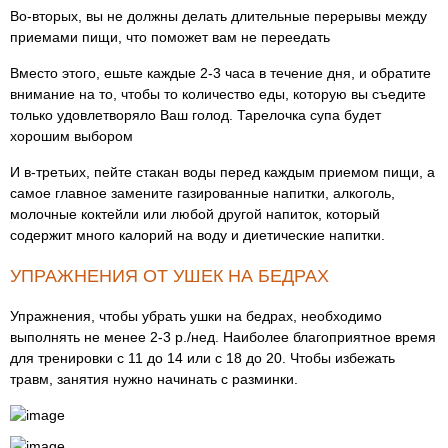
Во-вторых, вы не должны делать длительные перерывы между
приемами пищи, что поможет вам не переедать
Вместо этого, ешьте каждые 2-3 часа в течение дня, и обратите
внимание на то, чтобы то количество еды, которую вы съедите
только удовлетворяло Ваш ​​голод. Тарелочка супа будет
хорошим выбором
И в-третьих, пейте стакан воды перед каждым приемом пищи, а
самое главное замените газированные напитки, алкоголь,
молочные коктейли или любой другой напиток, который
содержит много калорий на воду и диетические напитки.
УПРАЖНЕНИЯ ОТ УШЕК НА БЕДРАХ
Упражнения, чтобы убрать ушки на бедрах, необходимо
выполнять не менее 2-3 р./нед. Наиболее благоприятное время
для тренировки с 11 до 14 или с 18 до 20. Чтобы избежать
травм, занятия нужно начинать с разминки.