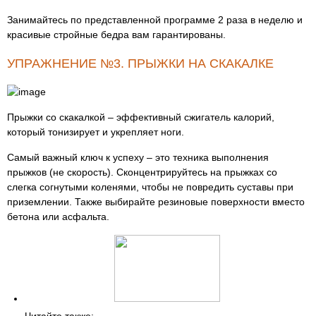
Занимайтесь по представленной программе 2 раза в неделю и
красивые стройные бедра вам гарантированы.
УПРАЖНЕНИЕ №3. ПРЫЖКИ НА СКАКАЛКЕ
Прыжки со скакалкой – эффективный сжигатель калорий,
который тонизирует и укрепляет ноги.
Самый важный ключ к успеху – это техника выполнения
прыжков (не скорость). Сконцентрируйтесь на прыжках со
слегка согнутыми коленями, чтобы не повредить суставы при
приземлении. Также выбирайте резиновые поверхности вместо
бетона или асфальта.