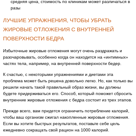
средняя цена, стоимость по клиникам может различаться в
разы
ЛУЧШИЕ УПРАЖНЕНИЯ, ЧТОБЫ УБРАТЬ
ЖИРОВЫЕ ОТЛОЖЕНИЯ С ВНУТРЕННЕЙ
ПОВЕРХНОСТИ БЕДРА
Избыточные жировые отложения могут очень раздражать и
разочаровывать, особенно когда он находится на «интимных»
частях тела, например, на внутренней поверхности бедер.
К счастью, с некоторыми упражнениями и диетами эта
проблема может быть решена довольно легко. Но, как только вы
решили начать такой правильный образ жизни, вы должны
будете придерживаться его. Способ, который поможет сбросить
внутренние жировые отложения с бедра состоит из трех этапов.
Прежде всего, вам придется ограничить потребление калорий,
чтобы ваш организм сжигал накопленные жировые отложения.
Если вы хотите быстрых результатов, поставьте себе цель
ежедневно сокращать свой рацион на 1000 калорий.