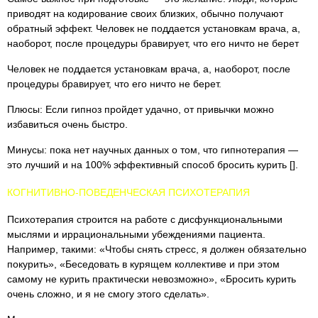
приводят на кодирование своих близких, обычно получают
обратный эффект. Человек не поддается установкам врача, а,
наоборот, после процедуры бравирует, что его ничто не берет
Человек не поддается установкам врача, а, наоборот, после
процедуры бравирует, что его ничто не берет.
Плюсы: Если гипноз пройдет удачно, от привычки можно
избавиться очень быстро.
Минусы: пока нет научных данных о том, что гипнотерапия —
это лучший и на 100% эффективный способ бросить курить [].
КОГНИТИВНО-ПОВЕДЕНЧЕСКАЯ ПСИХОТЕРАПИЯ
Психотерапия строится на работе с дисфункциональными
мыслями и иррациональными убеждениями пациента.
Например, такими: «Чтобы снять стресс, я должен обязательно
покурить», «Беседовать в курящем коллективе и при этом
самому не курить практически невозможно», «Бросить курить
очень сложно, и я не смогу этого сделать».