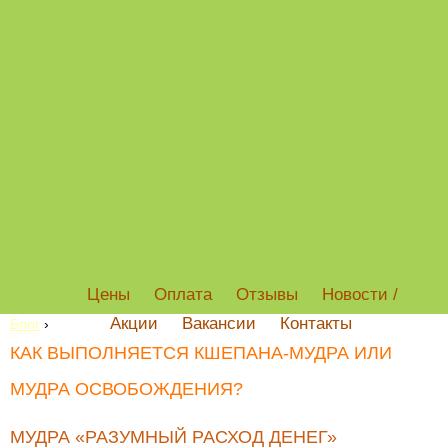
Цены
Оплата
Отзывы
Новости /
Акции
Вакансии
Контакты
Блог
›
КАК ВЫПОЛНЯЕТСЯ КШЕПАНА-МУДРА ИЛИ
МУДРА ОСВОБОЖДЕНИЯ?
МУДРА «РАЗУМНЫЙ РАСХОД ДЕНЕГ»