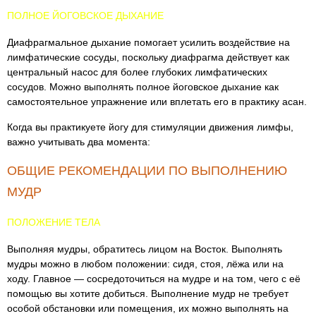
ПОЛНОЕ ЙОГОВСКОЕ ДЫХАНИЕ
Диафрагмальное дыхание помогает усилить воздействие на
лимфатические сосуды, поскольку диафрагма действует как
центральный насос для более глубоких лимфатических
сосудов. Можно выполнять полное йоговское дыхание как
самостоятельное упражнение или вплетать его в практику асан.
Когда вы практикуете йогу для стимуляции движения лимфы,
важно учитывать два момента:
ОБЩИЕ РЕКОМЕНДАЦИИ ПО ВЫПОЛНЕНИЮ
МУДР
ПОЛОЖЕНИЕ ТЕЛА
Выполняя мудры, обратитесь лицом на Восток. Выполнять
мудры можно в любом положении: сидя, стоя, лёжа или на
ходу. Главное — сосредоточиться на мудре и на том, чего с её
помощью вы хотите добиться. Выполнение мудр не требует
особой обстановки или помещения, их можно выполнять на