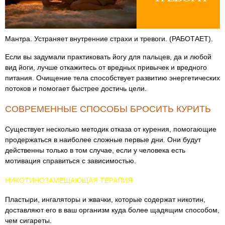
Мантра. Устраняет внутренние страхи и тревоги. (РАБОТАЕТ).
Если вы задумали практиковать йогу для пальцев, да и любой
вид йоги, лучше откажитесь от вредных привычек и вредного
питания. Очищение тела способствует развитию энергетических
потоков и помогает быстрее достичь цели.
СОВРЕМЕННЫЕ СПОСОБЫ БРОСИТЬ КУРИТЬ
Существует несколько методик отказа от курения, помогающие
продержаться в наиболее сложные первые дни. Они будут
действенны только в том случае, если у человека есть
мотивация справиться с зависимостью.
НИКОТИНОЗАМЕЩАЮЩАЯ ТЕРАПИЯ
Пластыри, ингаляторы и жвачки, которые содержат никотин,
доставляют его в ваш организм куда более щадящим способом,
чем сигареты.