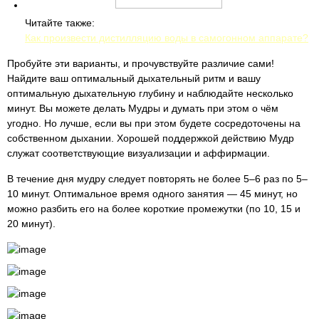
Читайте также:
Как произвести дистилляцию воды в самогонном аппарате?
Пробуйте эти варианты, и прочувствуйте различие сами!
Найдите ваш оптимальный дыхательный ритм и вашу
оптимальную дыхательную глубину и наблюдайте несколько
минут. Вы можете делать Мудры и думать при этом о чём
угодно. Но лучше, если вы при этом будете сосредоточены на
собственном дыхании. Хорошей поддержкой действию Мудр
служат соответствующие визуализации и аффирмации.
В течение дня мудру следует повторять не более 5–6 раз по 5–
10 минут. Оптимальное время одного занятия — 45 минут, но
можно разбить его на более короткие промежутки (по 10, 15 и
20 минут).