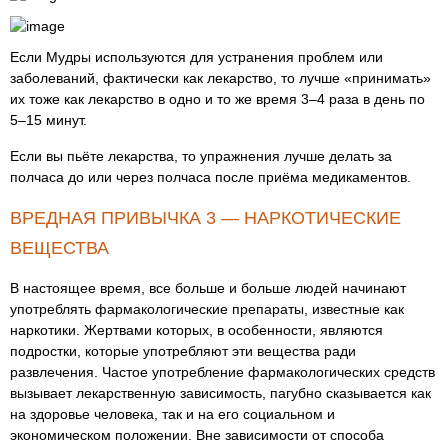
Если Мудры используются для устранения проблем или
заболеваний, фактически как лекарство, то лучше «принимать»
их тоже как лекарство в одно и то же время 3–4 раза в день по
5–15 минут.
Если вы пьёте лекарства, то упражнения лучше делать за
полчаса до или через полчаса после приёма медикаментов.
ВРЕДНАЯ ПРИВЫЧКА 3 — НАРКОТИЧЕСКИЕ
ВЕЩЕСТВА
В настоящее время, все больше и больше людей начинают
употреблять фармакологические препараты, известные как
наркотики. Жертвами которых, в особенности, являются
подростки, которые употребляют эти вещества ради
развлечения. Частое употребление фармакологических средств
вызывает лекарственную зависимость, пагубно сказывается как
на здоровье человека, так и на его социальном и
экономическом положении. Вне зависимости от способа