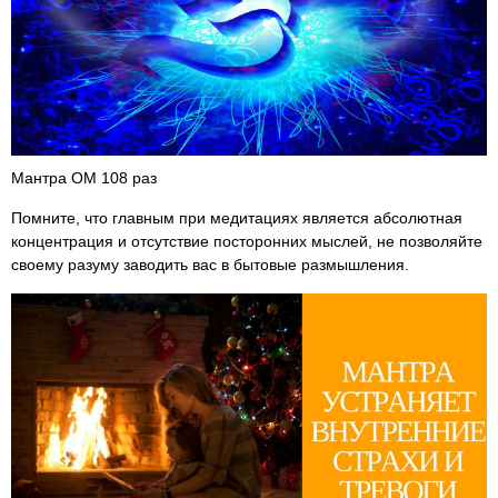
Мантра ОМ 108 раз
Помните, что главным при медитациях является абсолютная
концентрация и отсутствие посторонних мыслей, не позволяйте
своему разуму заводить вас в бытовые размышления.