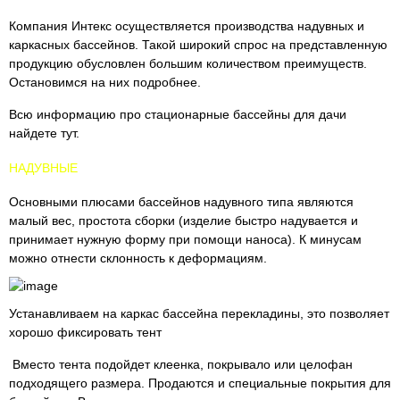
Компания Интекс осуществляется производства надувных и
каркасных бассейнов. Такой широкий спрос на представленную
продукцию обусловлен большим количеством преимуществ.
Остановимся на них подробнее.
Всю информацию про стационарные бассейны для дачи
найдете тут.
НАДУВНЫЕ
Основными плюсами бассейнов надувного типа являются
малый вес, простота сборки (изделие быстро надувается и
принимает нужную форму при помощи наноса). К минусам
можно отнести склонность к деформациям.
Устанавливаем на каркас бассейна перекладины, это позволяет
хорошо фиксировать тент
Вместо тента подойдет клеенка, покрывало или целофан
подходящего размера. Продаются и специальные покрытия для