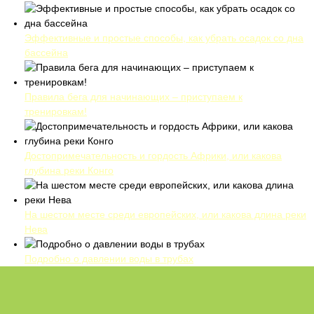
Эффективные и простые способы, как убрать осадок со дна
бассейна
Правила бега для начинающих – приступаем к
тренировкам!
Достопримечательность и гордость Африки, или какова
глубина реки Конго
На шестом месте среди европейских, или какова длина реки
Нева
Подробно о давлении воды в трубах