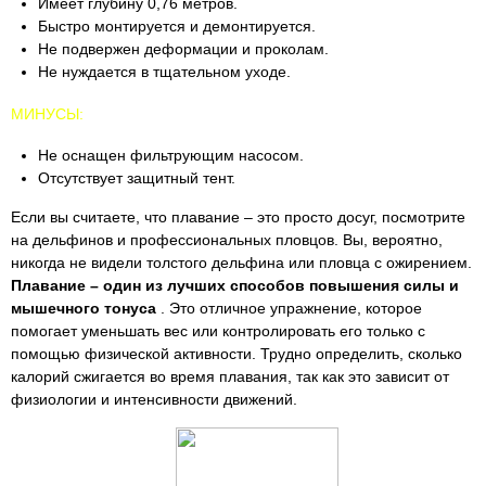
Имеет глубину 0,76 метров.
Быстро монтируется и демонтируется.
Не подвержен деформации и проколам.
Не нуждается в тщательном уходе.
МИНУСЫ:
Не оснащен фильтрующим насосом.
Отсутствует защитный тент.
Если вы считаете, что плавание – это просто досуг, посмотрите
на дельфинов и профессиональных пловцов. Вы, вероятно,
никогда не видели толстого дельфина или пловца с ожирением.
Плавание – один из лучших способов повышения силы и
мышечного тонуса
. Это отличное упражнение, которое
помогает уменьшать вес или контролировать его только с
помощью физической активности. Трудно определить, сколько
калорий сжигается во время плавания, так как это зависит от
физиологии и интенсивности движений.