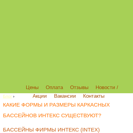
Цены
Оплата
Отзывы
Новости /
Акции
Вакансии
Контакты
Блог
›
КАКИЕ ФОРМЫ И РАЗМЕРЫ КАРКАСНЫХ
БАССЕЙНОВ ИНТЕКС СУЩЕСТВУЮТ?
БАССЕЙНЫ ФИРМЫ ИНТЕКС (INTEX)