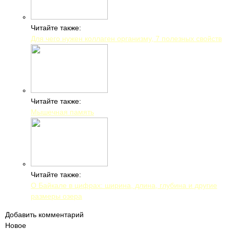
Читайте также:
Для чего нужен коллаген организму, 7 полезных свойств
Читайте также:
Мышечная память
Читайте также:
О Байкале в цифрах: ширина, длина, глубина и другие
размеры озера
Добавить комментарий
Новое