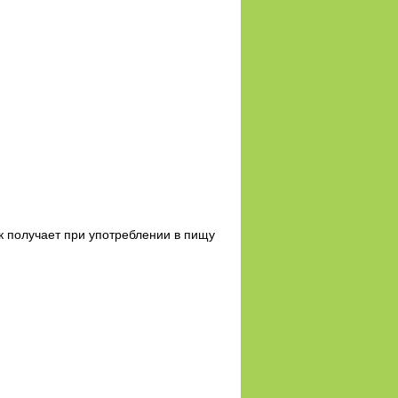
к получает при употреблении в пищу