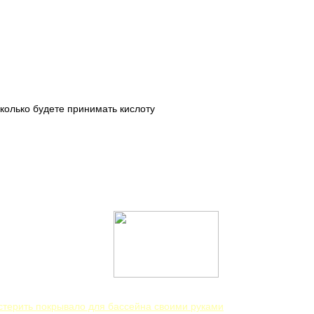
 сколько будете принимать кислоту
стерить покрывало для бассейна своими руками