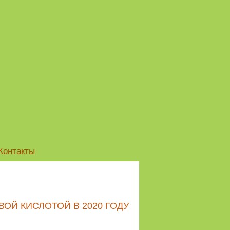
Контакты
ОЙ КИСЛОТОЙ В 2020 ГОДУ