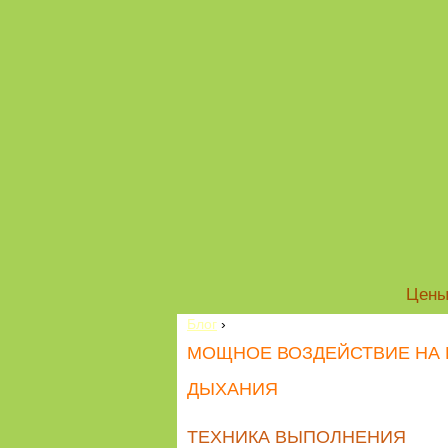
Цен
Блог
›
МОЩНОЕ ВОЗДЕЙСТВИЕ НА 
ДЫХАНИЯ
ТЕХНИКА ВЫПОЛНЕНИЯ