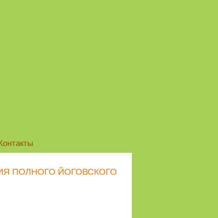
Контакты
ИЯ ПОЛНОГО ЙОГОВСКОГО