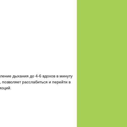
ление дыхания до 4-6 вдохов в минуту
, позволяет расслабиться и перейти в
моций.