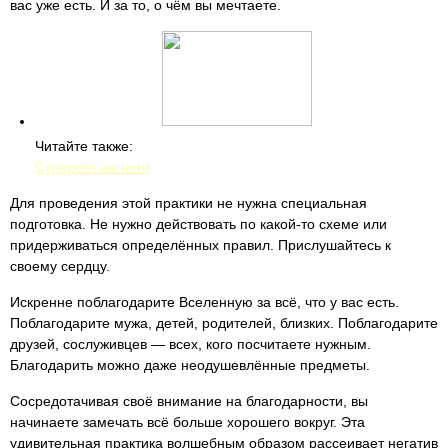
вас уже есть. И за то, о чём вы мечтаете.
Читайте также:
Суперсет на ноги
Для проведения этой практики не нужна специальная
подготовка. Не нужно действовать по какой-то схеме или
придерживаться определённых правил. Прислушайтесь к
своему сердцу.
Искренне поблагодарите Вселенную за всё, что у вас есть.
Поблагодарите мужа, детей, родителей, близких. Поблагодарите
друзей, сослуживцев — всех, кого посчитаете нужным.
Благодарить можно даже неодушевлённые предметы.
Сосредотачивая своё внимание на благодарности, вы
начинаете замечать всё больше хорошего вокруг. Эта
удивительная практика волшебным образом рассеивает негатив