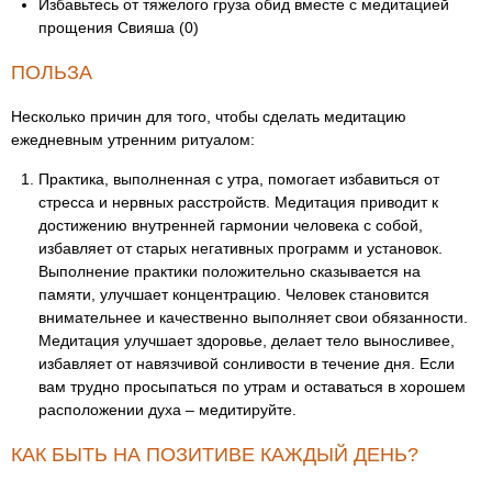
Избавьтесь от тяжелого груза обид вместе с медитацией
прощения Свияша (0)
ПОЛЬЗА
Несколько причин для того, чтобы сделать медитацию
ежедневным утренним ритуалом:
Практика, выполненная с утра, помогает избавиться от
стресса и нервных расстройств. Медитация приводит к
достижению внутренней гармонии человека с собой,
избавляет от старых негативных программ и установок.
Выполнение практики положительно сказывается на
памяти, улучшает концентрацию. Человек становится
внимательнее и качественно выполняет свои обязанности.
Медитация улучшает здоровье, делает тело выносливее,
избавляет от навязчивой сонливости в течение дня. Если
вам трудно просыпаться по утрам и оставаться в хорошем
расположении духа – медитируйте.
КАК БЫТЬ НА ПОЗИТИВЕ КАЖДЫЙ ДЕНЬ?