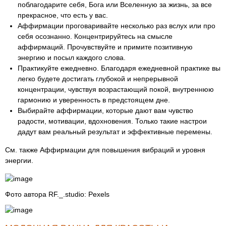
поблагодарите себя, Бога или Вселенную за жизнь, за все
прекрасное, что есть у вас.
Аффирмации проговаривайте несколько раз вслух или про
себя осознанно. Концентрируйтесь на смысле
аффирмаций. Прочувствуйте и примите позитивную
энергию и посыл каждого слова.
Практикуйте ежедневно. Благодаря ежедневной практике вы
легко будете достигать глубокой и непрерывной
концентрации, чувствуя возрастающий покой, внутреннюю
гармонию и уверенность в предстоящем дне.
Выбирайте аффирмации, которые дают вам чувство
радости, мотивации, вдохновения. Только такие настрои
дадут вам реальный результат и эффективные перемены.
См. также Аффирмации для повышения вибраций и уровня
энергии.
Фото автора RF._.studio: Pexels