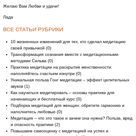
Желаю Вам Любви и удачи!
Лада
ВСЕ СТАТЬИ РУБРИКИ
10 жизненных изменений для тех, кто сделал медитацию
своей привычкой (0)
Трансформация сознания вместе с медитационными
методами Сильва (0)
Практика медитации на раскрытие женственности:
наполняйтесь счастьем изнутри (0)
Уникальная польза Гонг медитации – эффект целительных
звуков (1)
Как научиться медитировать – основы практики для
начинающих и бесплатный курс (0)
Подборка медитаций для женщин: обретите гармонию и
наполнитесь любовью (0)
Медитация – что это такое и зачем она нужна? Польза, вред
и опасность практики (2)
Повышаем самооценку с медитацией на успех и