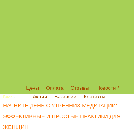
Цены
Оплата
Отзывы
Новости /
Акции
Вакансии
Контакты
Блог
›
НАЧНИТЕ ДЕНЬ С УТРЕННИХ МЕДИТАЦИЙ:
ЭФФЕКТИВНЫЕ И ПРОСТЫЕ ПРАКТИКИ ДЛЯ
ЖЕНЩИН