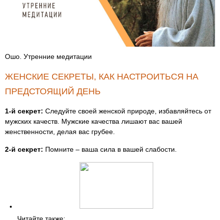
Ошо. Утренние медитации
ЖЕНСКИЕ СЕКРЕТЫ, КАК НАСТРОИТЬСЯ НА
ПРЕДСТОЯЩИЙ ДЕНЬ
1-й секрет:
Следуйте своей женской природе, избавляйтесь от
мужских качеств. Мужские качества лишают вас вашей
женственности, делая вас грубее.
2-й секрет:
Помните – ваша сила в вашей слабости.
Читайте также: