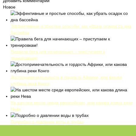
Добавить комментарий
Новое
Эффективные и простые способы, как убрать осадок со дна
бассейна
Правила бега для начинающих – приступаем к
тренировкам!
Достопримечательность и гордость Африки, или какова
глубина реки Конго
На шестом месте среди европейских, или какова длина реки
Нева
Подробно о давлении воды в трубах