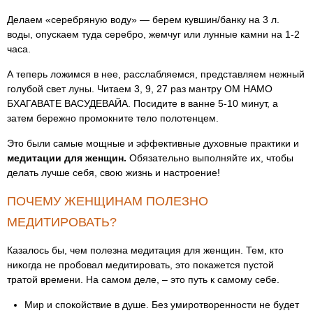
Делаем «серебряную воду» — берем кувшин/банку на 3 л.
воды, опускаем туда серебро, жемчуг или лунные камни на 1-2
часа.
А теперь ложимся в нее, расслабляемся, представляем нежный
голубой свет луны. Читаем 3, 9, 27 раз мантру ОМ НАМО
БХАГАВАТЕ ВАСУДЕВАЙА. Посидите в ванне 5-10 минут, а
затем бережно промокните тело полотенцем.
Это были самые мощные и эффективные духовные практики и
медитации для женщин.
Обязательно выполняйте их, чтобы
делать лучше себя, свою жизнь и настроение!
ПОЧЕМУ ЖЕНЩИНАМ ПОЛЕЗНО
МЕДИТИРОВАТЬ?
Казалось бы, чем полезна медитация для женщин. Тем, кто
никогда не пробовал медитировать, это покажется пустой
тратой времени. На самом деле, – это путь к самому себе.
Мир и спокойствие в душе. Без умиротворенности не будет