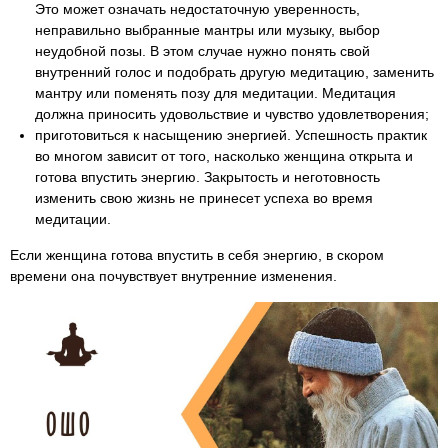
Это может означать недостаточную уверенность,
неправильно выбранные мантры или музыку, выбор
неудобной позы. В этом случае нужно понять свой
внутренний голос и подобрать другую медитацию, заменить
мантру или поменять позу для медитации. Медитация
должна приносить удовольствие и чувство удовлетворения;
приготовиться к насыщению энергией. Успешность практик
во многом зависит от того, насколько женщина открыта и
готова впустить энергию. Закрытость и неготовность
изменить свою жизнь не принесет успеха во время
медитации.
Если женщина готова впустить в себя энергию, в скором
времени она почувствует внутренние изменения.