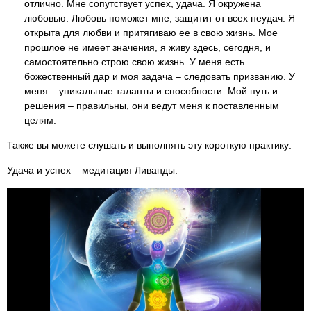
отлично. Мне сопутствует успех, удача. Я окружена
любовью. Любовь поможет мне, защитит от всех неудач. Я
открыта для любви и притягиваю ее в свою жизнь. Мое
прошлое не имеет значения, я живу здесь, сегодня, и
самостоятельно строю свою жизнь. У меня есть
божественный дар и моя задача – следовать призванию. У
меня – уникальные таланты и способности. Мой путь и
решения – правильны, они ведут меня к поставленным
целям.
Также вы можете слушать и выполнять эту короткую практику:
Удача и успех – медитация Ливанды: