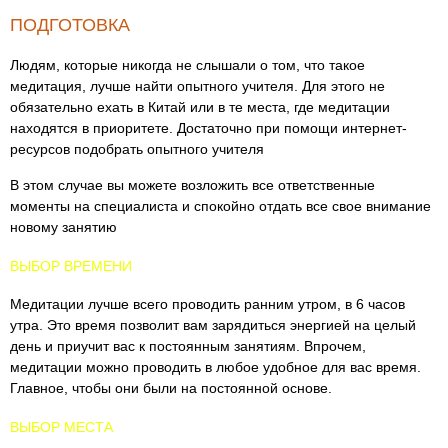
ПОДГОТОВКА
Людям, которые никогда не слышали о том, что такое
медитация, лучше найти опытного учителя. Для этого не
обязательно ехать в Китай или в те места, где медитации
находятся в приоритете. Достаточно при помощи интернет-
ресурсов подобрать опытного учителя
В этом случае вы можете возложить все ответственные
моменты на специалиста и спокойно отдать все свое внимание
новому занятию
ВЫБОР ВРЕМЕНИ
Медитации лучше всего проводить ранним утром, в 6 часов
утра. Это время позволит вам зарядиться энергией на целый
день и приучит вас к постоянным занятиям. Впрочем,
медитации можно проводить в любое удобное для вас время.
Главное, чтобы они были на постоянной основе.
ВЫБОР МЕСТА