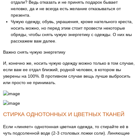
отдали? Ведь отказать и не принять подарок бывает
неловко, да и не всегда есть желание отказываться от
презента.
Чужую одежду, обувь, украшения, кроме нательного креста,
носить можно, но перед этим стоит провести некоторые
обряды, чтобы снять чужую энергетику с одежды. О них мы
расскажем вам далее.
Важно снять чужую энергетику
И, конечно же, носить чужую одежду можно только в том случае,
если вам ее отдал близкий, родной человек, в котором вы
уверены на 100%. В противном случае вещь лучше выбросить
или просто не принимать.
СТИРКА ОДНОТОННЫХ И ЦВЕТНЫХ ТКАНЕЙ
Если «линяет» однотонная цветная одежда, то стирайте её в
чуть подсоленной воде (2-3 столовых ложки соли). Линяющие