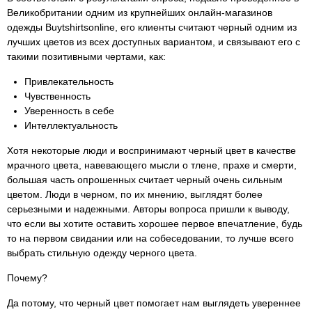
Великобритании одним из крупнейших онлайн-магазинов
одежды Buytshirtsonline, его клиенты считают черный одним из
лучших цветов из всех доступных вариантом, и связывают его с
такими позитивными чертами, как:
Привлекательность
Чувственность
Уверенность в себе
Интеллектуальность
Хотя некоторые люди и воспринимают черный цвет в качестве
мрачного цвета, навевающего мысли о тлене, прахе и смерти,
большая часть опрошенных считает черный очень сильным
цветом. Люди в черном, по их мнению, выглядят более
серьезными и надежными. Авторы вопроса пришли к выводу,
что если вы хотите оставить хорошее первое впечатление, будь
то на первом свидании или на собеседовании, то лучше всего
выбрать стильную одежду черного цвета.
Почему?
Да потому, что черный цвет помогает нам выглядеть увереннее