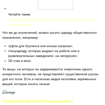
Читайте также:
От вчера до завтра: назначение и область применения
паровых машин
Что же до исключений, можно носить одежду общественного
назначения, например:
туфли для боулинга или коньки напрокат;
спецодежду, которую выдают на работе или в
развлекательных заведениях, на экскурсиях;
3D очки в кино.
Те вещи, на которых не задерживается энергетика одного
конкретного человека, не представляют существенной угрозы
для его поля. Есть и несколько видов негативно заряженных
вещей, которые носить нельзя.
НЕУДАЧНИКА ИЛИ СМЕРТЕЛЬНО БОЛЬНОГО