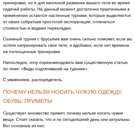
тренировки, но и для неплохой разминки вашего тела во время
сидячей работы. На данный момент достаточно практичными в
применении остаются настенные турники, которые выделяются
от своих собратьев простотой эксплуатации, отличаться
стоимостью и видами перекладин.
Съемный турник с брусьями вам очень сильно поможет, если вы
хотите натренировать свое тело, и вдобавок, если нет времени
на полноценные тренировки.
Напоследок, хочу порекомендовать вам существенную статью
по теме: «Виды подтягиваний на турнике».
C уважением, распорядитель.
ПОЧЕМУ НЕЛЬЗЯ НОСИТЬ ЧУЖУЮ ОДЕЖДУ,
ОБУВЬ: ПРИМЕТЫ
Существует множество примет, почему нельзя носить чужие
вещи. Стоит сказать, что и по сегодняшний день они актуальны.
Вот основные из них: