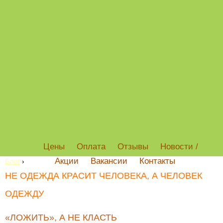
Цены
Оплата
Отзывы
Новости /
Акции
Вакансии
Контакты
Блог
›
НЕ ОДЕЖДА КРАСИТ ЧЕЛОВЕКА, А ЧЕЛОВЕК
ОДЕЖДУ
«ЛОЖИТЬ», А НЕ КЛАСТЬ