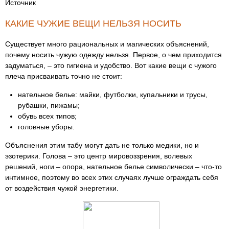
Источник
КАКИЕ ЧУЖИЕ ВЕЩИ НЕЛЬЗЯ НОСИТЬ
Существует много рациональных и магических объяснений,
почему носить чужую одежду нельзя. Первое, о чем приходится
задуматься, – это гигиена и удобство. Вот какие вещи с чужого
плеча присваивать точно не стоит:
нательное белье: майки, футболки, купальники и трусы,
рубашки, пижамы;
обувь всех типов;
головные уборы.
Объяснения этим табу могут дать не только медики, но и
эзотерики. Голова – это центр мировоззрения, волевых
решений, ноги – опора, нательное белье символически – что-то
интимное, поэтому во всех этих случаях лучше ограждать себя
от воздействия чужой энергетики.