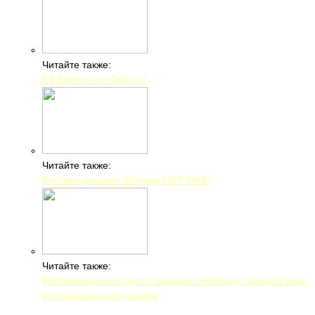
Читайте также:
C4 Extreme от Cellucor
Читайте также:
Беговая дорожка Stingray HNT-840B
Читайте также:
Метаболическая диета: решаем проблему лишнего веса
на гормональном уровне