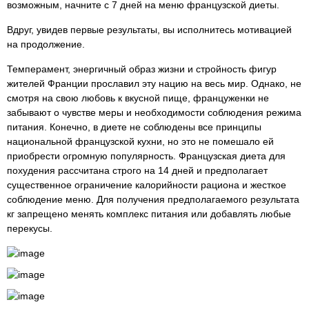
возможным, начните с 7 дней на меню французской диеты.
Вдруг, увидев первые результаты, вы исполнитесь мотивацией
на продолжение.
Темперамент, энергичный образ жизни и стройность фигур
жителей Франции прославил эту нацию на весь мир. Однако, не
смотря на свою любовь к вкусной пище, француженки не
забывают о чувстве меры и необходимости соблюдения режима
питания. Конечно, в диете не соблюдены все принципы
национальной французской кухни, но это не помешало ей
приобрести огромную популярность. Французская диета для
похудения рассчитана строго на 14 дней и предполагает
существенное ограничение калорийности рациона и жесткое
соблюдение меню. Для получения предполагаемого результата
кг запрещено менять комплекс питания или добавлять любые
перекусы.