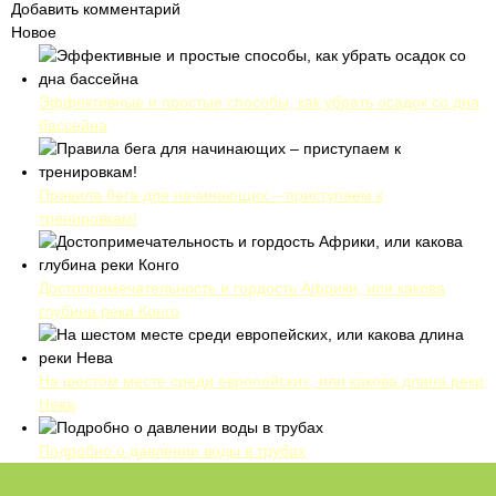
Добавить комментарий
Новое
Эффективные и простые способы, как убрать осадок со дна
бассейна
Правила бега для начинающих – приступаем к
тренировкам!
Достопримечательность и гордость Африки, или какова
глубина реки Конго
На шестом месте среди европейских, или какова длина реки
Нева
Подробно о давлении воды в трубах