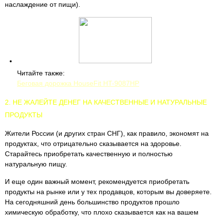
наслаждение от пищи).
Читайте также:
Беговая дорожка HouseFit HT-9087HP
2. НЕ ЖАЛЕЙТЕ ДЕНЕГ НА КАЧЕСТВЕННЫЕ И НАТУРАЛЬНЫЕ
ПРОДУКТЫ
Жители России (и других стран СНГ), как правило, экономят на
продуктах, что отрицательно сказывается на здоровье.
Старайтесь приобретать качественную и полностью
натуральную пищу.
И еще один важный момент, рекомендуется приобретать
продукты на рынке или у тех продавцов, которым вы доверяете.
На сегодняшний день большинство продуктов прошло
химическую обработку, что плохо сказывается как на вашем