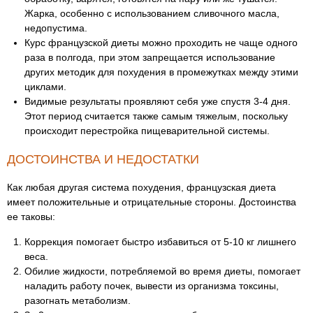
Жарка, особенно с использованием сливочного масла,
недопустима.
Курс французской диеты можно проходить не чаще одного
раза в полгода, при этом запрещается использование
других методик для похудения в промежутках между этими
циклами.
Видимые результаты проявляют себя уже спустя 3-4 дня.
Этот период считается также самым тяжелым, поскольку
происходит перестройка пищеварительной системы.
ДОСТОИНСТВА И НЕДОСТАТКИ
Как любая другая система похудения, французская диета
имеет положительные и отрицательные стороны. Достоинства
ее таковы:
Коррекция помогает быстро избавиться от 5-10 кг лишнего
веса.
Обилие жидкости, потребляемой во время диеты, помогает
наладить работу почек, вывести из организма токсины,
разогнать метаболизм.