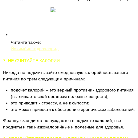
Читайте также:
Йохимбин гидрохлорид
7. НЕ СЧИТАЙТЕ КАЛОРИИ
Никогда не подсчитывайте ежедневную калорийность вашего
питания по трем следующим причинам:
подсчет калорий – это верный противник здорового питания
(вы лишаете свой организм полезных веществ);
это приводит к стрессу, а не к сытости;
это может привести к обострению хронических заболеваний.
Французская диета не нуждается в подсчете калорий, все
продукты и так низкокалорийные и полезные для здоровья.