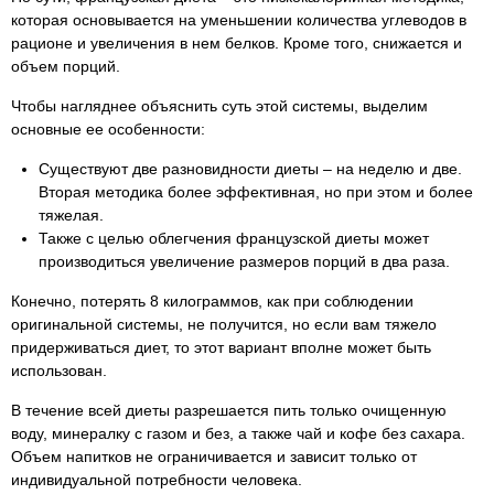
которая основывается на уменьшении количества углеводов в
рационе и увеличения в нем белков. Кроме того, снижается и
объем порций.
Чтобы нагляднее объяснить суть этой системы, выделим
основные ее особенности:
Существуют две разновидности диеты – на неделю и две.
Вторая методика более эффективная, но при этом и более
тяжелая.
Также с целью облегчения французской диеты может
производиться увеличение размеров порций в два раза.
Конечно, потерять 8 килограммов, как при соблюдении
оригинальной системы, не получится, но если вам тяжело
придерживаться диет, то этот вариант вполне может быть
использован.
В течение всей диеты разрешается пить только очищенную
воду, минералку с газом и без, а также чай и кофе без сахара.
Объем напитков не ограничивается и зависит только от
индивидуальной потребности человека.