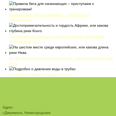
Правила бега для начинающих – приступаем к
тренировкам!
Достопримечательность и гордость Африки, или какова
глубина реки Конго
На шестом месте среди европейских, или какова длина реки
Нева
Подробно о давлении воды в трубах
Адрес:
г.Дзержинск, Нижегородская