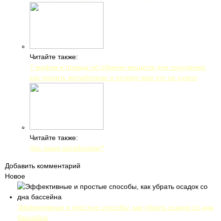
Читайте также:
7 мифов и правда об обмене веществ для похудения:
как укорить метаболизм и почему вам это не нужно
Читайте также:
Что такое катаболизм?
Добавить комментарий
Новое
Эффективные и простые способы, как убрать осадок со дна
бассейна