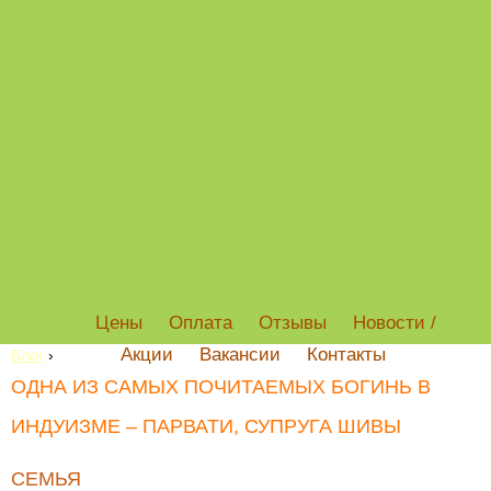
Цены
Оплата
Отзывы
Новости /
Акции
Вакансии
Контакты
Блог
›
ОДНА ИЗ САМЫХ ПОЧИТАЕМЫХ БОГИНЬ В
ИНДУИЗМЕ – ПАРВАТИ, СУПРУГА ШИВЫ
СЕМЬЯ