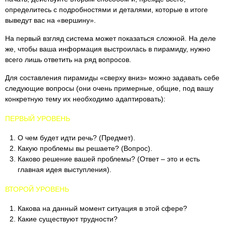
определитесь с подробностями и деталями, которые в итоге
выведут вас на «вершину».
На первый взгляд система может показаться сложной. На деле
же, чтобы ваша информация выстроилась в пирамиду, нужно
всего лишь ответить на ряд вопросов.
Для составления пирамиды «сверху вниз» можно задавать себе
следующие вопросы (они очень примерные, общие, под вашу
конкретную тему их необходимо адаптировать):
ПЕРВЫЙ УРОВЕНЬ
О чем будет идти речь? (Предмет).
Какую проблемы вы решаете? (Вопрос).
Каково решение вашей проблемы? (Ответ – это и есть
главная идея выступления).
ВТОРОЙ УРОВЕНЬ
Какова на данный момент ситуация в этой сфере?
Какие существуют трудности?