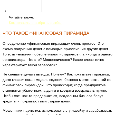
Читайте также:
Как правильно выбрать фитбол
ЧТО ТАКОЕ ФИНАНСОВАЯ ПИРАМИДА
Определение «финансовая пирамида» очень простое. Это
схема получения денег с помощью привлечения других денег.
То есть «новички» обеспечивают «старичков», а иногда и одного
организатора. Что это? Мошенничество? Какое слово точно
характеризует такой заработок?
Не спешите делать выводы. Почему? Как показывает практика,
даже классическая модель ведения бизнеса может стать той же
финансовой пирамидой. Это происходит, когда предприятие
становится убыточным, а долги и кредиты возвращать нужно.
Чтобы хоть как-то продержаться, владельцы бизнеса берут
кредиты и покрывают ими старые долги.
Мошенники научились использовать эту лазейку и зарабатывать