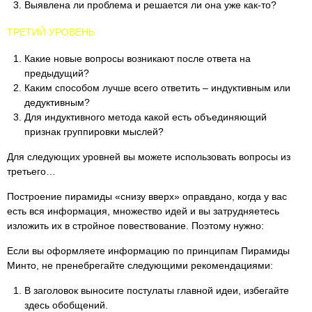
Выявлена ли проблема и решается ли она уже как-то?
ТРЕТИЙ УРОВЕНЬ
Какие новые вопросы возникают после ответа на
предыдущий?
Каким способом лучше всего ответить – индуктивным или
дедуктивным?
Для индуктивного метода какой есть объединяющий
признак группировки мыслей?
Для следующих уровней вы можете использовать вопросы из
третьего…
Построение пирамиды «снизу вверх» оправдано, когда у вас
есть вся информация, множество идей и вы затрудняетесь
изложить их в стройное повествование. Поэтому нужно:
Если вы оформляете информацию по принципам Пирамиды
Минто, не пренебрегайте следующими рекомендациями:
В заголовок выносите постулаты главной идеи, избегайте
здесь обобщений.