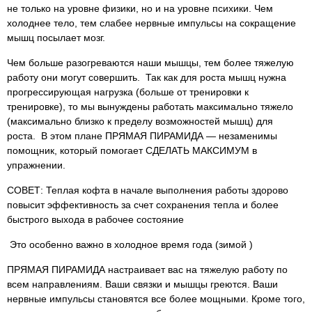
не только на уровне физики, но и на уровне психики. Чем
холоднее тело, тем слабее нервные импульсы на сокращение
мышц посылает мозг.
Чем больше разогреваются наши мышцы, тем более тяжелую
работу они могут совершить. Так как для роста мышц нужна
прогрессирующая нагрузка (больше от тренировки к
тренировке), то мы вынуждены работать максимально тяжело
(максимально близко к пределу возможностей мышц) для
роста. В этом плане ПРЯМАЯ ПИРАМИДА — незаменимы
помощник, который помогает СДЕЛАТЬ МАКСИМУМ в
упражнении.
СОВЕТ: Теплая кофта в начале выполнения работы здорово
повысит эффективность за счет сохранения тепла и более
быстрого выхода в рабочее состояние
Это особенно важно в холодное время года (зимой )
ПРЯМАЯ ПИРАМИДА настраивает вас на тяжелую работу по
всем направлениям. Ваши связки и мышцы греются. Ваши
нервные импульсы становятся все более мощными. Кроме того,