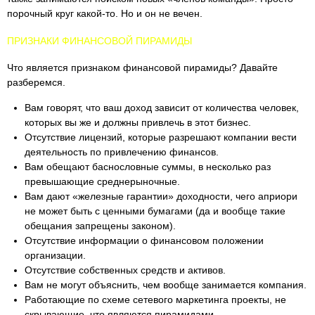
порочный круг какой-то. Но и он не вечен.
ПРИЗНАКИ ФИНАНСОВОЙ ПИРАМИДЫ
Что является признаком финансовой пирамиды? Давайте
разберемся.
Вам говорят, что ваш доход зависит от количества человек,
которых вы же и должны привлечь в этот бизнес.
Отсутствие лицензий, которые разрешают компании вести
деятельность по привлечению финансов.
Вам обещают баснословные суммы, в несколько раз
превышающие среднерыночные.
Вам дают «железные гарантии» доходности, чего априори
не может быть с ценными бумагами (да и вообще такие
обещания запрещены законом).
Отсутствие информации о финансовом положении
организации.
Отсутствие собственных средств и активов.
Вам не могут объяснить, чем вообще занимается компания.
Работающие по схеме сетевого маркетинга проекты, не
скрывающие, что являются пирамидами.