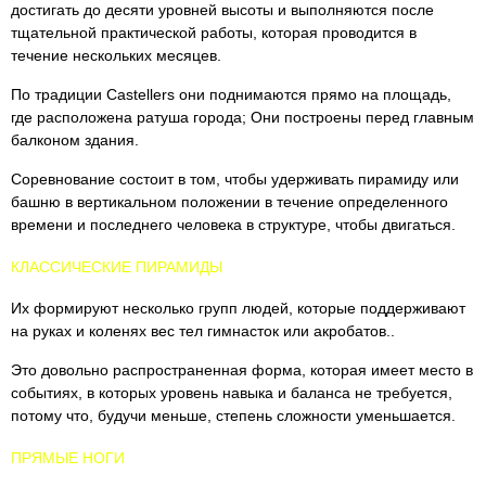
достигать до десяти уровней высоты и выполняются после
тщательной практической работы, которая проводится в
течение нескольких месяцев.
По традиции Castellers они поднимаются прямо на площадь,
где расположена ратуша города; Они построены перед главным
балконом здания.
Соревнование состоит в том, чтобы удерживать пирамиду или
башню в вертикальном положении в течение определенного
времени и последнего человека в структуре, чтобы двигаться.
КЛАССИЧЕСКИЕ ПИРАМИДЫ
Их формируют несколько групп людей, которые поддерживают
на руках и коленях вес тел гимнасток или акробатов..
Это довольно распространенная форма, которая имеет место в
событиях, в которых уровень навыка и баланса не требуется,
потому что, будучи меньше, степень сложности уменьшается.
ПРЯМЫЕ НОГИ