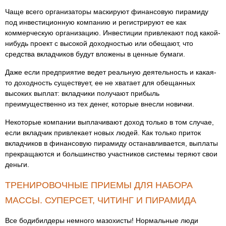
Чаще всего организаторы маскируют финансовую пирамиду
под инвестиционную компанию и регистрируют ее как
коммерческую организацию. Инвестиции привлекают под какой-
нибудь проект с высокой доходностью или обещают, что
средства вкладчиков будут вложены в ценные бумаги.
Даже если предприятие ведет реальную деятельность и какая-
то доходность существует, ее не хватает для обещанных
высоких выплат: вкладчики получают прибыль
преимущественно из тех денег, которые внесли новички.
Некоторые компании выплачивают доход только в том случае,
если вкладчик привлекает новых людей. Как только приток
вкладчиков в финансовую пирамиду останавливается, выплаты
прекращаются и большинство участников системы теряют свои
деньги.
ТРЕНИРОВОЧНЫЕ ПРИЕМЫ ДЛЯ НАБОРА
МАССЫ. СУПЕРСЕТ, ЧИТИНГ И ПИРАМИДА
Все бодибилдеры немного мазохисты! Нормальные люди