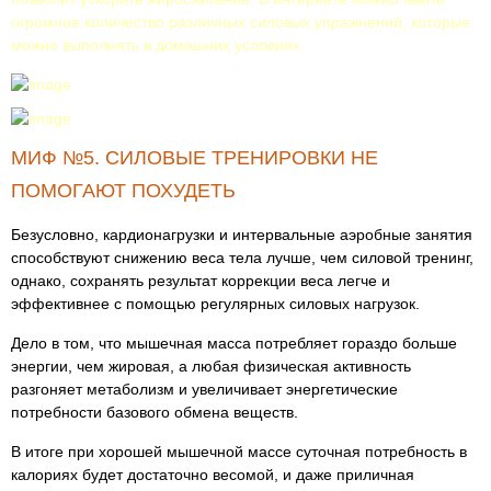
огромное количество различных силовых упражнений, которые
можно выполнять в домашних условиях.
МИФ №5. СИЛОВЫЕ ТРЕНИРОВКИ НЕ
ПОМОГАЮТ ПОХУДЕТЬ
Безусловно, кардионагрузки и интервальные аэробные занятия
способствуют снижению веса тела лучше, чем силовой тренинг,
однако, сохранять результат коррекции веса легче и
эффективнее с помощью регулярных силовых нагрузок.
Дело в том, что мышечная масса потребляет гораздо больше
энергии, чем жировая, а любая физическая активность
разгоняет метаболизм и увеличивает энергетические
потребности базового обмена веществ.
В итоге при хорошей мышечной массе суточная потребность в
калориях будет достаточно весомой, и даже приличная