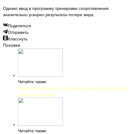
Однако ввод в программу тренировки сопротивления
значительно ускорил результаты потери жира.
Поделиться
Отправить
Класснуть
Похожее
Читайте также:
Лечебные свойства и основные разновидности соленой
минеральной воды
Читайте также: