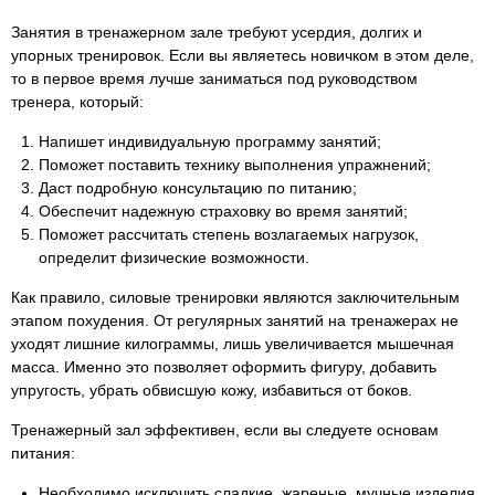
Занятия в тренажерном зале требуют усердия, долгих и
упорных тренировок. Если вы являетесь новичком в этом деле,
то в первое время лучше заниматься под руководством
тренера, который:
Напишет индивидуальную программу занятий;
Поможет поставить технику выполнения упражнений;
Даст подробную консультацию по питанию;
Обеспечит надежную страховку во время занятий;
Поможет рассчитать степень возлагаемых нагрузок,
определит физические возможности.
Как правило, силовые тренировки являются заключительным
этапом похудения. От регулярных занятий на тренажерах не
уходят лишние килограммы, лишь увеличивается мышечная
масса. Именно это позволяет оформить фигуру, добавить
упругость, убрать обвисшую кожу, избавиться от боков.
Тренажерный зал эффективен, если вы следуете основам
питания:
Необходимо исключить сладкие, жареные, мучные изделия.