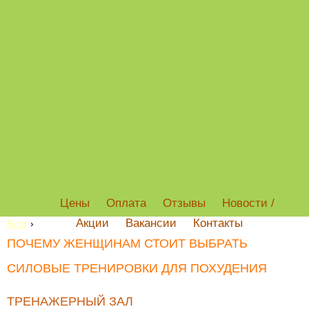
Цены
Оплата
Отзывы
Новости /
Акции
Вакансии
Контакты
Блог
›
ПОЧЕМУ ЖЕНЩИНАМ СТОИТ ВЫБРАТЬ
СИЛОВЫЕ ТРЕНИРОВКИ ДЛЯ ПОХУДЕНИЯ
ТРЕНАЖЕРНЫЙ ЗАЛ