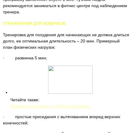
рекомендуется заниматься в фитнес центре под наблюдением
тренера.
УПРАЖНЕНИЯ ДЛЯ НОВИЧКОВ
Тренировка для похудения для начинающих не должна длиться
долго, ее оптимальная длительность – 20 мин. Примерный
план физических нагрузок:
· разминка 5 мин;
Читайте также:
Platinum Hydrowhey от Optimum Nutrition
· простые приседания с вытягиванием вперед верхних
конечностей;