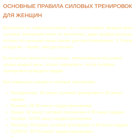
ОСНОВНЫЕ ПРАВИЛА СИЛОВЫХ ТРЕНИРОВОК
ДЛЯ ЖЕНЩИН
Выполнять их нужно регулярно, но с перерывами. Каждый день
силовые тренировки никто не выполняет, даже профессионалы,
потому что мышцам нужно время для восстановления. 2-3 раза
в неделю – более, чем достаточно.
Если целью является похудение, тренироваться все равно
лучше каждый день, только чередовать: после силовых
тренировок проводить кардио.
Как совмещать кардио и силовые тренировки:
Понедельник: 40 минут силовой тренировки и 30 минут
кардио
Вторник: 50-60 минут кардиотренировки
Среда: 40 минут силовой тренировки и 30 минут кардио
Четверг: 50-60 минут кардиотренировки
Пятница: 40 минут силовой тренировки и 30 минут кардио
Суббота: 50-60 минут кардиотренировки