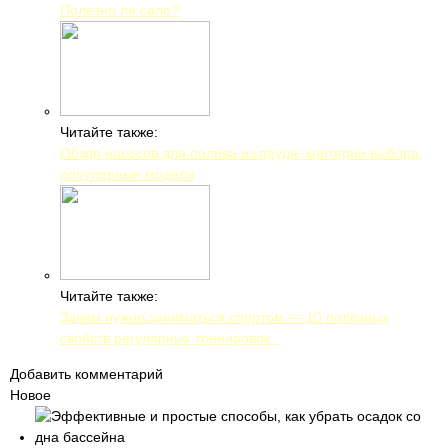
Полезно ли сало?
Читайте также:
Обзор насосов для полива из пруда: критерии выбора,
популярные модели
Читайте также:
Зачем нужно заниматься спортом — 10 полезных
свойств регулярных тренировок
Добавить комментарий
Новое