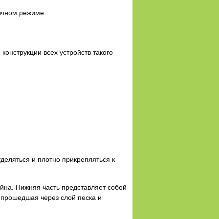
ычном режиме.
конструкции всех устройств такого
деляться и плотно прикрепляться к
ейна. Нижняя часть представляет собой
 прошедшая через слой песка и