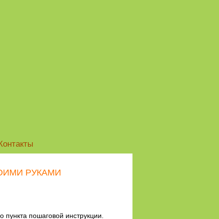
Контакты
ВОИМИ РУКАМИ
о пункта пошаговой инструкции.