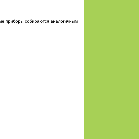
ные приборы собираются аналогичным