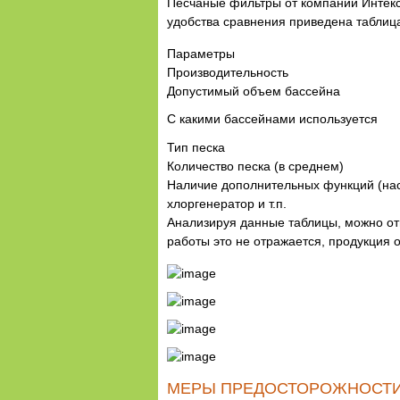
Песчаные фильтры от компаний Интекс
удобства сравнения приведена таблиц
Параметры
Производительность
Допустимый объем бассейна
С какими бассейнами используется
Тип песка
Количество песка (в среднем)
Наличие дополнительных функций (нас
хлоргенератор и т.п.
Анализируя данные таблицы, можно отм
работы это не отражается, продукция
МЕРЫ ПРЕДОСТОРОЖНОСТИ