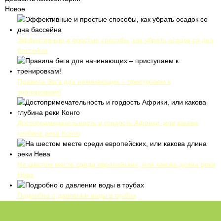
Новое
Эффективные и простые способы, как убрать осадок со дна
бассейна
Правила бега для начинающих – приступаем к
тренировкам!
Достопримечательность и гордость Африки, или какова
глубина реки Конго
На шестом месте среди европейских, или какова длина реки
Нева
Подробно о давлении воды в трубах