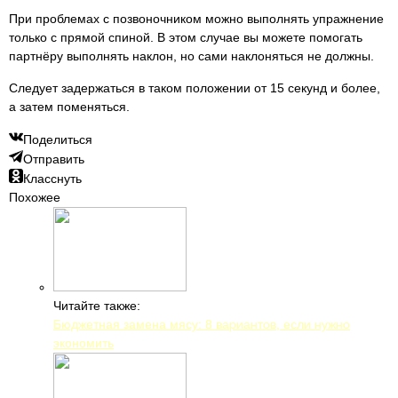
При проблемах с позвоночником можно выполнять упражнение
только с прямой спиной. В этом случае вы можете помогать
партнёру выполнять наклон, но сами наклоняться не должны.
Следует задержаться в таком положении от 15 секунд и более,
а затем поменяться.
Поделиться
Отправить
Класснуть
Похожее
Читайте также:
Бюджетная замена мясу: 8 вариантов, если нужно
экономить