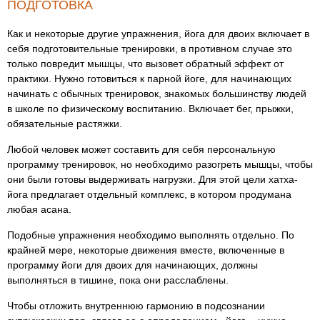
ПОДГОТОВКА
Как и некоторые другие упражнения, йога для двоих включает в
себя подготовительные тренировки, в противном случае это
только повредит мышцы, что вызовет обратный эффект от
практики. Нужно готовиться к парной йоге, для начинающих
начинать с обычных тренировок, знакомых большинству людей
в школе по физическому воспитанию. Включает бег, прыжки,
обязательные растяжки.
Любой человек может составить для себя персональную
программу тренировок, но необходимо разогреть мышцы, чтобы
они были готовы выдерживать нагрузки. Для этой цели хатха-
йога предлагает отдельный комплекс, в котором продумана
любая асана.
Подобные упражнения необходимо выполнять отдельно. По
крайней мере, некоторые движения вместе, включенные в
программу йоги для двоих для начинающих, должны
выполняться в тишине, пока они расслаблены.
Чтобы отложить внутреннюю гармонию в подсознании