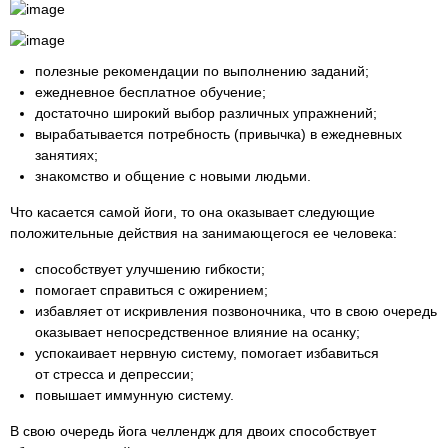
полезные рекомендации по выполнению заданий;
ежедневное бесплатное обучение;
достаточно широкий выбор различных упражнений;
вырабатывается потребность (привычка) в ежедневных
занятиях;
знакомство и общение с новыми людьми.
Что касается самой йоги, то она оказывает следующие
положительные действия на занимающегося ее человека:
способствует улучшению гибкости;
помогает справиться с ожирением;
избавляет от искривления позвоночника, что в свою очередь
оказывает непосредственное влияние на осанку;
успокаивает нервную систему, помогает избавиться
от стресса и депрессии;
повышает иммунную систему.
В свою очередь йога челлендж для двоих способствует