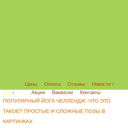
Цены
Оплата
Отзывы
Новости /
Акции
Вакансии
Контакты
Блог
›
ПОПУЛЯРНЫЙ ЙОГА ЧЕЛЛЕНДЖ: ЧТО ЭТО
ТАКОЕ? ПРОСТЫЕ И СЛОЖНЫЕ ПОЗЫ В
КАРТИНКАХ