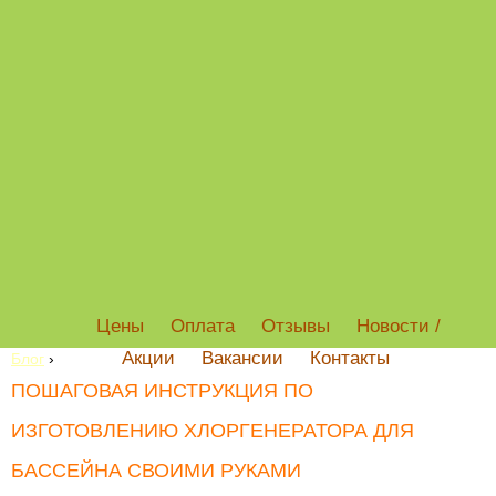
Цены
Оплата
Отзывы
Новости /
Акции
Вакансии
Контакты
Блог
›
ПОШАГОВАЯ ИНСТРУКЦИЯ ПО
ИЗГОТОВЛЕНИЮ ХЛОРГЕНЕРАТОРА ДЛЯ
БАССЕЙНА СВОИМИ РУКАМИ