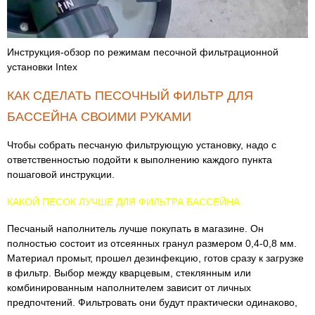
Инструкция-обзор по режимам песочной фильтрационной
установки Intex
КАК СДЕЛАТЬ ПЕСОЧНЫЙ ФИЛЬТР ДЛЯ
БАССЕЙНА СВОИМИ РУКАМИ
Чтобы собрать песчаную фильтрующую установку, надо с
ответственностью подойти к выполнению каждого пункта
пошаговой инструкции.
КАКОЙ ПЕСОК ЛУЧШЕ ДЛЯ ФИЛЬТРА БАССЕЙНА
Песчаный наполнитель лучше покупать в магазине. Он
полностью состоит из отсеянных гранул размером 0,4-0,8 мм.
Материал промыт, прошел дезинфекцию, готов сразу к загрузке
в фильтр. Выбор между кварцевым, стеклянным или
комбинированным наполнителем зависит от личных
предпочтений. Фильтровать они будут практически одинаково,