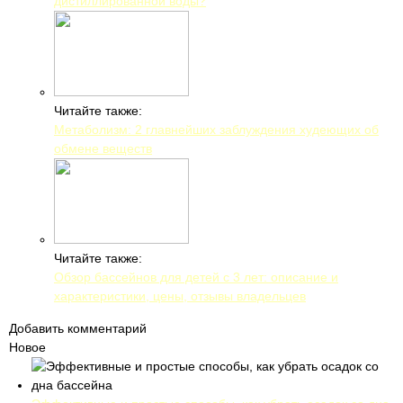
дистиллированной воды?
Читайте также:
Метаболизм: 2 главнейших заблуждения худеющих об
обмене веществ
Читайте также:
Обзор бассейнов для детей с 3 лет: описание и
характеристики, цены, отзывы владельцев
Добавить комментарий
Новое