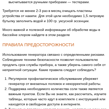
высчитывается ручными приборами — тестерами.
Требуется не менее 2-3 раз в месяц очищать пластины
устройства от накипи. Для этой цели необходимо 1,5 литровую
бутылку заполнить водой и 100 гр. уксусной эссенции.
Много важной и полезной информации об обработке воды в
бассейне хлором найдете в этом разделе
ПРАВИЛА ПРЕДОСТОРОЖНОСТИ
Использование генератора связано с определенными рисками.
Соблюдение техники безопасности позволит пользователю
продлить срок службы прибора, а также уберечь самого себя от
неприятной ситуации. Какие правила следует соблюдать?
Регулярное профилактическое обслуживание убережет
генератор от внезапных поломок и некорректной работы.
Поддержка необходимого количества соли также является
важным пунктом. Если Вы не знаете, как рассчитать, изучите
таблицы, которые часто идут в комплекте с инструкцией или
находятся в свободном доступе в интернете.