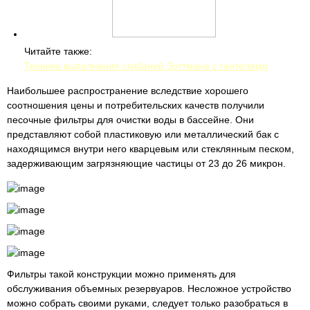
Читайте также:
Техника выполнения сгибаний Зоттмана с гантелями
Наибольшее распространение вследствие хорошего
соотношения цены и потребительских качеств получили
песочные фильтры для очистки воды в бассейне. Они
представляют собой пластиковую или металлический бак с
находящимся внутри него кварцевым или стеклянным песком,
задерживающим загрязняющие частицы от 23 до 26 микрон.
Фильтры такой конструкции можно применять для
обслуживания объемных резервуаров. Несложное устройство
можно собрать своими руками, следует только разобраться в