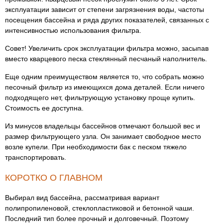
эксплуатации зависит от степени загрязнения воды, частоты
посещения бассейна и ряда других показателей, связанных с
интенсивностью использования фильтра.
Совет! Увеличить срок эксплуатации фильтра можно, засыпав
вместо кварцевого песка стеклянный песчаный наполнитель.
Еще одним преимуществом является то, что собрать можно
песочный фильтр из имеющихся дома деталей. Если ничего
подходящего нет, фильтрующую установку проще купить.
Стоимость ее доступна.
Из минусов владельцы бассейнов отмечают большой вес и
размер фильтрующего узла. Он занимает свободное место
возле купели. При необходимости бак с песком тяжело
транспортировать.
КОРОТКО О ГЛАВНОМ
Выбирал вид бассейна, рассматривая вариант
полипропиленовой, стеклопластиковой и бетонной чаши.
Последний тип более прочный и долговечный. Поэтому