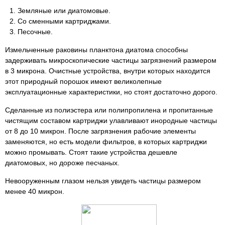
Земляные или диатомовые.
Со сменными картриджами.
Песочные.
Измельченные раковины планктона диатома способны
задерживать микроскопические частицы загрязнений размером
в 3 микрона. Очистные устройства, внутри которых находится
этот природный порошок имеют великолепные
эксплуатационные характеристики, но стоят достаточно дорого.
Сделанные из полиэстера или полипропилена и пропитанные
чистящим составом картриджи улавливают инородные частицы
от 8 до 10 микрон. После загрязнения рабочие элементы
заменяются, но есть модели фильтров, в которых картриджи
можно промывать. Стоят такие устройства дешевле
диатомовых, но дороже песчаных.
Невооруженным глазом нельзя увидеть частицы размером
менее 40 микрон.