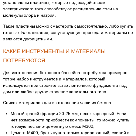
установлены пластины, которые под воздействием
электрического тока способствуют расщеплению соли на
молекулы хлора и натрия.
Такие пластины можно смастерить самостоятельно, либо купить
готовые. Блок питания, сопутствующие провода и материалы не
являются дефицитными.
КАКИЕ ИНСТРУМЕНТЫ И МАТЕРИАЛЫ
ПОТРЕБУЮТСЯ
Для изготовления бетонного бассейна потребуется примерно
тот же набор инструментов и материалов, который
используется при строительстве ленточного фундамента под
дом или любое другое строение капитального типа.
Список материалов для изготовления чаши из бетона:
Мытый гравий фракции 20-25 мм, песок карьерный. Если
нет возможности приобрести компоненты, то можно купить
готовую песчано-цементную смесь М300;
Цемент М400, брать нужно только тарированный, свежий и