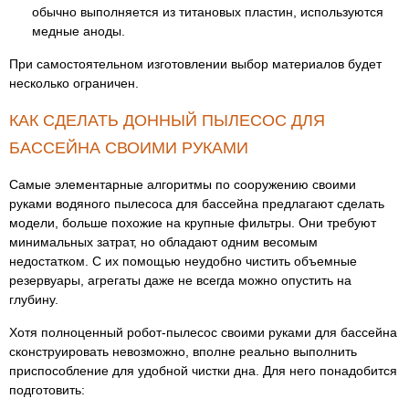
обычно выполняется из титановых пластин, используются
медные аноды.
При самостоятельном изготовлении выбор материалов будет
несколько ограничен.
КАК СДЕЛАТЬ ДОННЫЙ ПЫЛЕСОС ДЛЯ
БАССЕЙНА СВОИМИ РУКАМИ
Самые элементарные алгоритмы по сооружению своими
руками водяного пылесоса для бассейна предлагают сделать
модели, больше похожие на крупные фильтры. Они требуют
минимальных затрат, но обладают одним весомым
недостатком. С их помощью неудобно чистить объемные
резервуары, агрегаты даже не всегда можно опустить на
глубину.
Хотя полноценный робот-пылесос своими руками для бассейна
сконструировать невозможно, вполне реально выполнить
приспособление для удобной чистки дна. Для него понадобится
подготовить: