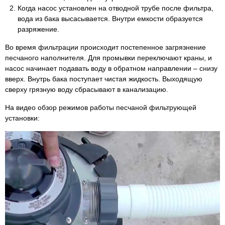
Когда насос установлен на отводной трубе после фильтра,
вода из бака высасывается. Внутри емкости образуется
разряжение.
Во время фильтрации происходит постепенное загрязнение
песчаного наполнителя. Для промывки переключают краны, и
насос начинает подавать воду в обратном направлении – снизу
вверх. Внутрь бака поступает чистая жидкость. Выходящую
сверху грязную воду сбрасывают в канализацию.
На видео обзор режимов работы песчаной фильтрующей
установки: