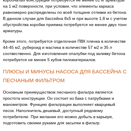
на 1 м2 поверхности, при условии, что элементы каркаса
равномерно распределены по всей толщине отливки из бетона.
В данном случае для бассейна 8х5 м при высоте 1,8 м с учетом
обустройства коробки приямка потребуется не менее двух тонн
арматуры.
Кроме этого, потребуется отделочная ПВХ пленка в количестве
44-45 м2, рубероид и мастика в количестве 57 м2 и 35 л
соотвественно. Для изготовления опалубки под заливку бетона
потребуется не менее 5 кубов пиломатериалов.
ПЛЮСЫ И МИНУСЫ НАСОСА ДЛЯ БАССЕЙНА С
ПЕСЧАНЫМ ФИЛЬТРОМ
Основным преимуществом песчаного фильтра является
простота конструкции. Он состоит из бака с патрубками и
манометром. Функцию фильтрации выполняет кварцевый
песок. Наполнитель дешевый, доступный рядовому
потребителю. При желании его можно добыть в карьере,
подготовить своими руками для засыпки в фильтр.