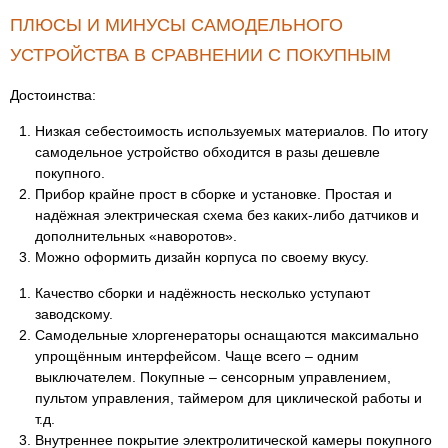
ПЛЮСЫ И МИНУСЫ САМОДЕЛЬНОГО
УСТРОЙСТВА В СРАВНЕНИИ С ПОКУПНЫМ
Достоинства:
Низкая себестоимость используемых материалов. По итогу
самодельное устройство обходится в разы дешевле
покупного.
Прибор крайне прост в сборке и установке. Простая и
надёжная электрическая схема без каких-либо датчиков и
дополнительных «наворотов».
Можно оформить дизайн корпуса по своему вкусу.
Качество сборки и надёжность несколько уступают
заводскому.
Самодельные хлоргенераторы оснащаются максимально
упрощённым интерфейсом. Чаще всего – одним
выключателем. Покупные – сенсорным управлением,
пультом управления, таймером для циклической работы и
т.д.
Внутреннее покрытие электролитической камеры покупного