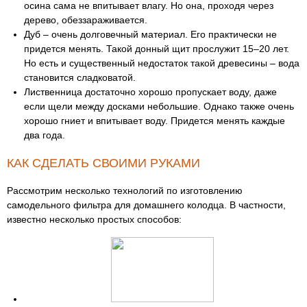
осина сама не впитывает влагу. Но она, проходя через
дерево, обеззараживается.
Дуб – очень долговечный материал. Его практически не
придется менять. Такой донный щит прослужит 15–20 лет.
Но есть и существенный недостаток такой древесины – вода
становится сладковатой.
Лиственница достаточно хорошо пропускает воду, даже
если щели между досками небольшие. Однако также очень
хорошо гниет и впитывает воду. Придется менять каждые
два года.
КАК СДЕЛАТЬ СВОИМИ РУКАМИ
Рассмотрим несколько технологий по изготовлению
самодельного фильтра для домашнего колодца. В частности,
известно несколько простых способов: