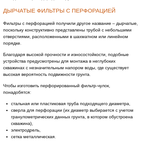
ДЫРЧАТЫЕ ФИЛЬТРЫ С ПЕРФОРАЦИЕЙ
Фильтры с перфорацией получили другое название – дырчатые,
поскольку конструктивно представлены трубой с небольшими
отверстиями, расположенными в шахматном или линейном
порядке.
Благодаря высокой прочности и износостойкости, подобные
устройства предусмотрены для монтажа в неглубоких
скважинах с незначительным напором воды, где существует
высокая вероятность подвижности грунта.
Чтобы изготовить перфорированный фильтр-чулок,
понадобятся:
стальная или пластиковая труба подходящего диаметра,
сверла для перфорации (их диаметр выбирается с учетом
гранулометрических данных грунта, в котором обустроена
скважина),
электродрель,
сетка металлическая.