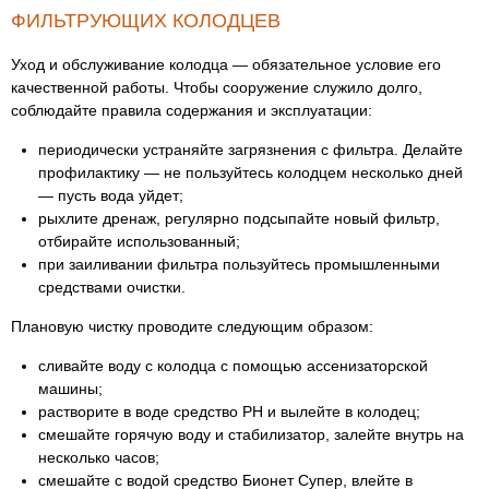
ФИЛЬТРУЮЩИХ КОЛОДЦЕВ
Уход и обслуживание колодца — обязательное условие его
качественной работы. Чтобы сооружение служило долго,
соблюдайте правила содержания и эксплуатации:
периодически устраняйте загрязнения с фильтра. Делайте
профилактику — не пользуйтесь колодцем несколько дней
— пусть вода уйдет;
рыхлите дренаж, регулярно подсыпайте новый фильтр,
отбирайте использованный;
при заиливании фильтра пользуйтесь промышленными
средствами очистки.
Плановую чистку проводите следующим образом:
сливайте воду с колодца с помощью ассенизаторской
машины;
растворите в воде средство РН и вылейте в колодец;
смешайте горячую воду и стабилизатор, залейте внутрь на
несколько часов;
смешайте с водой средство Бионет Супер, влейте в