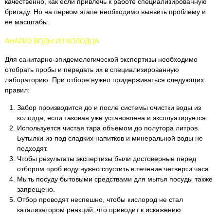
качественно, как если привлечь к работе специализированную
бригаду. Но на первом этапе необходимо выявить проблему и
ее масштабы.
АНАЛИЗ ВОДЫ ИЗ КОЛОДЦА
Для санитарно-эпидемологической экспертизы необходимо
отобрать пробы и передать их в специализированную
лабораторию. При отборе нужно придерживаться следующих
правил:
Забор производится до и после системы очистки воды из
колодца, если таковая уже установлена и эксплуатируется.
Используется чистая тара объемом до полутора литров.
Бутылки из-под сладких напитков и минеральной воды не
подходят.
Чтобы результаты экспертизы были достоверные перед
отбором проб воду нужно спустить в течение четверти часа.
Мыть посуду бытовыми средствами для мытья посуды также
запрещено.
Отбор проводят неспешно, чтобы кислород не стал
катализатором реакций, что приводит к искажению