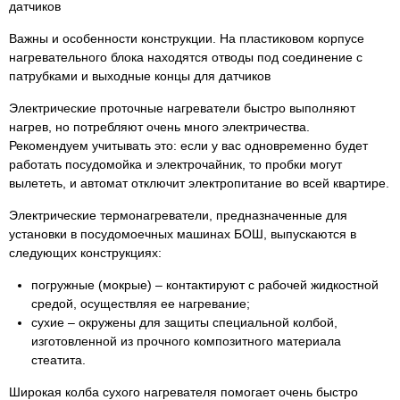
датчиков
Важны и особенности конструкции. На пластиковом корпусе
нагревательного блока находятся отводы под соединение с
патрубками и выходные концы для датчиков
Электрические проточные нагреватели быстро выполняют
нагрев, но потребляют очень много электричества.
Рекомендуем учитывать это: если у вас одновременно будет
работать посудомойка и электрочайник, то пробки могут
вылететь, и автомат отключит электропитание во всей квартире.
Электрические термонагреватели, предназначенные для
установки в посудомоечных машинах БОШ, выпускаются в
следующих конструкциях:
погружные (мокрые) – контактируют с рабочей жидкостной
средой, осуществляя ее нагревание;
сухие – окружены для защиты специальной колбой,
изготовленной из прочного композитного материала
стеатита.
Широкая колба сухого нагревателя помогает очень быстро