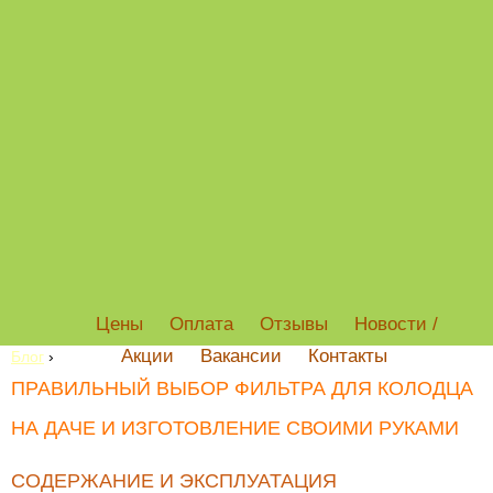
Цены
Оплата
Отзывы
Новости /
Акции
Вакансии
Контакты
Блог
›
ПРАВИЛЬНЫЙ ВЫБОР ФИЛЬТРА ДЛЯ КОЛОДЦА
НА ДАЧЕ И ИЗГОТОВЛЕНИЕ СВОИМИ РУКАМИ
СОДЕРЖАНИЕ И ЭКСПЛУАТАЦИЯ