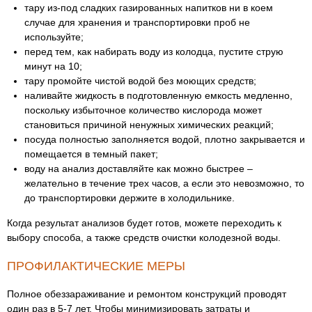
тару из-под сладких газированных напитков ни в коем
случае для хранения и транспортировки проб не
используйте;
перед тем, как набирать воду из колодца, пустите струю
минут на 10;
тару промойте чистой водой без моющих средств;
наливайте жидкость в подготовленную емкость медленно,
поскольку избыточное количество кислорода может
становиться причиной ненужных химических реакций;
посуда полностью заполняется водой, плотно закрывается и
помещается в темный пакет;
воду на анализ доставляйте как можно быстрее –
желательно в течение трех часов, а если это невозможно, то
до транспортировки держите в холодильнике.
Когда результат анализов будет готов, можете переходить к
выбору способа, а также средств очистки колодезной воды.
ПРОФИЛАКТИЧЕСКИЕ МЕРЫ
Полное обеззараживание и ремонтом конструкций проводят
один раз в 5-7 лет. Чтобы минимизировать затраты и