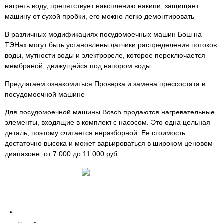
нагреть воду, препятствует накоплению накипи, защищает
машину от сухой пробки, его можно легко демонтировать
В различных модификациях посудомоечных машин Бош на
ТЭНах могут быть установлены датчики распределения потоков
воды, мутности воды и электрореле, которое переключается
мембраной, движущейся под напором воды.
Предлагаем ознакомиться Проверка и замена прессостата в
посудомоечной машине
Для посудомоечной машины Bosch продаются нагревательные
элементы, входящие в комплект с насосом. Это одна цельная
деталь, поэтому считается неразборной. Ее стоимость
достаточно высока и может варьироваться в широком ценовом
диапазоне: от 7 000 до 11 000 руб.