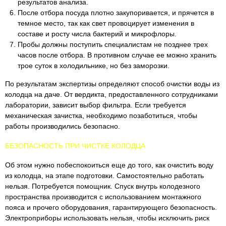
результатов анализа.
После отбора посуда плотно закупоривается, и прячется в
темное место, так как свет провоцирует изменения в
составе и росту числа бактерий и микрофлоры.
Пробы должны поступить специалистам не позднее трех
часов после отбора. В противном случае ее можно хранить
трое суток в холодильнике, но без заморозки.
По результатам экспертизы определяют способ очистки воды из
колодца на даче. От вердикта, предоставленного сотрудниками
лаборатории, зависит выбор фильтра. Если требуется
механическая зачистка, необходимо позаботиться, чтобы
работы производились безопасно.
БЕЗОПАСНОСТЬ ПРИ ЧИСТКЕ КОЛОДЦА
Об этом нужно побеспокоиться еще до того, как очистить воду
из колодца, на этапе подготовки. Самостоятельно работать
нельзя. Потребуется помощник. Спуск внутрь колодезного
пространства производится с использованием монтажного
пояса и прочего оборудования, гарантирующего безопасность.
Электроприборы использовать нельзя, чтобы исключить риск