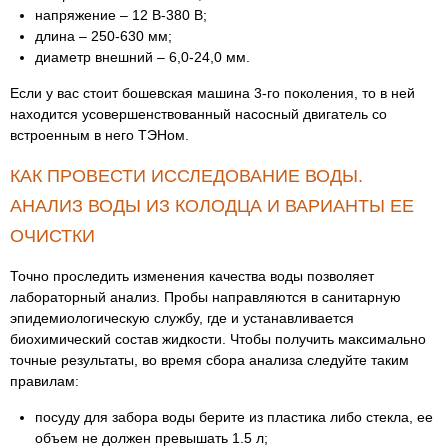
напряжение – 12 В-380 В;
длина – 250-630 мм;
диаметр внешний – 6,0-24,0 мм.
Если у вас стоит бошевская машина 3-го поколения, то в ней
находится усовершенствованный насосный двигатель со
встроенным в него ТЭНом.
КАК ПРОВЕСТИ ИССЛЕДОВАНИЕ ВОДЫ.
АНАЛИЗ ВОДЫ ИЗ КОЛОДЦА И ВАРИАНТЫ ЕЕ
ОЧИСТКИ
Точно проследить изменения качества воды позволяет
лабораторный анализ. Пробы направляются в санитарную
эпидемиологическую службу, где и устанавливается
биохимический состав жидкости. Чтобы получить максимально
точные результаты, во время сбора анализа следуйте таким
правилам:
посуду для забора воды берите из пластика либо стекла, ее
объем не должен превышать 1.5 л;