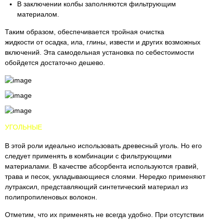
В заключении колбы заполняются фильтрующим
материалом.
Таким образом, обеспечивается тройная очистка
жидкости от осадка, ила, глины, извести и других возможных
включений. Эта самодельная установка по себестоимости
обойдется достаточно дешево.
УГОЛЬНЫЕ
В этой роли идеально использовать древесный уголь. Но его
следует применять в комбинации с фильтрующими
материалами. В качестве абсорбента используются гравий,
трава и песок, укладывающиеся слоями. Нередко применяют
лутраксил, представляющий синтетический материал из
полипропиленовых волокон.
Отметим, что их применять не всегда удобно. При отсутствии