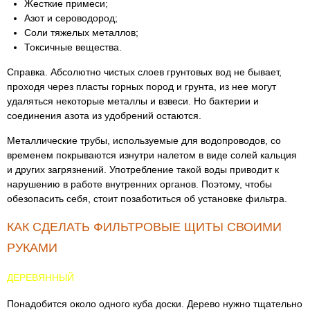
Жесткие примеси;
Азот и сероводород;
Соли тяжелых металлов;
Токсичные вещества.
Справка. Абсолютно чистых слоев грунтовых вод не бывает,
проходя через пласты горных пород и грунта, из нее могут
удаляться некоторые металлы и взвеси. Но бактерии и
соединения азота из удобрений остаются.
Металлические трубы, используемые для водопроводов, со
временем покрываются изнутри налетом в виде солей кальция
и других загрязнений. Употребление такой воды приводит к
нарушению в работе внутренних органов. Поэтому, чтобы
обезопасить себя, стоит позаботиться об установке фильтра.
КАК СДЕЛАТЬ ФИЛЬТРОВЫЕ ЩИТЫ СВОИМИ
РУКАМИ
ДЕРЕВЯННЫЙ
Понадобится около одного куба доски. Дерево нужно тщательно