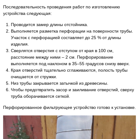
Последовательность проведения работ по изготовлению
устройства следующая:
Проводится замер длины отстойника.
Выполняется разметка перфорации на поверхности трубы.
Участок с перфорацией составляет до 25 % от длины
изделия.
Сверлятся отверстия с отступом от края в 100 см,
расстояние между ними – 2 см. Перфорирование
выполняется под наклоном в 35–55 градусов снизу вверх.
Края отверстий тщательно сглаживаются, полость трубы
очищается от стружки.
Низ трубы закрывается затычкой из древесины.
Чтобы предотвратить засор и заиливание отверстий, сверху
труба оборачивается сеткой.
Перфорированное фильтрующее устройство готово к установке.