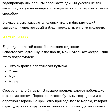
водопровода или если вы посещаете дачный участок не так
часто, поднятую на поверхность воду можно фильтровать таким
способом.
В емкость выкладываются слоями уголь и фильтрующий
материал, через который и будет проходить очистка жидкости.
ИЗ УГЛЯ И МХА
Еще один полевой способ очищения жидкости –
использовать органику, в частности, мох и уголь (от костра). Для
этого потребуются:
Пятилитровая пластиковая бутылка.
Уголь.
Мох.
Марля.
Срезается дно бутылки. В крышке проделываются небольшие
отверстия ножом. Переворачиваете бутылку вверх дном и с
обратной стороны на крышечку прикладываете марлю, которая
будет удерживать крупные включения и прочее. Далее слоями