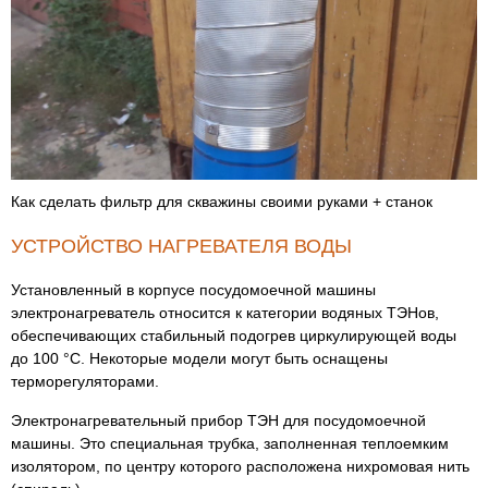
Как сделать фильтр для скважины своими руками + станок
УСТРОЙСТВО НАГРЕВАТЕЛЯ ВОДЫ
Установленный в корпусе посудомоечной машины
электронагреватель относится к категории водяных ТЭНов,
обеспечивающих стабильный подогрев циркулирующей воды
до 100 °C. Некоторые модели могут быть оснащены
терморегуляторами.
Электронагревательный прибор ТЭН для посудомоечной
машины. Это специальная трубка, заполненная теплоемким
изолятором, по центру которого расположена нихромовая нить