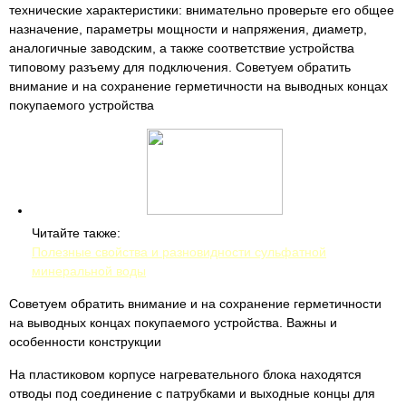
технические характеристики: внимательно проверьте его общее
назначение, параметры мощности и напряжения, диаметр,
аналогичные заводским, а также соответствие устройства
типовому разъему для подключения. Советуем обратить
внимание и на сохранение герметичности на выводных концах
покупаемого устройства
Читайте также:
Полезные свойства и разновидности сульфатной
минеральной воды
Советуем обратить внимание и на сохранение герметичности
на выводных концах покупаемого устройства. Важны и
особенности конструкции
На пластиковом корпусе нагревательного блока находятся
отводы под соединение с патрубками и выходные концы для