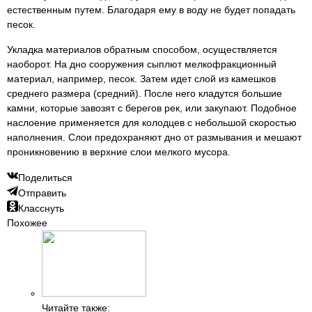
естественным путем. Благодаря ему в воду не будет попадать
песок.
Укладка материалов обратным способом, осуществляется
наоборот. На дно сооружения сыплют мелкофракционный
материал, например, песок. Затем идет слой из камешков
среднего размера (средний). После него кладутся большие
камни, которые завозят с берегов рек, или закупают. Подобное
наслоение применяется для колодцев с небольшой скоростью
наполнения. Слои предохраняют дно от размывания и мешают
проникновению в верхние слои мелкого мусора.
Поделиться
Отправить
Класснуть
Похожее
Читайте также: