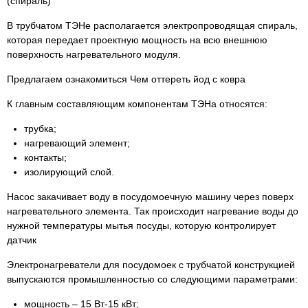
(спираль)
В трубчатом ТЭНе располагается электропроводящая спираль,
которая передает проектную мощность на всю внешнюю
поверхность нагревательного модуля.
Предлагаем ознакомиться Чем оттереть йод с ковра
К главным составляющим компонентам ТЭНа относятся:
трубка;
нагревающий элемент;
контакты;
изолирующий слой.
Насос закачивает воду в посудомоечную машину через поверх
нагревательного элемента. Так происходит нагревание воды до
нужной температуры мытья посуды, которую контролирует
датчик
Электронагреватели для посудомоек с трубчатой конструкцией
выпускаются промышленностью со следующими параметрами:
мощность – 15 Вт-15 кВт;