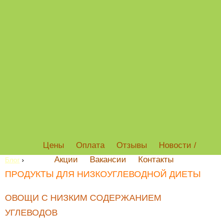
Цены
Оплата
Отзывы
Новости /
Акции
Вакансии
Контакты
Блог
›
ПРОДУКТЫ ДЛЯ НИЗКОУГЛЕВОДНОЙ ДИЕТЫ
ОВОЩИ С НИЗКИМ СОДЕРЖАНИЕМ
УГЛЕВОДОВ