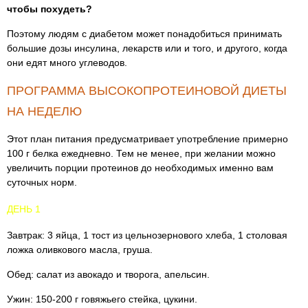
чтобы похудеть?
Поэтому людям с диабетом может понадобиться принимать
большие дозы инсулина, лекарств или и того, и другого, когда
они едят много углеводов.
ПРОГРАММА ВЫСОКОПРОТЕИНОВОЙ ДИЕТЫ
НА НЕДЕЛЮ
Этот план питания предусматривает употребление примерно
100 г белка ежедневно. Тем не менее, при желании можно
увеличить порции протеинов до необходимых именно вам
суточных норм.
ДЕНЬ 1
Завтрак: 3 яйца, 1 тост из цельнозернового хлеба, 1 столовая
ложка оливкового масла, груша.
Обед: салат из авокадо и творога, апельсин.
Ужин: 150-200 г говяжьего стейка, цукини.