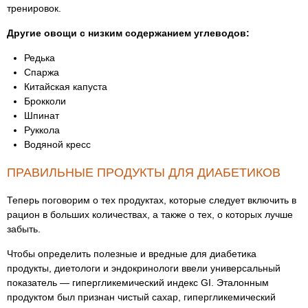
тренировок.
Другие овощи с низким содержанием углеводов:
Редька
Спаржа
Китайская капуста
Брокколи
Шпинат
Руккола
Водяной кресс
ПРАВИЛЬНЫЕ ПРОДУКТЫ ДЛЯ ДИАБЕТИКОВ
Теперь поговорим о тех продуктах, которые следует включить в
рацион в больших количествах, а также о тех, о которых лучше
забыть.
Чтобы определить полезные и вредные для диабетика
продукты, диетологи и эндокринологи ввели универсальный
показатель — гипергликемический индекс GI. Эталонным
продуктом был признан чистый сахар, гипергликемический