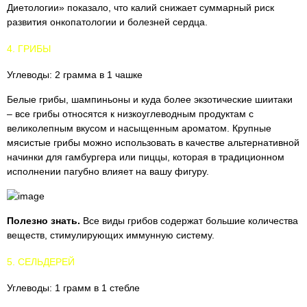
Диетологии» показало, что калий снижает суммарный риск
развития онкопатологии и болезней сердца.
4. ГРИБЫ
Углеводы: 2 грамма в 1 чашке
Белые грибы, шампиньоны и куда более экзотические шиитаки
– все грибы относятся к низкоуглеводным продуктам с
великолепным вкусом и насыщенным ароматом. Крупные
мясистые грибы можно использовать в качестве альтернативной
начинки для гамбургера или пиццы, которая в традиционном
исполнении пагубно влияет на вашу фигуру.
Полезно знать.
Все виды грибов содержат большие количества
веществ, стимулирующих иммунную систему.
5. СЕЛЬДЕРЕЙ
Углеводы: 1 грамм в 1 стебле