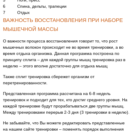
5
Ноги, пресс
6
Спина, дельты, трапеции
7
Отдых
ВАЖНОСТЬ ВОССТАНОВЛЕНИЯ ПРИ НАБОРЕ
МЫШЕЧНОЙ МАССЫ
О важности процесса восстановления говорит то, что рост
мышечных волокон происходит не во время тренировки, а во
время отдыха организма. Данная программа построена по
принципу сплита – для каждой группы мышц тренировка раз в
неделю – этого вполне достаточно для отдыха мышц
Также сплит тренировка сбережет организм от
перетренированности.
Представленная программа рассчитана на 6-8 недель
тренировок и подходит для тех, кто достиг среднего уровня. На
каждой тренировке будут прорабатываться две группы мышц.
Между тренировками перерыв 2-3 дня (3 тренировки в неделю).
Не забывайте, что Вы можете редактировать представленные
на нашем сайте тренировки – поменять порядок выполнения