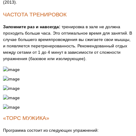
(2013).
ЧАСТОТА ТРЕНИРОВОК
Запомните раз и навсегда:
тренировка в зале не должна
проходить больше часа. Это оптимальное время для занятий. В
случае большего времяпровождения вы сжигаете свои мышцы,
и появляется перетренерованность. Рекомендованный отдых
между сетами от 1 до 4 минут в зависимости от сложности
упражнения (базовое или изолирующее).
«ТОРС МУЖИКА»
Программа состоит из следующих упражнений: