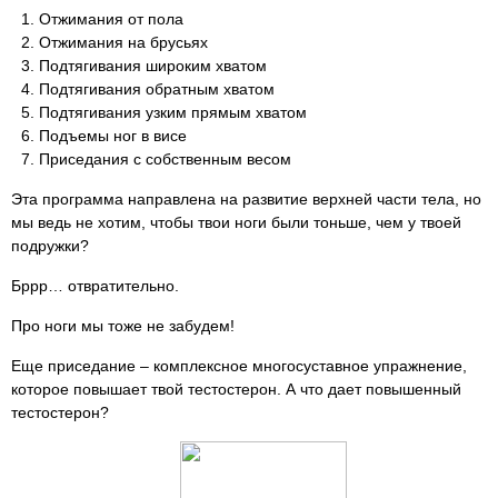
Отжимания от пола
Отжимания на брусьях
Подтягивания широким хватом
Подтягивания обратным хватом
Подтягивания узким прямым хватом
Подъемы ног в висе
Приседания с собственным весом
Эта программа направлена на развитие верхней части тела, но
мы ведь не хотим, чтобы твои ноги были тоньше, чем у твоей
подружки?
Бррр… отвратительно.
Про ноги мы тоже не забудем!
Еще приседание – комплексное многосуставное упражнение,
которое повышает твой тестостерон. А что дает повышенный
тестостерон?