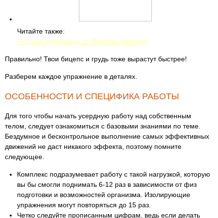
Читайте также:
Platinum Hydrowhey от Optimum Nutrition
Правильно! Твои бицепс и грудь тоже вырастут быстрее!
Разберем каждое упражнение в деталях.
ОСОБЕННОСТИ И СПЕЦИФИКА РАБОТЫ
Для того чтобы начать усердную работу над собственным
телом, следует ознакомиться с базовыми знаниями по теме.
Бездумное и бесконтрольное выполнение самых эффективных
движений не даст никакого эффекта, поэтому помните
следующее.
Комплекс подразумевает работу с такой нагрузкой, которую
вы бы смогли поднимать 6-12 раз в зависимости от физ
подготовки и возможностей организма. Изолирующие
упражнения могут повторяться до 15 раз.
Четко следуйте прописанным цифрам, ведь если делать