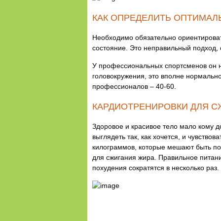
КАК ОПРЕДЕЛИТЬ ОПТИМАЛ
Необходимо обязательно ориентироват
состояние. Это неправильный подход,
У профессиональных спортсменов он ни
головокружения, это вполне нормально.
профессионалов – 40-60.
КАРДИОТРЕНИРОВКИ ДЛЯ С
Здоровое и красивое тело мало кому д
выглядеть так, как хочется, и чувство
килограммов, которые мешают быть по
для сжигания жира. Правильное питани
похудения сократятся в несколько раз.