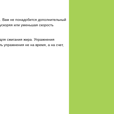
е. Вам не понадобится дополнительный
 ускоряя или уменьшая скорость
 для сжигания жира. Упражнения
ь упражнения не на время, а на счет,