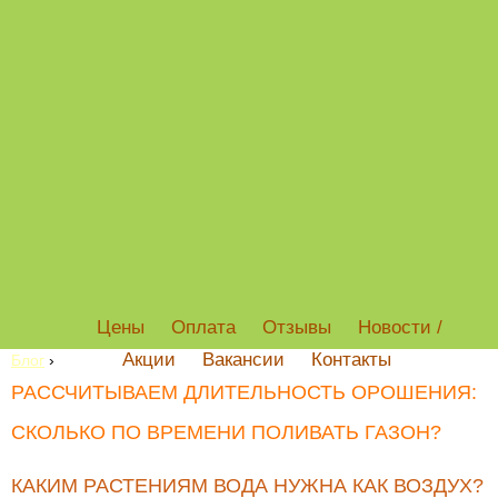
Цены
Оплата
Отзывы
Новости /
Акции
Вакансии
Контакты
Блог
›
РАССЧИТЫВАЕМ ДЛИТЕЛЬНОСТЬ ОРОШЕНИЯ:
СКОЛЬКО ПО ВРЕМЕНИ ПОЛИВАТЬ ГАЗОН?
КАКИМ РАСТЕНИЯМ ВОДА НУЖНА КАК ВОЗДУХ?