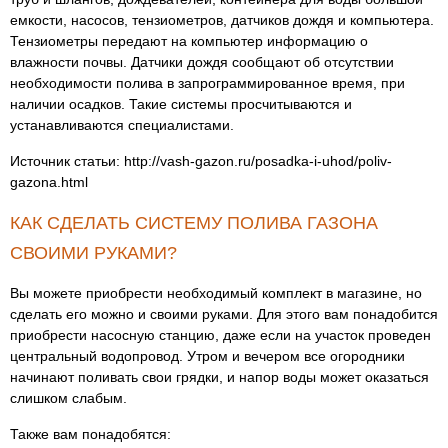
емкости, насосов, тензиометров, датчиков дождя и компьютера.
Тензиометры передают на компьютер информацию о
влажности почвы. Датчики дождя сообщают об отсутствии
необходимости полива в запрограммированное время, при
наличии осадков. Такие системы просчитываются и
устанавливаются специалистами.
Источник статьи: http://vash-gazon.ru/posadka-i-uhod/poliv-
gazona.html
КАК СДЕЛАТЬ СИСТЕМУ ПОЛИВА ГАЗОНА
СВОИМИ РУКАМИ?
Вы можете приобрести необходимый комплект в магазине, но
сделать его можно и своими руками. Для этого вам понадобится
приобрести насосную станцию, даже если на участок проведен
центральный водопровод. Утром и вечером все огородники
начинают поливать свои грядки, и напор воды может оказаться
слишком слабым.
Также вам понадобятся: