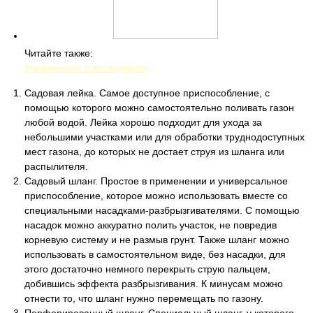
Читайте также:
Упражнения с эспандером
Садовая лейка. Самое доступное приспособление, с
помощью которого можно самостоятельно поливать газон
любой водой. Лейка хорошо подходит для ухода за
небольшими участками или для обработки труднодоступных
мест газона, до которых не достает струя из шланга или
распылителя.
Садовый шланг. Простое в применении и универсальное
приспособление, которое можно использовать вместе со
специальными насадками-разбрызгивателями. С помощью
насадок можно аккуратно полить участок, не повредив
корневую систему и не размыв грунт. Также шланг можно
использовать в самостоятельном виде, без насадки, для
этого достаточно немного перекрыть струю пальцем,
добившись эффекта разбрызгивания. К минусам можно
отнести то, что шланг нужно перемещать по газону.