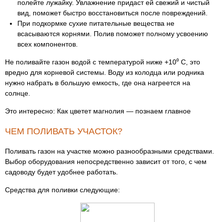
полейте лужайку. Увлажнение придаст ей свежий и чистый
вид, поможет быстро восстановиться после повреждений.
При подкормке сухие питательные вещества не
всасываются корнями. Полив поможет полному усвоению
всех компонентов.
Не поливайте газон водой с температурой ниже +10⁰ C, это
вредно для корневой системы. Воду из колодца или родника
нужно набрать в большую емкость, где она нагреется на
солнце.
Это интересно: Как цветет магнолия — познаем главное
ЧЕМ ПОЛИВАТЬ УЧАСТОК?
Поливать газон на участке можно разнообразными средствами.
Выбор оборудования непосредственно зависит от того, с чем
садоводу будет удобнее работать.
Средства для поливки следующие: