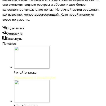
она экономит водные ресурсы и обеспечивает более
качественное увлажнение почвы. Но ручной метод орошения,
как известно, менее дорогостоящий. Хотя порой экономия
вовсе не уместна.
Поделиться
Отправить
Класснуть
Похожее
Читайте также:
Упражнения с эспандером