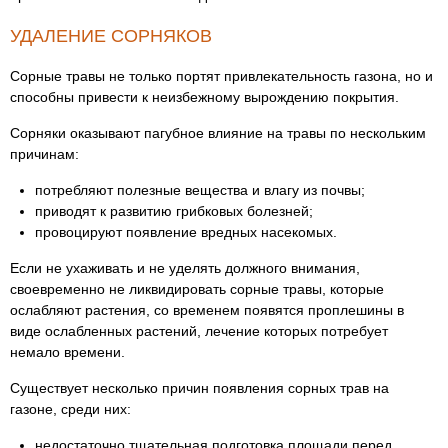
УДАЛЕНИЕ СОРНЯКОВ
Сорные травы не только портят привлекательность газона, но и
способны привести к неизбежному вырождению покрытия.
Сорняки оказывают пагубное влияние на травы по нескольким
причинам:
потребляют полезные вещества и влагу из почвы;
приводят к развитию грибковых болезней;
провоцируют появление вредных насекомых.
Если не ухаживать и не уделять должного внимания,
своевременно не ликвидировать сорные травы, которые
ослабляют растения, со временем появятся проплешины в
виде ослабленных растений, лечение которых потребует
немало времени.
Существует несколько причин появления сорных трав на
газоне, среди них:
недостаточно тщательная подготовка площади перед