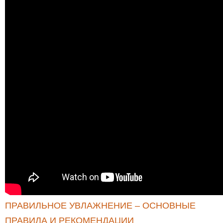
ПРАВИЛЬНОЕ УВЛАЖНЕНИЕ – ОСНОВНЫЕ
ПРАВИЛА И РЕКОМЕНДАЦИИ