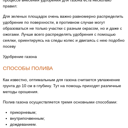
процессе внесения удобрения для газона есть несколько
правил:
Для зеленых площадок очень важно равномерно распределить
удобрение по поверхности, в противном случае могут
образоваться не только участки с разным окрасом, но и даже с
ожогами. Лучше всего распределять удобрения с помощью
сеялки, ориентируясь на следы колес и двигаясь с нею подобно
посеву
Удобрение газона
СПОСОБЫ ПОЛИВА
Как известно, оптимальным для газона считается увлажнение
грунта до 10 см в глубину. Тут на помощь приходят различные
методы орошения.
Полив газона осуществляется тремя основными способами:
прикорневым;
внутрипочвенным;
дождеванием.