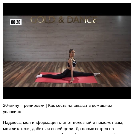
20-минут тренировки | Как сесть на шпагат в домашних
условиях
Надеюсь, моя информация станет полезной и поможет вам,
мои читатели, добиться своей цели. До новых встреч на