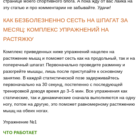
странице моего спортивного блога. А пока жду от вас лайка на
эту статью и про комментарии не забывайте. Удачи!
КАК БЕЗБОЛЕЗНЕННО СЕСТЬ НА ШПАГАТ ЗА
МЕСЯЦ: КОМПЛЕКС УПРАЖНЕНИЙ НА
РАСТЯЖКУ
Комплекс приведенных ниже упражнений нацелен на
растяжение мышц и поможет сесть как на продольный, так и на
поперечный шпагат. Первоначально проведите разминку и
разогрейте мышцы, лишь после приступайте к основному
занятию. В каждой статистической позе задерживайтесь
первоначально на 30 секунд, постепенно с последующей
тренировкой доводя время до 3–5 мин. Все упражнения как
статические, так и динамические сначала выполняются на одну
ногу, потом на другую, это поможет равномерному растяжению
мышц на обеих ногах.
Упражнение №1
ЧТО РАБОТАЕТ