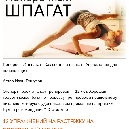
Поперечный шпагат | Как сесть на шпагат | Упражнения для
начинающих
Автор Иван Тунгусов
Эксперт проекта. Стаж тренировок — 12 лет. Хорошая
теоретическая база по процессу тренировок и правильному
питанию, которую с удовольствием применяю на практике.
Нужна рекомендация? Это ко мне
12 УПРАЖНЕНИЙ НА РАСТЯЖКУ НА