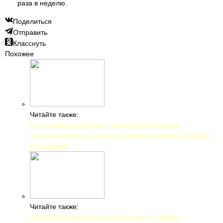
раза в неделю.
Поделиться
Отправить
Класснуть
Похожее
Читайте также:
Топ основных поз йоги с подробной техникой
выполнения асан, польза и противопоказания базовых
упражнений
Читайте также:
Изотоническое кольцо для пилатеса — выбор