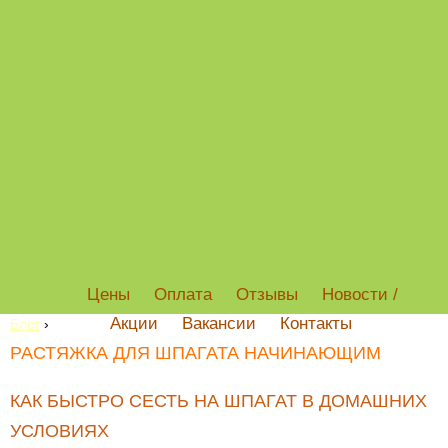
Цены
Оплата
Отзывы
Новости /
Акции
Вакансии
Контакты
Блог
›
РАСТЯЖКА ДЛЯ ШПАГАТА НАЧИНАЮЩИМ
КАК БЫСТРО СЕСТЬ НА ШПАГАТ В ДОМАШНИХ
УСЛОВИЯХ