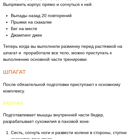
Выпрямить корпус прямо и согнуться к ней.
Выпады назад 20 повторений
Прыжки на скакалке
Бег на месте
Джампинг джек
Теперь когда вы выполнили разминку перед растяжкой на
шпагат и проработали все тело, можно приступать к
выполнению основной части тренировки.
ШПАГАТ
После обязательной подготовки приступают к основному
комплексу.
БАБОЧКА
Подготавливает мышцы внутренней части бедер,
разрабатывает сухожилия в паховой зоне:
Сесть, согнуть ноги и развести колени в стороны, ступни