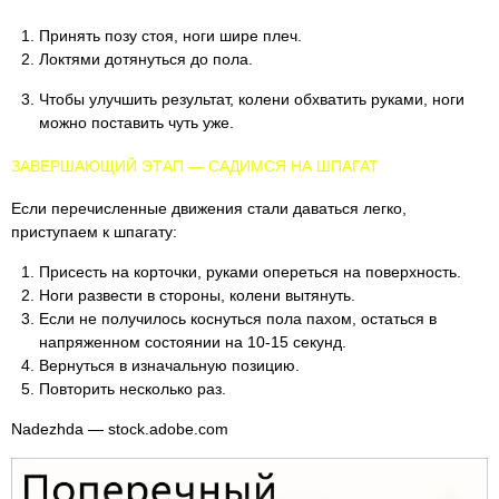
Принять позу стоя, ноги шире плеч.
Локтями дотянуться до пола.
Чтобы улучшить результат, колени обхватить руками, ноги
можно поставить чуть уже.
ЗАВЕРШАЮЩИЙ ЭТАП — САДИМСЯ НА ШПАГАТ
Если перечисленные движения стали даваться легко,
приступаем к шпагату:
Присесть на корточки, руками опереться на поверхность.
Ноги развести в стороны, колени вытянуть.
Если не получилось коснуться пола пахом, остаться в
напряженном состоянии на 10-15 секунд.
Вернуться в изначальную позицию.
Повторить несколько раз.
Nadezhda — stock.adobe.com