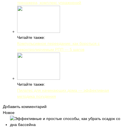
тренажера, комплекс упражнений
Читайте также:
Компульсивное переедание: как бороться с
неконтролируемым РПП — 5 шагов
Читайте также:
Пилатес для начинающих дома — эффективная
методика похудения
Добавить комментарий
Новое