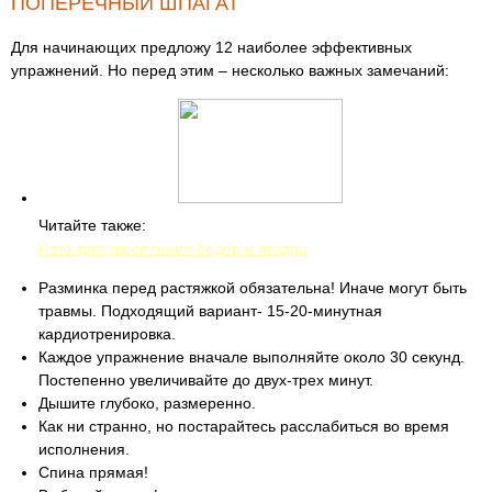
ПОПЕРЕЧНЫЙ ШПАГАТ
Для начинающих предложу 12 наиболее эффективных
упражнений. Но перед этим – несколько важных замечаний:
Читайте также:
Йога для укрепления бедер и ягодиц
Разминка перед растяжкой обязательна! Иначе могут быть
травмы. Подходящий вариант- 15-20-минутная
кардиотренировка.
Каждое упражнение вначале выполняйте около 30 секунд.
Постепенно увеличивайте до двух-трех минут.
Дышите глубоко, размеренно.
Как ни странно, но постарайтесь расслабиться во время
исполнения.
Спина прямая!