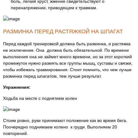
боль, легкий хруст, жжение свидетельствуют о
перенапряжении, приводящем к травмам.
РАЗМИНКА ПЕРЕД РАСТЯЖКОЙ НА ШПАГАТ
Перед каждой тренировкой должна быть разминка, и растяжка
не исключение. Она должна быть обязательной. По времени
выполнения она не займет много времени, но за этот короткий
промежуток нужно размять все группы мышц, суставы и связки,
чтобы избежать травмирования. Стоит помнить, что чем лучше
разминка перед шпагатом, тем лучше результат.
Упражнения:
Ходьба на месте с поднятием колен
Стоим ровно, руки принимают положение как во время бега.
Поочередно поднимаем колено к груди. Выполняем 20
повторений.