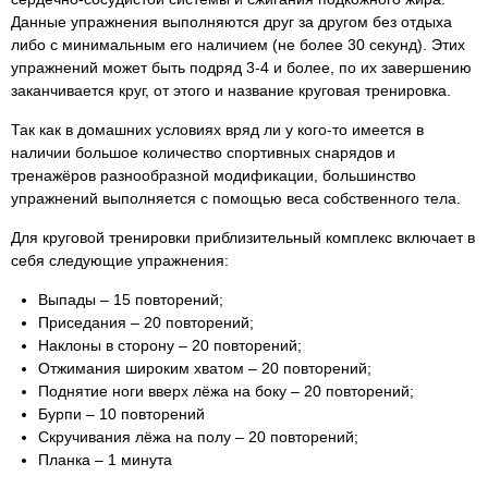
Данные упражнения выполняются друг за другом без отдыха
либо с минимальным его наличием (не более 30 секунд). Этих
упражнений может быть подряд 3-4 и более, по их завершению
заканчивается круг, от этого и название круговая тренировка.
Так как в домашних условиях вряд ли у кого-то имеется в
наличии большое количество спортивных снарядов и
тренажёров разнообразной модификации, большинство
упражнений выполняется с помощью веса собственного тела.
Для круговой тренировки приблизительный комплекс включает в
себя следующие упражнения:
Выпады – 15 повторений;
Приседания – 20 повторений;
Наклоны в сторону – 20 повторений;
Отжимания широким хватом – 20 повторений;
Поднятие ноги вверх лёжа на боку – 20 повторений;
Бурпи – 10 повторений
Скручивания лёжа на полу – 20 повторений;
Планка – 1 минута