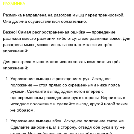
РАЗМИНКА
Разминка направлена на разогрев мышц перед тренировкой.
Она должна осуществляться обязательно.
Важно! Самая распространённая ошибка — проведение
растяжки вместо разминки либо отсутствие разминки вовсе. Для
разогрева мышц можно использовать комплекс из трёх
упражнений:
Для разогрева мышц можно использовать комплекс из трёх
упражнений:
Упражнение выпады с разведением рук. Исходное
положение — стоя прямо со скрещенными ниже пояса
руками. Сделайте выпад одной ногой вперёд с
одновременным разведением рук в стороны. Вернитесь в
исходное положение и сделайте выпад другой ногой таким
же образом.
Упражнение выпады вбок. Исходное положение такое же.
Сделайте широкий шаг в сторону, отведя обе руки в ту же
сторону. Незадействованная нога остаётся прямой.