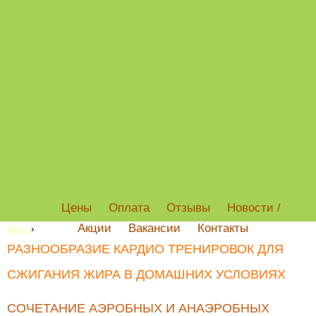
Цены
Оплата
Отзывы
Новости /
Акции
Вакансии
Контакты
Блог
›
РАЗНООБРАЗИЕ КАРДИО ТРЕНИРОВОК ДЛЯ
СЖИГАНИЯ ЖИРА В ДОМАШНИХ УСЛОВИЯХ
СОЧЕТАНИЕ АЭРОБНЫХ И АНАЭРОБНЫХ