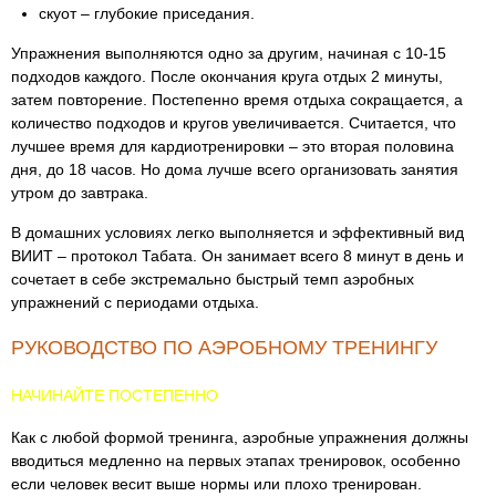
скуот – глубокие приседания.
Упражнения выполняются одно за другим, начиная с 10-15
подходов каждого. После окончания круга отдых 2 минуты,
затем повторение. Постепенно время отдыха сокращается, а
количество подходов и кругов увеличивается. Считается, что
лучшее время для кардиотренировки – это вторая половина
дня, до 18 часов. Но дома лучше всего организовать занятия
утром до завтрака.
В домашних условиях легко выполняется и эффективный вид
ВИИТ – протокол Табата. Он занимает всего 8 минут в день и
сочетает в себе экстремально быстрый темп аэробных
упражнений с периодами отдыха.
РУКОВОДСТВО ПО АЭРОБНОМУ ТРЕНИНГУ
НАЧИНАЙТЕ ПОСТЕПЕННО
Как с любой формой тренинга, аэробные упражнения должны
вводиться медленно на первых этапах тренировок, особенно
если человек весит выше нормы или плохо тренирован.