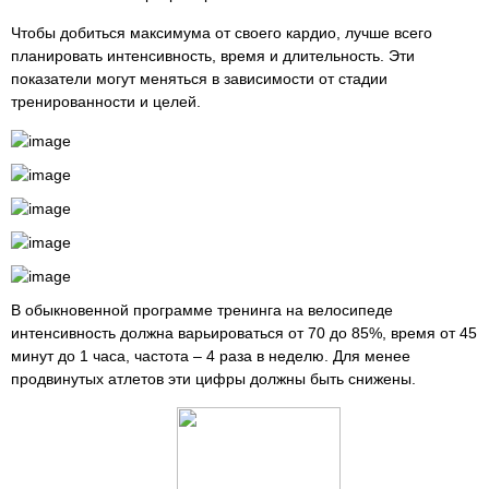
Чтобы добиться максимума от своего кардио, лучше всего
планировать интенсивность, время и длительность. Эти
показатели могут меняться в зависимости от стадии
тренированности и целей.
В обыкновенной программе тренинга на велосипеде
интенсивность должна варьироваться от 70 до 85%, время от 45
минут до 1 часа, частота – 4 раза в неделю. Для менее
продвинутых атлетов эти цифры должны быть снижены.