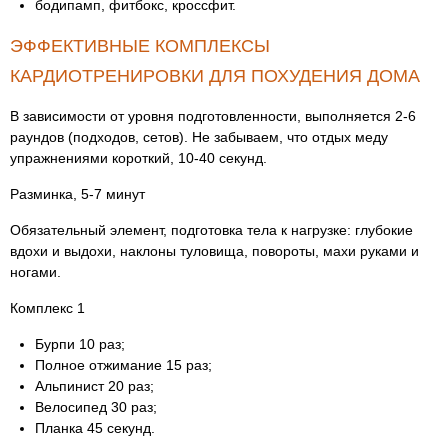
бодипамп, фитбокс, кроссфит.
ЭФФЕКТИВНЫЕ КОМПЛЕКСЫ
КАРДИОТРЕНИРОВКИ ДЛЯ ПОХУДЕНИЯ ДОМА
В зависимости от уровня подготовленности, выполняется 2-6
раундов (подходов, сетов). Не забываем, что отдых меду
упражнениями короткий, 10-40 секунд.
Разминка, 5-7 минут
Обязательный элемент, подготовка тела к нагрузке: глубокие
вдохи и выдохи, наклоны туловища, повороты, махи руками и
ногами.
Комплекс 1
Бурпи 10 раз;
Полное отжимание 15 раз;
Альпинист 20 раз;
Велосипед 30 раз;
Планка 45 секунд.