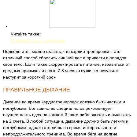
Читайте также:
Становая тяга с гантелями
Подводя итог, можно сказать, что кардио тренировки – это
отличный способ сбросить лишний вес и привести в порядок
свое тело. Если также скорректировать питание, избавиться от
вредных привычек и спать 7-8 часов в сутки, то результат
наступит за короткий срок.
ПРАВИЛЬНОЕ ДЫХАНИЕ
Дыхание во время кардиотренировок должно быть частым и
неглубоким. Большинство специалистов рекомендует
осуществлять вдох на каждом 3 шаге либо вдыхать и выдыхать
на 2 счета. В любой ситуации, дыхание должно быть легким и
неглубоким, однако это лишь во время интервального и
непродолжительного тренинга. Во время бега на долгие