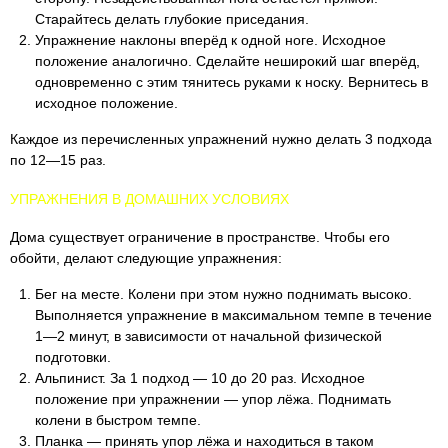
Старайтесь делать глубокие приседания.
Упражнение наклоны вперёд к одной ноге. Исходное
положение аналогично. Сделайте неширокий шаг вперёд,
одновременно с этим тянитесь руками к носку. Вернитесь в
исходное положение.
Каждое из перечисленных упражнений нужно делать 3 подхода
по 12—15 раз.
УПРАЖНЕНИЯ В ДОМАШНИХ УСЛОВИЯХ
Дома существует ограничение в пространстве. Чтобы его
обойти, делают следующие упражнения:
Бег на месте. Колени при этом нужно поднимать высоко.
Выполняется упражнение в максимальном темпе в течение
1—2 минут, в зависимости от начальной физической
подготовки.
Альпинист. За 1 подход — 10 до 20 раз. Исходное
положение при упражнении — упор лёжа. Поднимать
колени в быстром темпе.
Планка — принять упор лёжа и находиться в таком