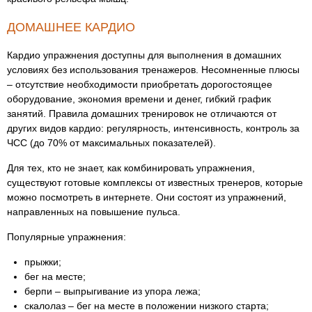
ДОМАШНЕЕ КАРДИО
Кардио упражнения доступны для выполнения в домашних
условиях без использования тренажеров. Несомненные плюсы
– отсутствие необходимости приобретать дорогостоящее
оборудование, экономия времени и денег, гибкий график
занятий. Правила домашних тренировок не отличаются от
других видов кардио: регулярность, интенсивность, контроль за
ЧСС (до 70% от максимальных показателей).
Для тех, кто не знает, как комбинировать упражнения,
существуют готовые комплексы от известных тренеров, которые
можно посмотреть в интернете. Они состоят из упражнений,
направленных на повышение пульса.
Популярные упражнения:
прыжки;
бег на месте;
берпи – выпрыгивание из упора лежа;
скалолаз – бег на месте в положении низкого старта;