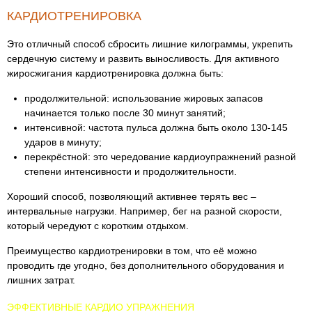
КАРДИОТРЕНИРОВКА
Это отличный способ сбросить лишние килограммы, укрепить
сердечную систему и развить выносливость. Для активного
жиросжигания кардиотренировка должна быть:
продолжительной: использование жировых запасов
начинается только после 30 минут занятий;
интенсивной: частота пульса должна быть около 130-145
ударов в минуту;
перекрёстной: это чередование кардиоупражнений разной
степени интенсивности и продолжительности.
Хороший способ, позволяющий активнее терять вес –
интервальные нагрузки. Например, бег на разной скорости,
который чередуют с коротким отдыхом.
Преимущество кардиотренировки в том, что её можно
проводить где угодно, без дополнительного оборудования и
лишних затрат.
ЭФФЕКТИВНЫЕ КАРДИО УПРАЖНЕНИЯ