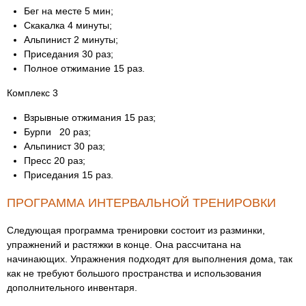
Бег на месте 5 мин;
Скакалка 4 минуты;
Альпинист 2 минуты;
Приседания 30 раз;
Полное отжимание 15 раз.
Комплекс 3
Взрывные отжимания 15 раз;
Бурпи 20 раз;
Альпинист 30 раз;
Пресс 20 раз;
Приседания 15 раз.
ПРОГРАММА ИНТЕРВАЛЬНОЙ ТРЕНИРОВКИ
Следующая программа тренировки состоит из разминки,
упражнений и растяжки в конце. Она рассчитана на
начинающих. Упражнения подходят для выполнения дома, так
как не требуют большого пространства и использования
дополнительного инвентаря.