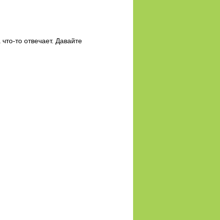
 что-то отвечает. Давайте