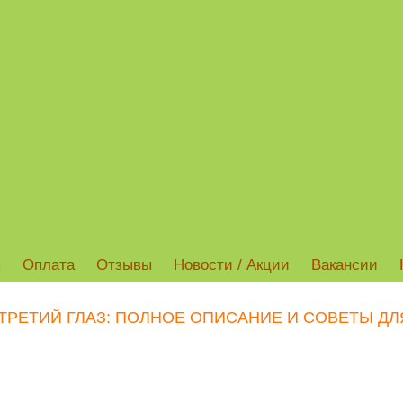
ы
Оплата
Отзывы
Новости / Акции
Вакансии
ТРЕТИЙ ГЛАЗ: ПОЛНОЕ ОПИСАНИЕ И СОВЕТЫ Д