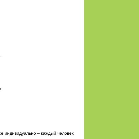
.
.
Все индивидуально – каждый человек