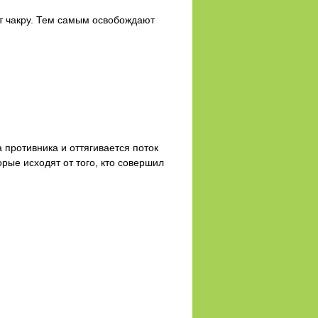
ют чакру. Тем самым освобождают
 противника и оттягивается поток
рые исходят от того, кто совершил