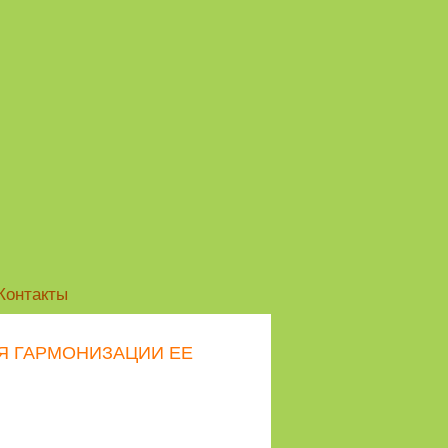
Контакты
ЛЯ ГАРМОНИЗАЦИИ ЕЕ