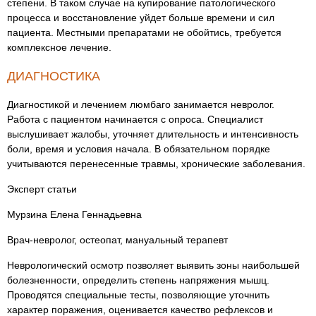
степени. В таком случае на купирование патологического
процесса и восстановление уйдет больше времени и сил
пациента. Местными препаратами не обойтись, требуется
комплексное лечение.
ДИАГНОСТИКА
Диагностикой и лечением люмбаго занимается невролог.
Работа с пациентом начинается с опроса. Специалист
выслушивает жалобы, уточняет длительность и интенсивность
боли, время и условия начала. В обязательном порядке
учитываются перенесенные травмы, хронические заболевания.
Эксперт статьи
Мурзина Елена Геннадьевна
Врач-невролог, остеопат, мануальный терапевт
Неврологический осмотр позволяет выявить зоны наибольшей
болезненности, определить степень напряжения мышц.
Проводятся специальные тесты, позволяющие уточнить
характер поражения, оценивается качество рефлексов и