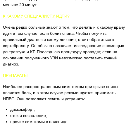
меньше 20 минут.
К КАКОМУ СПЕЦИАЛИСТУ ИДТИ?
Очень редко больные знают о том, что делать и к какому врачу
идти в том случае, если болит спина. Чтобы получить
правильный диагноз и схему лечения, стоит обратиться к
вертебрологу. Он обычно назначает исследование с помощью
ультразвука и КТ. Последнюю процедуру проводят, если на
основании полученного УЗИ невозможно поставить точный
диагноз.
ПРЕПАРАТЫ
Наиболее распространенным симптомом при срыве спины
является боль, и в этом случае рекомендуется принимать
НПВС. Они позволяют лечить и устранять:
дискомфорт;
отек и воспаление;
прочие симптомы в пояснице.