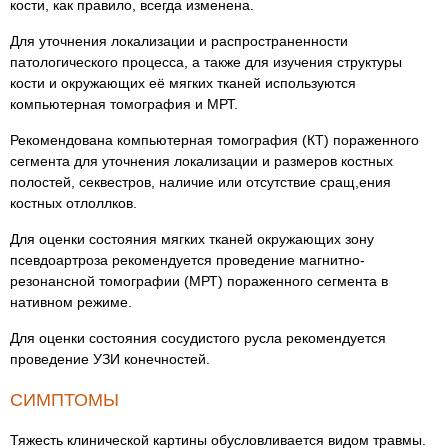
кости, как правило, всегда изменена.
Для уточнения локализации и распространенности
патологического процесса, а также для изучения структуры
кости и окружающих её мягких тканей используются
компьютерная томография и МРТ.
Рекомендована компьютерная томография (КТ) пораженного
сегмента для уточнения локализации и размеров костных
полостей, секвестров, наличие или отсутствие сращ,ения
костных отлоллков.
Для оценки состояния мягких тканей окружающих зону
псевдоартроза рекомендуется проведение магнитно-
резонансной томографии (МРТ) пораженного сегмента в
нативном режиме.
Для оценки состояния сосудистого русла рекомендуется
проведение УЗИ конечностей.
СИМПТОМЫ
Тяжесть клинической картины обусловливается видом травмы.