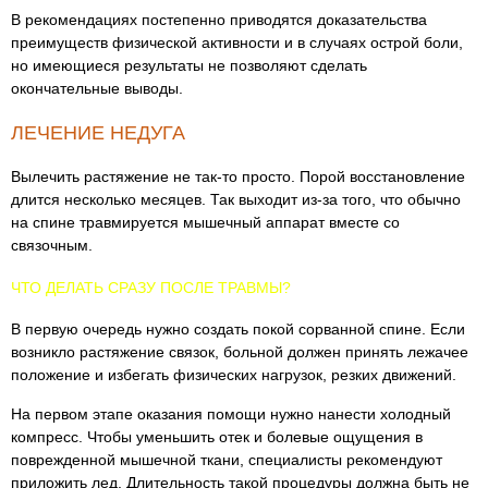
В рекомендациях постепенно приводятся доказательства
преимуществ физической активности и в случаях острой боли,
но имеющиеся результаты не позволяют сделать
окончательные выводы.
ЛЕЧЕНИЕ НЕДУГА
Вылечить растяжение не так-то просто. Порой восстановление
длится несколько месяцев. Так выходит из-за того, что обычно
на спине травмируется мышечный аппарат вместе со
связочным.
ЧТО ДЕЛАТЬ СРАЗУ ПОСЛЕ ТРАВМЫ?
В первую очередь нужно создать покой сорванной спине. Если
возникло растяжение связок, больной должен принять лежачее
положение и избегать физических нагрузок, резких движений.
На первом этапе оказания помощи нужно нанести холодный
компресс. Чтобы уменьшить отек и болевые ощущения в
поврежденной мышечной ткани, специалисты рекомендуют
приложить лед. Длительность такой процедуры должна быть не