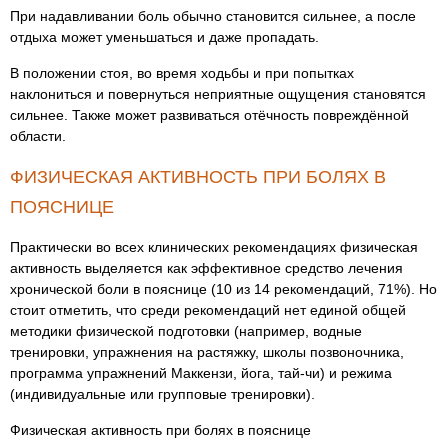
При надавливании боль обычно становится сильнее, а после
отдыха может уменьшаться и даже пропадать.
В положении стоя, во время ходьбы и при попытках
наклониться и повернуться неприятные ощущения становятся
сильнее. Также может развиваться отёчность повреждённой
области.
ФИЗИЧЕСКАЯ АКТИВНОСТЬ ПРИ БОЛЯХ В
ПОЯСНИЦЕ
Практически во всех клинических рекомендациях физическая
активность выделяется как эффективное средство лечения
хронической боли в пояснице (10 из 14 рекомендаций, 71%). Но
стоит отметить, что среди рекомендаций нет единой общей
методики физической подготовки (например, водные
тренировки, упражнения на растяжку, школы позвоночника,
программа упражнений Маккензи, йога, тай-чи) и режима
(индивидуальные или групповые тренировки).
Физическая активность при болях в пояснице