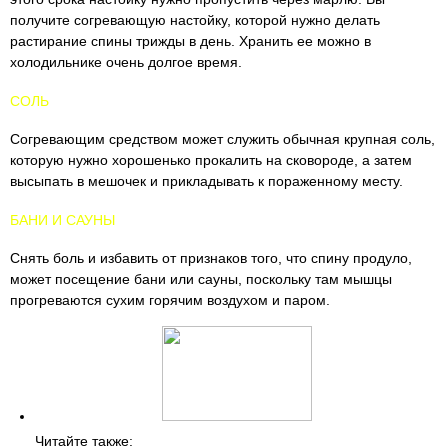
получите согревающую настойку, которой нужно делать
растирание спины трижды в день. Хранить ее можно в
холодильнике очень долгое время.
СОЛЬ
Согревающим средством может служить обычная крупная соль,
которую нужно хорошенько прокалить на сковороде, а затем
высыпать в мешочек и прикладывать к пораженному месту.
БАНИ И САУНЫ
Снять боль и избавить от признаков того, что спину продуло,
может посещение бани или сауны, поскольку там мышцы
прогреваются сухим горячим воздухом и паром.
Читайте также: