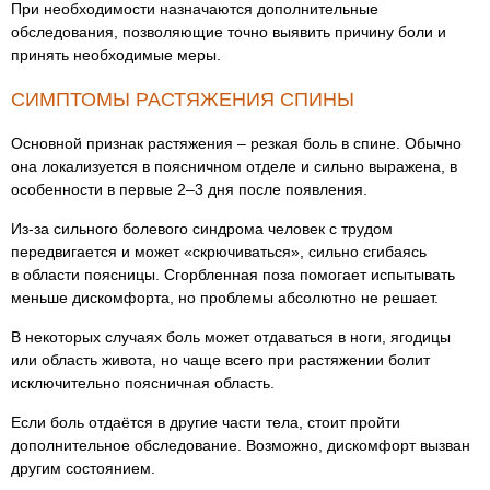
При необходимости назначаются дополнительные
обследования, позволяющие точно выявить причину боли и
принять необходимые меры.
СИМПТОМЫ РАСТЯЖЕНИЯ СПИНЫ
Основной признак растяжения – резкая боль в спине. Обычно
она локализуется в поясничном отделе и сильно выражена, в
особенности в первые 2–3 дня после появления.
Из-за сильного болевого синдрома человек с трудом
передвигается и может «скрючиваться», сильно сгибаясь
в области поясницы. Сгорбленная поза помогает испытывать
меньше дискомфорта, но проблемы абсолютно не решает.
В некоторых случаях боль может отдаваться в ноги, ягодицы
или область живота, но чаще всего при растяжении болит
исключительно поясничная область.
Если боль отдаётся в другие части тела, стоит пройти
дополнительное обследование. Возможно, дискомфорт вызван
другим состоянием.