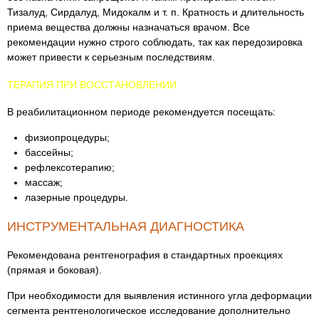
Тизалуд, Сирдалуд, Мидокалм и т. п. Кратность и длительность
приема вещества должны назначаться врачом. Все
рекомендации нужно строго соблюдать, так как передозировка
может привести к серьезным последствиям.
ТЕРАПИЯ ПРИ ВОССТАНОВЛЕНИИ
В реабилитационном периоде рекомендуется посещать:
физиопроцедуры;
бассейны;
рефлексотерапию;
массаж;
лазерные процедуры.
ИНСТРУМЕНТАЛЬНАЯ ДИАГНОСТИКА
Рекомендована рентгенография в стандартных проекциях
(прямая и боковая).
При необходимости для выявления истинного угла деформации
сегмента рентгенологическое исследование дополнительно