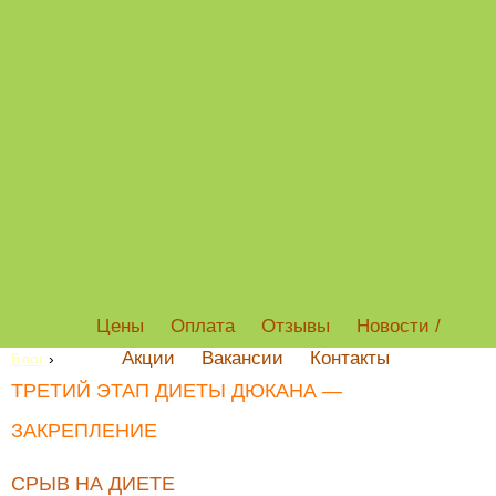
Цены
Оплата
Отзывы
Новости /
Акции
Вакансии
Контакты
Блог
›
ТРЕТИЙ ЭТАП ДИЕТЫ ДЮКАНА —
ЗАКРЕПЛЕНИЕ
СРЫВ НА ДИЕТЕ