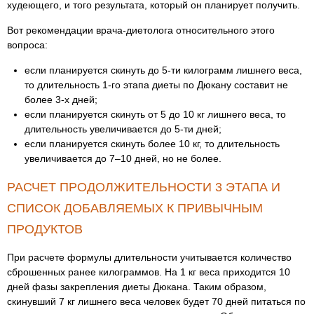
худеющего, и того результата, который он планирует получить.
Вот рекомендации врача-диетолога относительного этого
вопроса:
если планируется скинуть до 5-ти килограмм лишнего веса,
то длительность 1-го этапа диеты по Дюкану составит не
более 3-х дней;
если планируется скинуть от 5 до 10 кг лишнего веса, то
длительность увеличивается до 5-ти дней;
если планируется скинуть более 10 кг, то длительность
увеличивается до 7–10 дней, но не более.
РАСЧЕТ ПРОДОЛЖИТЕЛЬНОСТИ 3 ЭТАПА И
СПИСОК ДОБАВЛЯЕМЫХ К ПРИВЫЧНЫМ
ПРОДУКТОВ
При расчете формулы длительности учитывается количество
сброшенных ранее килограммов. На 1 кг веса приходится 10
дней фазы закрепления диеты Дюкана. Таким образом,
скинувший 7 кг лишнего веса человек будет 70 дней питаться по