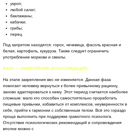
укроп;
любой салат;
баклажаны;
кабачки;
грибы;
перец.
Под запретом находятся: горох, чечевица, фасоль красная и
белая, картофель, кукуруза. Также следует ограничить
употребление моркови и свеклы.
ФАЗА — ЗАКРЕПЛЕНИЕ (КОНСОЛИДАЦИЯ)
На этапе закрепления вес не изменяется. Данная фаза
помогает человеку вернуться к более привычному рациону,
заново адаптироваться к нему. Этот период считается наиболее
сложным: мало кто способен самостоятельно проработать
пищевые привычки, избавиться от комплексов, неуверенности в
себе, прийти к гармонии с собственным телом. Всё это гораздо
проще выполнить при поддержке грамотного психолога.
Отсутствие психологических рекомендаций и сопровождения
вполне можно с