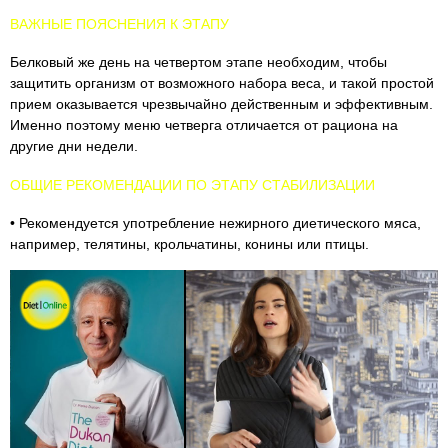
ВАЖНЫЕ ПОЯСНЕНИЯ К ЭТАПУ
Белковый же день на четвертом этапе необходим, чтобы
защитить организм от возможного набора веса, и такой простой
прием оказывается чрезвычайно действенным и эффективным.
Именно поэтому меню четверга отличается от рациона на
другие дни недели.
ОБЩИЕ РЕКОМЕНДАЦИИ ПО ЭТАПУ СТАБИЛИЗАЦИИ
• Рекомендуется употребление нежирного диетического мяса,
например, телятины, крольчатины, конины или птицы.