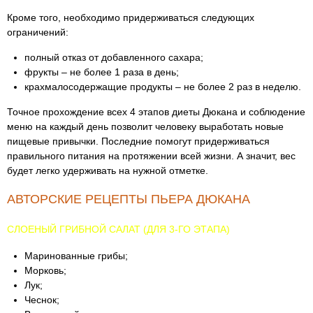
Кроме того, необходимо придерживаться следующих
ограничений:
полный отказ от добавленного сахара;
фрукты – не более 1 раза в день;
крахмалосодержащие продукты – не более 2 раз в неделю.
Точное прохождение всех 4 этапов диеты Дюкана и соблюдение
меню на каждый день позволит человеку выработать новые
пищевые привычки. Последние помогут придерживаться
правильного питания на протяжении всей жизни. А значит, вес
будет легко удерживать на нужной отметке.
АВТОРСКИЕ РЕЦЕПТЫ ПЬЕРА ДЮКАНА
СЛОЕНЫЙ ГРИБНОЙ САЛАТ (ДЛЯ 3-ГО ЭТАПА)
Маринованные грибы;
Морковь;
Лук;
Чеснок;