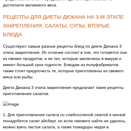
достигнете желаемого веса.
РЕЦЕПТЫ ДЛЯ ДИЕТЫ ДЮКАНА НА 3-М ЭТАПЕ
ЗАКРЕПЛЕНИЯ: САЛАТЫ, СУПЫ, ВТОРЫЕ
БЛЮДА
Существуют самые разные рецепты блюд по диете Дюкана 3
этапа закрепления. Их отличие состоит в том, что готовятся они
из свежих продуктов, а не тех, которые заключены в вакуум и
имеют большой срок годности. Блюдам из полуфабрикатов
также стоит предпочесть те, которые приготовлены из свежего
мяса или рыбы.
Диета Дюкана 3 этапа закрепления предлагает такие рецепты
приготовления салатов:
1. Для приготовления салата со слабосоленой семгой и кинзой
понадобятся салат айсберг, но если такового найти не удалось,
можно взять листья салата, а также помидоры черри в