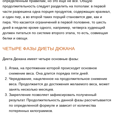
определенным правилам, но это еще не все. Общую
продолжительность следует разделить на пополам: в первой
части разрешена одна порция продуктов, содержащих крахмал,
и один пир, а во второй таких порций становится две, как и
пира. Что касается ограничений в первой половине, то шесть
дней в неделю кроме одного, например, четверга худеющий
должен питаться по системе второго этапа, то есть, совмещая
белки и овощи.
ЧЕТЫРЕ ФАЗЫ ДИЕТЫ ДЮКАНА
Диета Дюкана имеет четыре основные фазы:
Атака, на протяжении которой происходит основное
снижение веса. Она длится порядка пяти дней.
Чередование, нацеленное на продолжительное снижение
веса. Продолжается до достижения желаемого веса, может
занять несколько месяцев.
Закрепление позволяет зафиксировать полученный
результат. Продолжительность данной фазы рассчитывается
по определенной формуле и зависит от количества
потерянных килограммов.