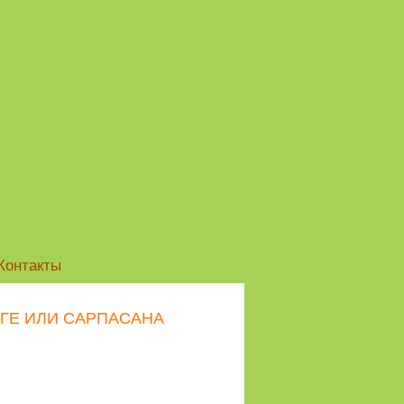
Контакты
ОГЕ ИЛИ САРПАСАНА