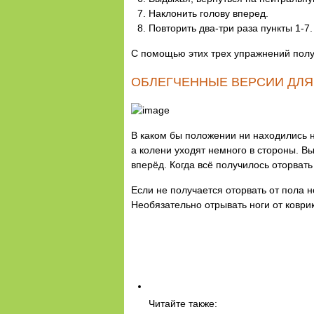
Наклонить голову вперед.
Повторить два-три раза пункты 1-7.
С помощью этих трех упражнений полу
ОБЛЕГЧЕННЫЕ ВЕРСИИ ДЛ
В каком бы положении ни находились н
а колени уходят немного в стороны. Вы
вперёд. Когда всё получилось оторвать 
Если не получается оторвать от пола н
Необязательно отрывать ноги от коври
Читайте также: