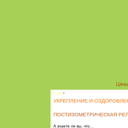
Цен
Блог
›
УКРЕПЛЕНИЕ И ОЗДОРОВЛЕН
ПОСТИЗОМЕТРИЧЕСКАЯ РЕ
А знаете ли вы, что…