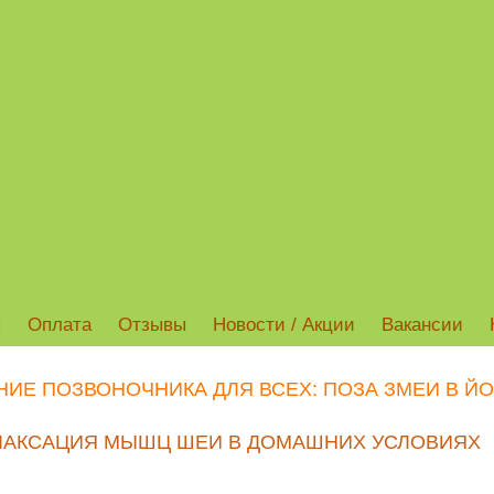
ы
Оплата
Отзывы
Новости / Акции
Вакансии
ИЕ ПОЗВОНОЧНИКА ДЛЯ ВСЕХ: ПОЗА ЗМЕИ В Й
ЛАКСАЦИЯ МЫШЦ ШЕИ В ДОМАШНИХ УСЛОВИЯХ