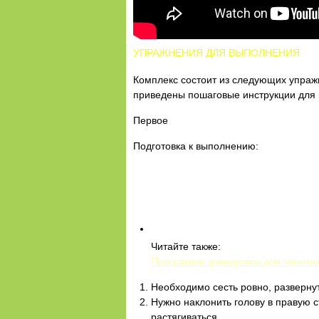
УПРАЖНЕНИЯ ДЛЯ ВЫПОЛНЕНИЯ
Комплекс состоит из следующих упражн
приведены пошаговые инструкции для 
Первое
Подготовка к выполнению:
Читайте также:
Программа тренировок для мезом
Необходимо сесть ровно, развернут
Нужно наклонить голову в правую 
растягиваться.