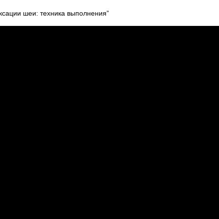
ксации шеи: техника выполнения”