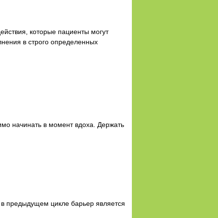
ействия, которые пациенты могут
лнения в строго определенных
мо начинать в момент вдоха. Держать
 в предыдущем цикле барьер является