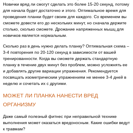
Новички вряд ли смогут сделать это более 15-20 секунд, потому
для начала будет достаточно и этого. Оптимальное время для
проведения планки будет своим для каждого. Со временем вы
сможете довести его до нескольких минут, но сначала держите
столько, сколько сможете. Дрожание напряженных мышц для
новичков является нормальным.
Сколько раз в день нужно делать планку? Оптимальная схема –
3-4 повторения по 20-120 секунд в зависимости от вашей
тренированности. Когда вы сможете держать стандартную
планку в течение двух минут без проблем, можно усложнять ее
и добавлять другие вариации упражнения. Рекомендуется
посвящать изометрическим упражнениям не менее 3-4 дней в
неделю и сочетать их с другими.
МОЖЕТ ЛИ ПЛАНКА НАНЕСТИ ВРЕД
ОРГАНИЗМУ
Даже самый полезный фитнес при неправильной технике
выполнения может оказаться вредоносным. Какие ошибки ведут
к травмам?