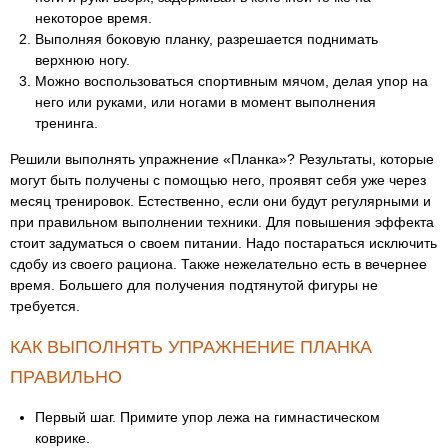
некоторое время.
Выполняя боковую планку, разрешается поднимать
верхнюю ногу.
Можно воспользоваться спортивным мячом, делая упор на
него или руками, или ногами в момент выполнения
тренинга.
Решили выполнять упражнение «Планка»? Результаты, которые
могут быть получены с помощью него, проявят себя уже через
месяц тренировок. Естественно, если они будут регулярными и
при правильном выполнении техники. Для повышения эффекта
стоит задуматься о своем питании. Надо постараться исключить
сдобу из своего рациона. Также нежелательно есть в вечернее
время. Большего для получения подтянутой фигуры не
требуется.
КАК ВЫПОЛНЯТЬ УПРАЖНЕНИЕ ПЛАНКА
ПРАВИЛЬНО
Первый шаг. Примите упор лежа на гимнастическом
коврике.