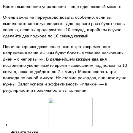
Время выполнения упражнения – еще один важный момент
Очень важно не переусердствовать, особенно, если вы
выполняете «планку» впервые. Для первого раза будет очень
хорошо, если вы продержитесь 10 секунд, в крайнем случае,
сделайте два подхода по 10 секунд каждый
Почти наверняка даже после такого кратковременного
напряжения ваши мышцы будут болеть в течение нескольких
дней – с непривычки. В дальнейшем каждые два дня
постепенно увеличивайте время «зависания» над полом на 10
секунд, пока не дойдете до 2-х минут. Можно сделать три
подхода по одной минуте. Не ставьте рекордов, они никому не
нужны. Залог успеха и эффективности «планки» — в
регулярности и правильности выполнения.
Читайте также: