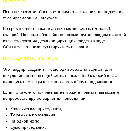
ПЛАВАНИЕ
Плавание сжигает большое количество калорий, не подвергая
тело чрезмерным нагрузкам.
Во время одного часа плавания можно сжечь около 570
калорий. Посещать бассейн не рекомендуется людям с астмой
из-за содержания дезинфицирующих средств в воде.
Обязательно проконсультируйтесь с врачом.
ПРИСЕДАНИЯ С ПРЫЖКОМ
Этот вид приседаний — еще один хороший вариант для
похудения, позволяющий сжигать около 550 калорий в час,
наращивать мышцы ног и повышать общую подвижность.
Если по какой-то причине вы не можете прыгать, вы можете
попробовать другие варианты приседаний:
Классические приседания;
Тюремные приседания;
На одной ноге;
Сумо приседания;