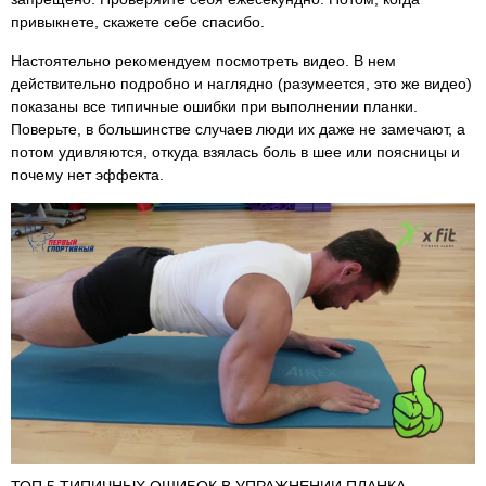
привыкнете, скажете себе спасибо.
Настоятельно рекомендуем посмотреть видео. В нем
действительно подробно и наглядно (разумеется, это же видео)
показаны все типичные ошибки при выполнении планки.
Поверьте, в большинстве случаев люди их даже не замечают, а
потом удивляются, откуда взялась боль в шее или поясницы и
почему нет эффекта.
ТОП 5 ТИПИЧНЫХ ОШИБОК В УПРАЖНЕНИИ ПЛАНКА