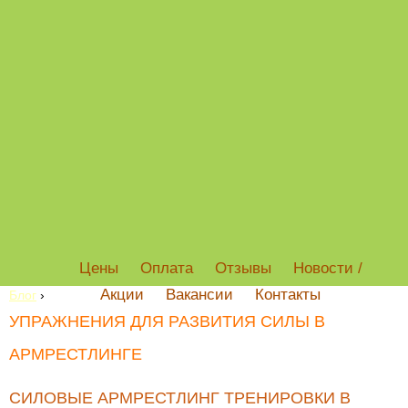
Цены
Оплата
Отзывы
Новости /
Акции
Вакансии
Контакты
Блог
›
УПРАЖНЕНИЯ ДЛЯ РАЗВИТИЯ СИЛЫ В
АРМРЕСТЛИНГЕ
СИЛОВЫЕ АРМРЕСТЛИНГ ТРЕНИРОВКИ В