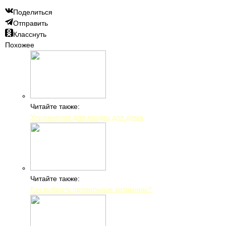
Поделиться
Отправить
Класснуть
Похожее
Читайте также:
Упражнения для ягодиц для дома
Читайте также:
Как выбрать правильные витамины?