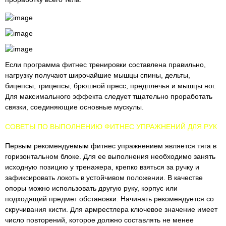
Если программа фитнес тренировки составлена правильно,
нагрузку получают широчайшие мышцы спины, дельты,
бицепсы, трицепсы, брюшной пресс, предплечья и мышцы ног.
Для максимального эффекта следует тщательно проработать
связки, соединяющие основные мускулы.
СОВЕТЫ ПО ВЫПОЛНЕНИЮ ФИТНЕС УПРАЖНЕНИЙ ДЛЯ РУК
Первым рекомендуемым фитнес упражнением является тяга в
горизонтальном блоке. Для ее выполнения необходимо занять
исходную позицию у тренажера, крепко взяться за ручку и
зафиксировать локоть в устойчивом положении. В качестве
опоры можно использовать другую руку, корпус или
подходящий предмет обстановки. Начинать рекомендуется со
скручивания кисти. Для армрестлера ключевое значение имеет
число повторений, которое должно составлять не менее