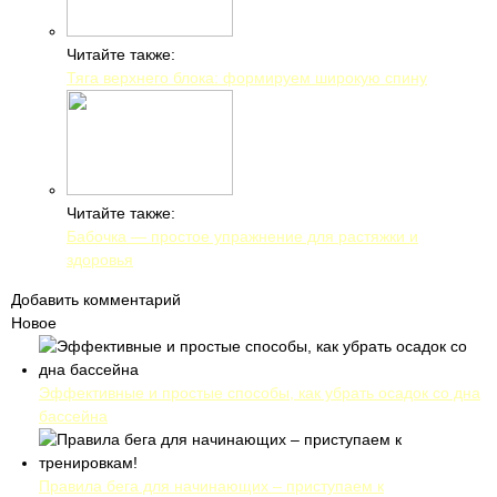
Читайте также:
Тяга верхнего блока: формируем широкую спину
Читайте также:
Бабочка — простое упражнение для растяжки и
здоровья
Добавить комментарий
Новое
Эффективные и простые способы, как убрать осадок со дна
бассейна
Правила бега для начинающих – приступаем к