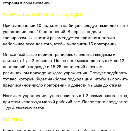
стороны в соревновании:
КОЛИЧЕСТВО ПОВТОРОВ И ПОДХОДОВ
При выполнении 10 подъемов на бицепс следует выполнить это
упражнение еще 10 повторений. В первые недели
тренировочных занятий рекомендуется применять только
небольшие веса для того, чтобы выполнить 15 повторений.
Описанный выше период тренировок является вводным и
длится от 1 до 2 месяцев. После него можно делать от 6 до 12
повторений в подходе и 15-25 повторений в легком
разминочном подходе каждого упражнения. Следует подбирать
тот вес, который будет наиболее подходящим, чтобы выполнить
предписанное число повторений и довести мышцы до отказа.
Новичкам упражнение нужно начинать с 1-2 разминочных сетов,
при этом используя малый рабочий вес. После этого следуют от
1 до 4 тяжелых сетов.
ПИТАНИЕ
В питание можно включить спортивные добавки, такие как: