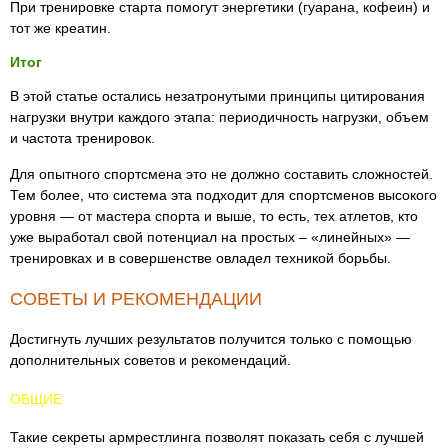
При тренировке старта помогут энергетики (гуарана, кофеин) и
тот же креатин.
Итог
В этой статье остались незатронутыми принципы цитирования
нагрузки внутри каждого этапа: периодичность нагрузки, объем
и частота тренировок.
Для опытного спортсмена это не должно составить сложностей.
Тем более, что система эта подходит для спортсменов высокого
уровня — от мастера спорта и выше, то есть, тех атлетов, кто
уже выработал свой потенциал на простых – «линейных» —
тренировках и в совершенстве овладел техникой борьбы.
СОВЕТЫ И РЕКОМЕНДАЦИИ
Достигнуть лучших результатов получится только с помощью
дополнительных советов и рекомендаций.
ОБЩИЕ
Такие секреты армрестлинга позволят показать себя с лучшей