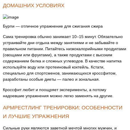
ДОМАШНИХ УСЛОВИЯХ
Бурпи — отличное упражнение для сжигания сжира
Сама тренировка обычно занимает 10–15 минут. Обязательно
устраивайте дни отдыха между занятиями и не забывайте о
правильном питании. Питайтесь низкокалорийными продуктами
(овощами или фруктами), а также продуктами с высоким
содержанием белка и сложных углеводов. В качестве напитка
используйте воду или протеиновый коктейль. Кстати,
специально для спортсменов, занимающихся кроссфитом,
разработаны особые диеты — палео и зональная.
Кроссфит любит и поощряет эксперименты, а потому
надоевшие упражнения можно легко заменять на другие.
АРМРЕСТЛИНГ ТРЕНИРОВКИ: ОСОБЕННОСТИ
И ЛУЧШИЕ УПРАЖНЕНИЯ
Сильные руки являются заветной мечтой многих мужчин, и