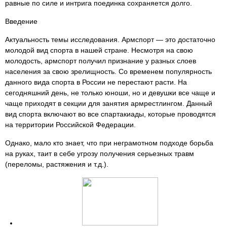
равные по силе и интрига поединка сохраняется долго.
Введение
Актуальность темы исследования. Армспорт — это достаточно
молодой вид спорта в нашей стране. Несмотря на свою
молодость, армспорт получил признание у разных слоев
населения за свою зрелищность. Со временем популярность
данного вида спорта в России не перестают расти. На
сегодняшний день, не только юноши, но и девушки все чаще и
чаще приходят в секции для занятия армрестлингом. Данный
вид спорта включают во все спартакиады, которые проводятся
на территории Российской Федерации.
Однако, мало кто знает, что при неграмотном подходе борьба
на руках, таит в себе угрозу получения серьезных травм
(переломы, растяжения и т.д.).