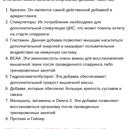
Креатин. Он является самой действенной добавкой в
армрестлинге.
Стимуляторы. Их потребление необходимо для
дополнительной стимуляции ЦНС, что может помочь атлету
на старте спарринга.
Глютамин. Данная добавка позволяет мышцам насытиться
дополнительной энергией и оказывает положительное
воздействие на иммунную систему.
ВСАА. Эти аминокислоты очень важны для восстановления
мышечной ткани после проведенного спарринга либо
тренировочных занятий.
Гидроксиметилбутират. Эта добавка обеспечивает
дополнительный прирост мышечной массы.
Добавки, которые обеспечат большую крепость суставов и
связок.
Минералы, витамины и Омега-3. Эти добавки позволяют
восстановиться организму после проведенных
тренировочных занятий.
Протеин и Гейнер.