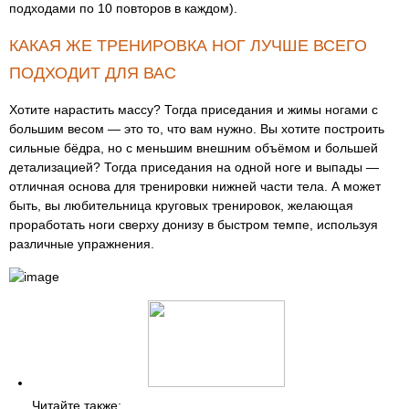
подходами по 10 повторов в каждом).
КАКАЯ ЖЕ ТРЕНИРОВКА НОГ ЛУЧШЕ ВСЕГО
ПОДХОДИТ ДЛЯ ВАС
Хотите нарастить массу? Тогда приседания и жимы ногами с
большим весом — это то, что вам нужно. Вы хотите построить
сильные бёдра, но с меньшим внешним объёмом и большей
детализацией? Тогда приседания на одной ноге и выпады —
отличная основа для тренировки нижней части тела. А может
быть, вы любительница круговых тренировок, желающая
проработать ноги сверху донизу в быстром темпе, используя
различные упражнения.
Читайте также: