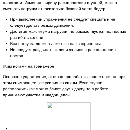
плоскости. Изменяя ширину расположения ступней, можно
смещать нагрузки относительно боковой части бедер.
При выполнении упражнения не следует спешить и не
следует делать резких движений.
Достигая максимума нагрузки, не рекомендуется полностью
разгибать колени.
Вся нагрузка должна ложиться на квадрицепсы.
Не следует раздвигать колени за линию расположения
носков.
Жим ногами на тренажере
Основное упражнение, активно прорабатывающее ноги, но при
этом снимающее все усилия со спины. Если ступни
расположить как можно ближе друг к другу, то в работе
принимают участие и квадрицепсы.