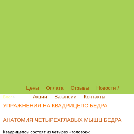
Цены
Оплата
Отзывы
Новости /
Акции
Вакансии
Контакты
Блог
›
УПРАЖНЕНИЯ НА КВАДРИЦЕПС БЕДРА
АНАТОМИЯ ЧЕТЫРЕХГЛАВЫХ МЫШЦ БЕДРА
Квадрицепсы состоят из четырех «головок»: