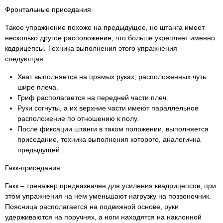
Фронтальные приседания
Такое упражнение похоже на предыдущее, но штанга имеет
несколько другое расположение, что больше укрепляет именно
квдрицепсы. Техника выполнения этого упражнения
следующая:
Хват выполняется на прямых руках, расположенных чуть
шире плеча.
Гриф располагается на передней части плеч.
Руки согнуты, а их верхние части имеют параллельное
расположение по отношению к полу.
После фиксации штанги в таком положении, выполняется
приседание, техника выполнения которого, аналогична
предыдущей.
Гакк-приседания
Гакк – тренажер предназначен для усиления квадрицепсов, при
этом упражнения на нем уменьшают нагрузку на позвоночник.
Поясница располагается на подвижной основе, руки
удерживаются на поручнях, а ноги находятся на наклонной