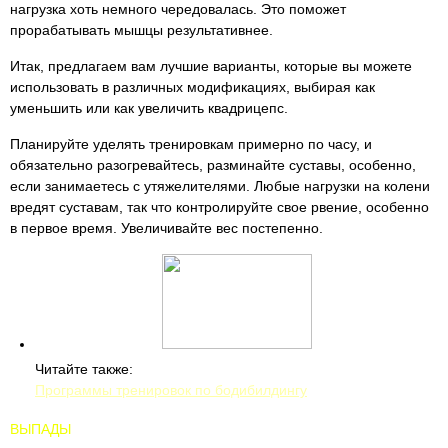
нагрузка хоть немного чередовалась. Это поможет
прорабатывать мышцы результативнее.
Итак, предлагаем вам лучшие варианты, которые вы можете
использовать в различных модификациях, выбирая как
уменьшить или как увеличить квадрицепс.
Планируйте уделять тренировкам примерно по часу, и
обязательно разогревайтесь, разминайте суставы, особенно,
если занимаетесь с утяжелителями. Любые нагрузки на колени
вредят суставам, так что контролируйте свое рвение, особенно
в первое время. Увеличивайте вес постепенно.
Читайте также:
Программы тренировок по бодибилдингу
ВЫПАДЫ