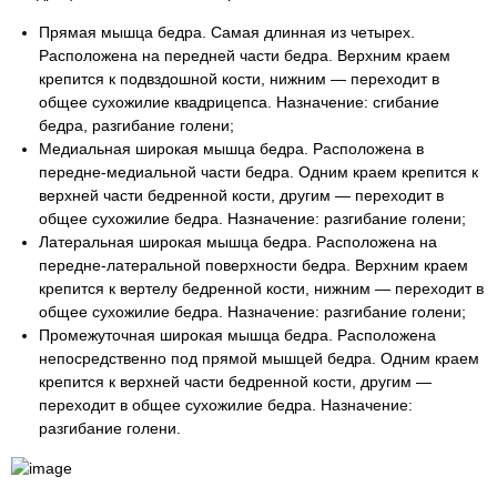
Прямая мышца бедра. Самая длинная из четырех.
Расположена на передней части бедра. Верхним краем
крепится к подвздошной кости, нижним — переходит в
общее сухожилие квадрицепса. Назначение: сгибание
бедра, разгибание голени;
Медиальная широкая мышца бедра. Расположена в
передне-медиальной части бедра. Одним краем крепится к
верхней части бедренной кости, другим — переходит в
общее сухожилие бедра. Назначение: разгибание голени;
Латеральная широкая мышца бедра. Расположена на
передне-латеральной поверхности бедра. Верхним краем
крепится к вертелу бедренной кости, нижним — переходит в
общее сухожилие бедра. Назначение: разгибание голени;
Промежуточная широкая мышца бедра. Расположена
непосредственно под прямой мышцей бедра. Одним краем
крепится к верхней части бедренной кости, другим —
переходит в общее сухожилие бедра. Назначение:
разгибание голени.