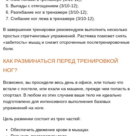
Выпады с отягощением (3/10-12);
Разгибание ног в тренажере (3/10-12);
Сгибание ног лежа в тренажере (3/10-12).
В завершении тренировки рекомендуем выполнить несколько
простых стретчинговых упражнений. Растяжка поможет снять
«забитость» мышц и снизит отсроченные послетренировочные
боли.
КАК РАЗМИНАТЬСЯ ПЕРЕД ТРЕНИРОВКОЙ
НОГ?
Возможно, вы просидели весь день в офисе, или только что
встали с постели, или ехали на машине, прежде чем попасть в
спортзал. В любом из этих случаев ваше тело не идеально
подготовлено для интенсивного выполнения базовых
упражнений на ноги.
Цель разминки состоит из трех частей:
Обеспечить движение крови в мышцах.