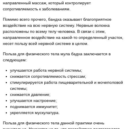
направленный массаж, который контролирует
сопротивляемость к заболеваниям.
Помимо всего прочего, бандха оказывает благоприятное
воздействие на всю нервную систему. Нервные волокна
расположены по всему телу человека. В связи с этим,
направленное воздействие на какой-то определенный участок,
несет пользу всей нервной системе в целом.
Польза для физического тела мула бадха заключается в
следующем:
улучшается работа нервной системы;
снижается сопротивляемость стрессам;
стимулирируется работа пищеварительной и мочеполовой
системы;
снижается давление;
улучшается настроение;
поднимается иммунитет;
укрепляется мускулатура.
Польза для физического тела данной практики очень