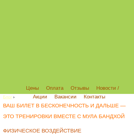
Цены
Оплата
Отзывы
Новости /
Акции
Вакансии
Контакты
Блог
›
ВАШ БИЛЕТ В БЕСКОНЕЧНОСТЬ И ДАЛЬШЕ —
ЭТО ТРЕНИРОВКИ ВМЕСТЕ С МУЛА БАНДХОЙ
ФИЗИЧЕСКОЕ ВОЗДЕЙСТВИЕ