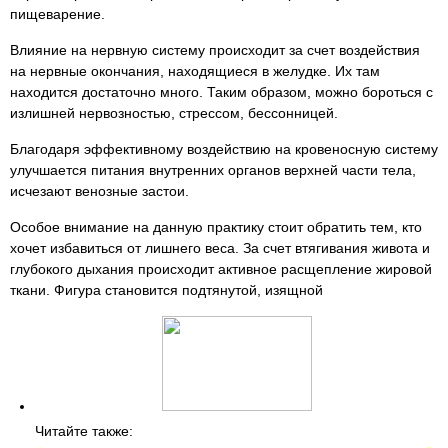
пищеварение.
Влияние на нервную систему происходит за счет воздействия
на нервные окончания, находящиеся в желудке. Их там
находится достаточно много. Таким образом, можно бороться с
излишней нервозностью, стрессом, бессонницей.
Благодаря эффективному воздействию на кровеносную систему
улучшается питания внутренних органов верхней части тела,
исчезают венозные застои.
Особое внимание на данную практику стоит обратить тем, кто
хочет избавиться от лишнего веса. За счет втягивания живота и
глубокого дыхания происходит активное расщепление жировой
ткани. Фигура становится подтянутой, изящной
Читайте также: