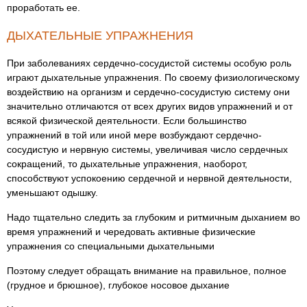
проработать ее.
ДЫХАТЕЛЬНЫЕ УПРАЖНЕНИЯ
При заболеваниях сердечно-сосудистой системы особую роль
играют дыхательные упражнения. По своему физиологическому
воздействию на организм и сердечно-сосудистую систему они
значительно отличаются от всех других видов упражнений и от
всякой физической деятельности. Если большинство
упражнений в той или иной мере возбуждают сердечно-
сосудистую и нервную системы, увеличивая число сердечных
сокращений, то дыхательные упражнения, наоборот,
способствуют успокоению сердечной и нервной деятельности,
уменьшают одышку.
Надо тщательно следить за глубоким и ритмичным дыханием во
время упражнений и чередовать активные физические
упражнения со специальными дыхательными
Поэтому следует обращать внимание на правильное, полное
(грудное и брюшное), глубокое носовое дыхание