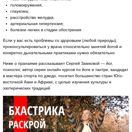
головокружения;
глаукома;
расстройство желудка;
артериальная гипертензия;
болезни легких в стадии обострения.
Если у вас есть проблемы со здоровьем (любой природы),
проконсультироваться у врача относительно занятий йогой и
конкретно дыхательными практиками нужно обязательно.
Ниже о пранаяме рассказывает Сергей Замковой — йог,
психолог, автор серии онлайн курсов по йоге и тантре, кандидат
в мастера спорта по дзюдо, посетил большинство стран Юго-
восточной Азии и Африки, с целью изучения культуры и
эзотерических традиций.