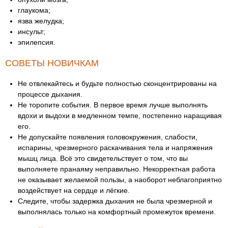
глаукома;
язва желудка;
инсульт;
эпилепсия.
СОВЕТЫ НОВИЧКАМ
Не отвлекайтесь и будьте полностью сконцентрированы на
процессе дыхания.
Не торопите события. В первое время лучше выполнять
вдохи и выдохи в медленном темпе, постепенно наращивая
его.
Не допускайте появления головокружения, слабости,
испарины, чрезмерного раскачивания тела и напряжения
мышц лица. Всё это свидетельствует о том, что вы
выполняете пранаяму неправильно. Некорректная работа
не оказывает желаемой пользы, а наоборот неблагоприятно
воздействует на сердце и лёгкие.
Следите, чтобы задержка дыхания не была чрезмерной и
выполнялась только на комфортный промежуток времени.