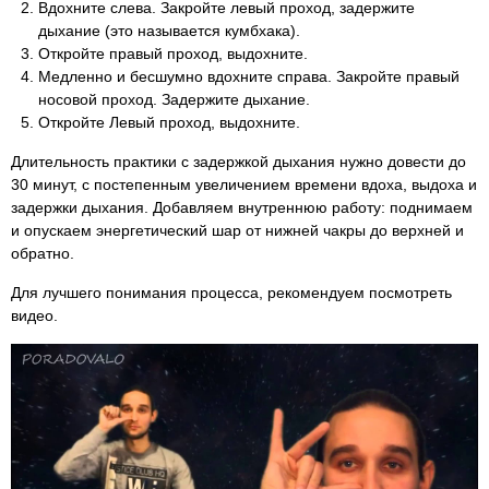
Вдохните слева. Закройте левый проход, задержите
дыхание (это называется кумбхака).
Откройте правый проход, выдохните.
Медленно и бесшумно вдохните справа. Закройте правый
носовой проход. Задержите дыхание.
Откройте Левый проход, выдохните.
Длительность практики с задержкой дыхания нужно довести до
30 минут, с постепенным увеличением времени вдоха, выдоха и
задержки дыхания. Добавляем внутреннюю работу: поднимаем
и опускаем энергетический шар от нижней чакры до верхней и
обратно.
Для лучшего понимания процесса, рекомендуем посмотреть
видео.