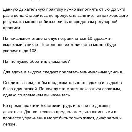
Данную дыхательную практику нужно выполнять от 3-х до 5-ти
раз в день. Старайтесь не пропускать занятие, так как хорошего
результата можно добиться лишь посредствам регулярной
практики.
На начальном этапе следует ограничиться 10 вдохами-
выдохами в цикле. Постепенно их количество можно будет
увеличить до 108.
На что нужно обратить внимание?
Для вдоха и выдоха следует прилагать минимальные усилия.
Следите за тем, чтобы продолжительность вдохов и выдохов
была одинаковой. Поначалу это может показаться сложным,
однако со временем вы научитесь.
Во время практики Бхастрики грудь и плечи не должны
двигаться. Данная техника предполагает, что активными в
процессе упражнения могут быть только живот, диафрагма и
легкие.