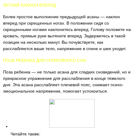
ЛЕГКИЙ НАКЛОН ВПЕРЕД
Более простое выполнение предыдущей асаны — наклон
вперед при скрещенных ногах. В положении сидя со
скрещенными ногами наклонитесь вперед. Голову положите на
кровать, прямые руки вытяните вперед. Задержитесь в такой
позиции на несколько минут. Вы почувствуете, как
расслабляется ваше тело, напряжение в спине и шее уходит.
ПОЗА РЕБЕНКА ДЛЯ СПОКОЙНОГО СНА
Поза ребенка — не только асана для сладких сновидений, но и
прекрасное упражнение для расслабления в конце тяжелого
дня. Эта асана расслабляет плечевой пояс, снимает психо-
эмоциональное напряжение, помогает успокоиться.
Читайте также: