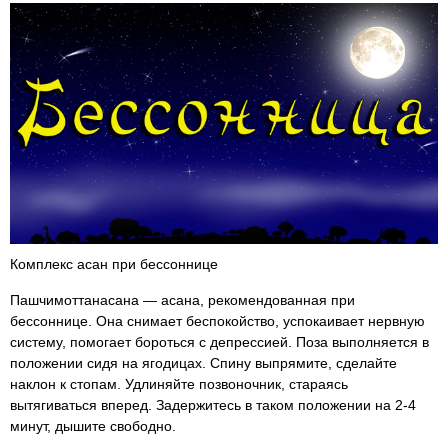
Комплекс асан при бессоннице
Пашчимоттанасана — асана, рекомендованная при
бессоннице. Она снимает беспокойство, успокаивает нервную
систему, помогает бороться с депрессией. Поза выполняется в
положении сидя на ягодицах. Спину выпрямите, сделайте
наклон к стопам. Удлиняйте позвоночник, стараясь
вытягиваться вперед. Задержитесь в таком положении на 2-4
минут, дышите свободно.