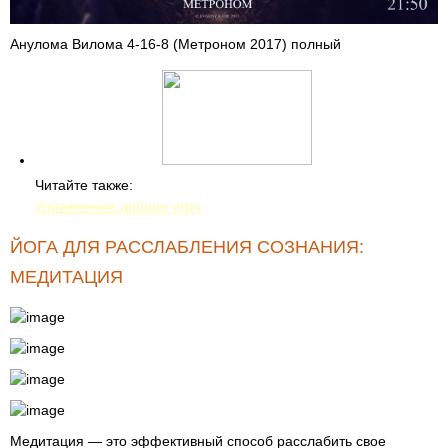
Анулома Вилома 4-16-8 (Метроном 2017) полный
Читайте также:
Упражнение доброе утро
ЙОГА ДЛЯ РАССЛАБЛЕНИЯ СОЗНАНИЯ:
МЕДИТАЦИЯ
Медитация — это эффективный способ расслабить свое