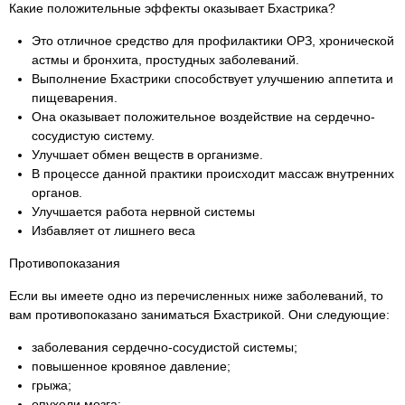
Какие положительные эффекты оказывает Бхастрика?
Это отличное средство для профилактики ОРЗ, хронической
астмы и бронхита, простудных заболеваний.
Выполнение Бхастрики способствует улучшению аппетита и
пищеварения.
Она оказывает положительное воздействие на сердечно-
сосудистую систему.
Улучшает обмен веществ в организме.
В процессе данной практики происходит массаж внутренних
органов.
Улучшается работа нервной системы
Избавляет от лишнего веса
Противопоказания
Если вы имеете одно из перечисленных ниже заболеваний, то
вам противопоказано заниматься Бхастрикой. Они следующие:
заболевания сердечно-сосудистой системы;
повышенное кровяное давление;
грыжа;
опухоли мозга;