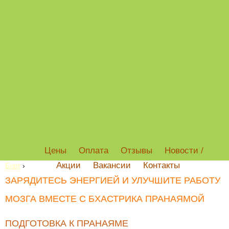
Цены
Оплата
Отзывы
Новости /
Акции
Вакансии
Контакты
Блог
›
ЗАРЯДИТЕСЬ ЭНЕРГИЕЙ И УЛУЧШИТЕ РАБОТУ
МОЗГА ВМЕСТЕ С БХАСТРИКА ПРАНАЯМОЙ
ПОДГОТОВКА К ПРАНАЯМЕ