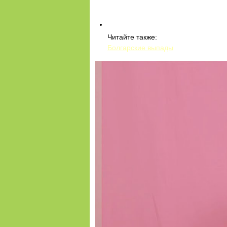
Читайте также:
Болгарские выпады