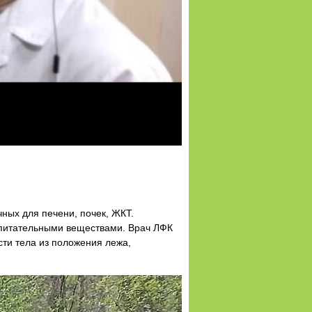
ных для печени, почек, ЖКТ.
 питательными веществами. Врач ЛФК
ти тела из положения лежа,