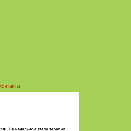
Контакты
гии. На начальном этапе терапии