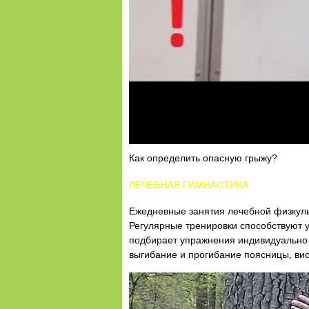
Как определить опасную грыжу?
ЛЕЧЕБНАЯ ГИМНАСТИКА
Ежедневные занятия лечебной физкульт
Регулярные тренировки способствуют
подбирает упражнения индивидуально 
выгибание и прогибание поясницы, вис