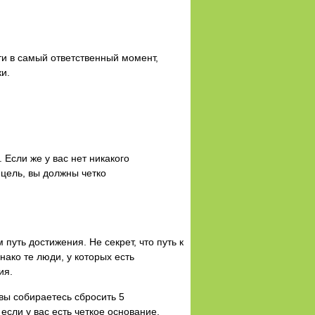
ти в самый ответственный момент,
и.
 Если же у вас нет никакого
 цель, вы должны четко
путь достижения. Не секрет, что путь к
ако те люди, у которых есть
ия.
 вы собираетесь сбросить 5
если у вас есть четкое основание,