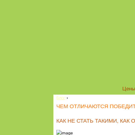
Цен
Блог
›
ЧЕМ ОТЛИЧАЮТСЯ ПОБЕДИТ
КАК НЕ СТАТЬ ТАКИМИ, КАК 