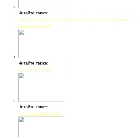
Читайте также:
Закрытие белково-углеводного окна после тренировки —
зачем это нужно
Читайте также:
Torneo Vita B-352
Читайте также:
Нужно ли есть супы?