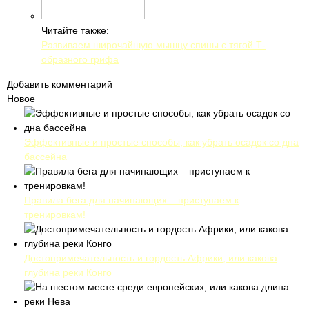
Читайте также:
Развиваем широчайшую мышцу спины с тягой Т-
образного грифа
Добавить комментарий
Новое
Эффективные и простые способы, как убрать осадок со дна
бассейна
Правила бега для начинающих – приступаем к
тренировкам!
Достопримечательность и гордость Африки, или какова
глубина реки Конго