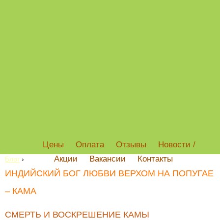
Цены
Оплата
Отзывы
Новости /
Акции
Вакансии
Контакты
Блог
›
ИНДИЙСКИЙ БОГ ЛЮБВИ ВЕРХОМ НА ПОПУГАЕ
– КАМА
СМЕРТЬ И ВОСКРЕШЕНИЕ КАМЫ