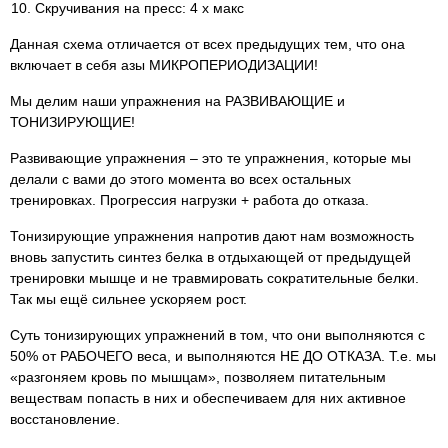
Скручивания на пресс: 4 х макс
Данная схема отличается от всех предыдущих тем, что она
включает в себя азы МИКРОПЕРИОДИЗАЦИИ!
Мы делим наши упражнения на РАЗВИВАЮЩИЕ и
ТОНИЗИРУЮЩИЕ!
Развивающие упражнения – это те упражнения, которые мы
делали с вами до этого момента во всех остальных
тренировках. Прогрессия нагрузки + работа до отказа.
Тонизирующие упражнения напротив дают нам возможность
вновь запустить синтез белка в отдыхающей от предыдущей
тренировки мышце и не травмировать сократительные белки.
Так мы ещё сильнее ускоряем рост.
Суть тонизирующих упражнений в том, что они выполняются с
50% от РАБОЧЕГО веса, и выполняются НЕ ДО ОТКАЗА. Т.е. мы
«разгоняем кровь по мышцам», позволяем питательным
веществам попасть в них и обеспечиваем для них активное
восстановление.