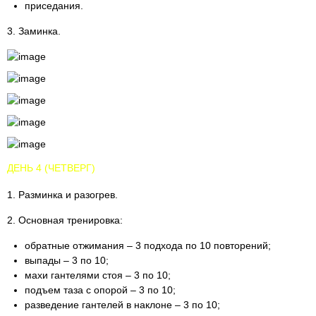
приседания.
3. Заминка.
ДЕНЬ 4 (ЧЕТВЕРГ)
1. Разминка и разогрев.
2. Основная тренировка:
обратные отжимания – 3 подхода по 10 повторений;
выпады – 3 по 10;
махи гантелями стоя – 3 по 10;
подъем таза с опорой – 3 по 10;
разведение гантелей в наклоне – 3 по 10;