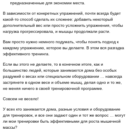
предназначенные для экономии места.
В зависимости от конкретных упражнений, почти всегда будет
какой-то способ сделать их сложнее: добавить некоторый
дополнительный вес или просто усложнить упражнения, чтобы
нагрузка прогрессировала, и мышцы продолжали расти.
Вам просто нужно немного подумать, чтобы понять подход к
каждому упражнению, которое вы делаете. В этом вся разгадка
эффективного тренинга.
Если вы этого не делаете, то в конечном итоге, как и
большинство людей, которые занимаются дома без особых
раздумий о весах или специальном оборудовании … навсегда
застрянете в одном весе и объеме мышц, делая одно и то же,
не меняя ничего в своей тренировочной программе.
Совсем не весело!
У всех кто занимается дома, разные условия и оборудование
для тренировок, и все они задают один и тот же вопрос … могут
ли мои тренировки быть эффективными для роста мышечной
массы?