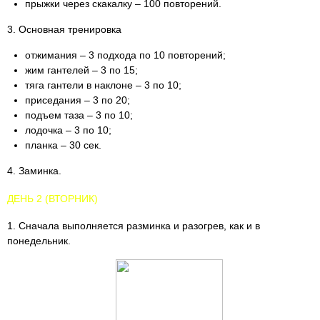
прыжки через скакалку – 100 повторений.
3. Основная тренировка
отжимания – 3 подхода по 10 повторений;
жим гантелей – 3 по 15;
тяга гантели в наклоне – 3 по 10;
приседания – 3 по 20;
подъем таза – 3 по 10;
лодочка – 3 по 10;
планка – 30 сек.
4. Заминка.
ДЕНЬ 2 (ВТОРНИК)
1. Сначала выполняется разминка и разогрев, как и в
понедельник.