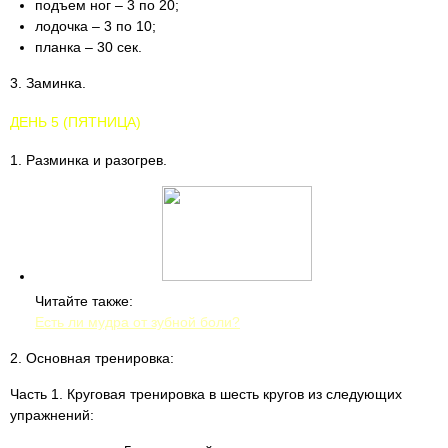
подъем ног – 3 по 20;
лодочка – 3 по 10;
планка – 30 сек.
3. Заминка.
ДЕНЬ 5 (ПЯТНИЦА)
1. Разминка и разогрев.
Читайте также:
Есть ли мудра от зубной боли?
2. Основная тренировка:
Часть 1. Круговая тренировка в шесть кругов из следующих
упражнений: