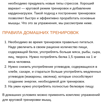
необходимо придумать новые типы стрессов. Хороший
вариант — круговой режим тренировок и добавление
кардионагрузок. Такой подход к построению тренировок
позволяет быстро и эффективно проработать основные
мышцы. Что это за упражнения, мы рассмотрим ниже.
ПРАВИЛА ДОМАШНИХ ТРЕНИРОВОК
Необходимо во время тренировок правильно питаться.
Надо увеличить в своем рационе количество пищи,
содержащей белок, употреблять больше мяса, рыбы, сыра,
яиц, творога. Нужно потреблять белка 1,5 грамма на 1 кг
веса человека.
Нужно снизить употребление углеводов, содержащихся в
хлебе, сахаре, и стараться больше употреблять медленных
углеводов (макароны, овсянка), которые способствуют
созданию энергии, необходимой для тренировок.
На ужин нужно употреблять полностью белковую пищу.
В домашних условиях можно применять комплекс упражнений
для круговой тренировки мышц.