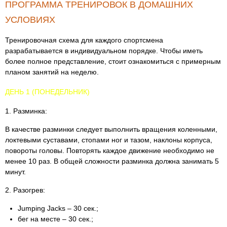
ПРОГРАММА ТРЕНИРОВОК В ДОМАШНИХ
УСЛОВИЯХ
Тренировочная схема для каждого спортсмена
разрабатывается в индивидуальном порядке. Чтобы иметь
более полное представление, стоит ознакомиться с примерным
планом занятий на неделю.
ДЕНЬ 1 (ПОНЕДЕЛЬНИК)
1. Разминка:
В качестве разминки следует выполнить вращения коленными,
локтевыми суставами, стопами ног и тазом, наклоны корпуса,
повороты головы. Повторять каждое движение необходимо не
менее 10 раз. В общей сложности разминка должна занимать 5
минут.
2. Разогрев:
Jumping Jacks – 30 сек.;
бег на месте – 30 сек.;