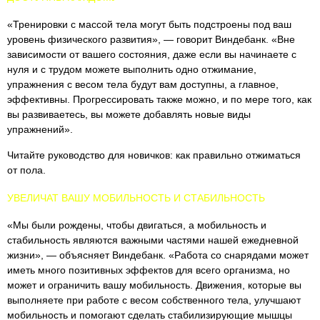
«Тренировки с массой тела могут быть подстроены под ваш
уровень физического развития», — говорит Виндебанк. «Вне
зависимости от вашего состояния, даже если вы начинаете с
нуля и с трудом можете выполнить одно отжимание,
упражнения с весом тела будут вам доступны, а главное,
эффективны. Прогрессировать также можно, и по мере того, как
вы развиваетесь, вы можете добавлять новые виды
упражнений».
Читайте руководство для новичков: как правильно отжиматься
от пола.
УВЕЛИЧАТ ВАШУ МОБИЛЬНОСТЬ И СТАБИЛЬНОСТЬ
«Мы были рождены, чтобы двигаться, а мобильность и
стабильность являются важными частями нашей ежедневной
жизни», — объясняет Виндебанк. «Работа со снарядами может
иметь много позитивных эффектов для всего организма, но
может и ограничить вашу мобильность. Движения, которые вы
выполняете при работе с весом собственного тела, улучшают
мобильность и помогают сделать стабилизирующие мышцы