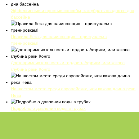
Эффективные и простые способы, как убрать осадок со дна
бассейна
Правила бега для начинающих – приступаем к
тренировкам!
Достопримечательность и гордость Африки, или какова
глубина реки Конго
На шестом месте среди европейских, или какова длина реки
Нева
Подробно о давлении воды в трубах