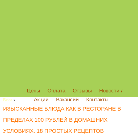
Цены
Оплата
Отзывы
Новости /
Акции
Вакансии
Контакты
Блог
›
ИЗЫСКАННЫЕ БЛЮДА КАК В РЕСТОРАНЕ В
ПРЕДЕЛАХ 100 РУБЛЕЙ В ДОМАШНИХ
УСЛОВИЯХ: 18 ПРОСТЫХ РЕЦЕПТОВ