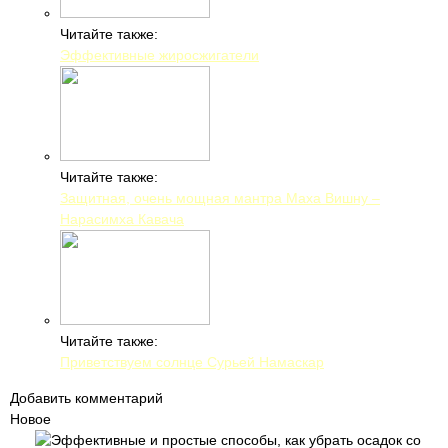
Читайте также:
Эффективные жиросжигатели
Читайте также:
Защитная, очень мощная мантра Маха Вишну –
Нарасимха Кавача
Читайте также:
Приветствуем солнце Сурьей Намаскар
Добавить комментарий
Новое