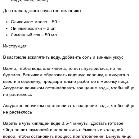
Для голландского соуса (по желанию)
Сливочное масло – 50 г
Яичные желтки – 2 шт
Лимонный сок – 50 мл
Инструкция
В кастрюле вскипятить воду, добавить соль и винный уксус
Важно, чтобы вода еле кипела, то есть пузырилась, но не
бурлила. Венчиком образовать водяную воронку, и аккуратно
ввести в середину, предварительно разбитое в мисочку яйцо.
Аккуратно венчиком останавливать вращение воды, чтобы яйцо
не растеклось
Аккуратно венчиком останавливать вращение воды, чтобы яйцо
не растеклось
Варить в чуть кипящей воде 3,5-4 минуты. Достать готовое
яйцо-пашот шумовкой и переложить в ёмкость с холодной
водой, чтобы остановить процесс приготовления. Вынуть яйцо