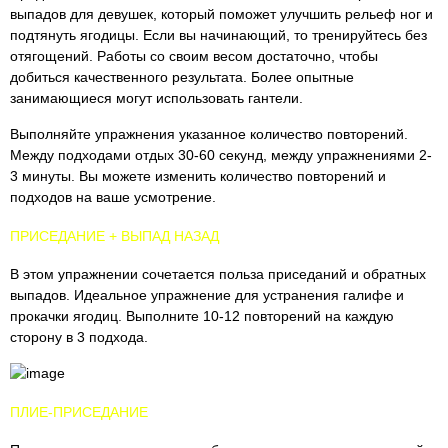
выпадов для девушек, который поможет улучшить рельеф ног и
подтянуть ягодицы. Если вы начинающий, то тренируйтесь без
отягощений. Работы со своим весом достаточно, чтобы
добиться качественного результата. Более опытные
занимающиеся могут использовать гантели.
Выполняйте упражнения указанное количество повторений.
Между подходами отдых 30-60 секунд, между упражнениями 2-
3 минуты. Вы можете изменить количество повторений и
подходов на ваше усмотрение.
ПРИСЕДАНИЕ + ВЫПАД НАЗАД
В этом упражнении сочетается польза приседаний и обратных
выпадов. Идеальное упражнение для устранения галифе и
прокачки ягодиц. Выполните 10-12 повторений на каждую
сторону в 3 подхода.
ПЛИЕ-ПРИСЕДАНИЕ