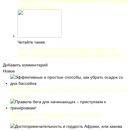
Знакомьтесь, Садхгуру – самый известный современный
мистик и мастер йоги
Читайте также:
Как поднять иммунитет: эффективные советы, чем
можно быстро улучшить взрослому человеку и ребенку
Добавить комментарий
Новое
Эффективные и простые способы, как убрать осадок со дна
бассейна
Правила бега для начинающих – приступаем к
тренировкам!