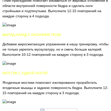
Плие-приседание помогает избавиться от жировых отложений в
области внутренней поверхности бедра и сделать ноги
стройными и подтянутыми. Выполните 12-15 повторений на
каждую сторону в 4 подхода.
ВЫПАД НАЗАД С КАСАНИЕМ ПОЛА
Добавим жиросжигающее упражнение в нашу тренировку, чтобы
не только укрепить мускулатуру, но и сжечь больше калорий.
Выполните 10-12 повторений на каждую сторону в 3 подхода.
МОСТИК С ОДНОЙ НОГОЙ
Ягодичные мостики помогают изолированно проработать
ягодичные мышцы и заднюю поверхность бедра. Выполните 12-
15 повторений на каждую сторону в 3 подхода.