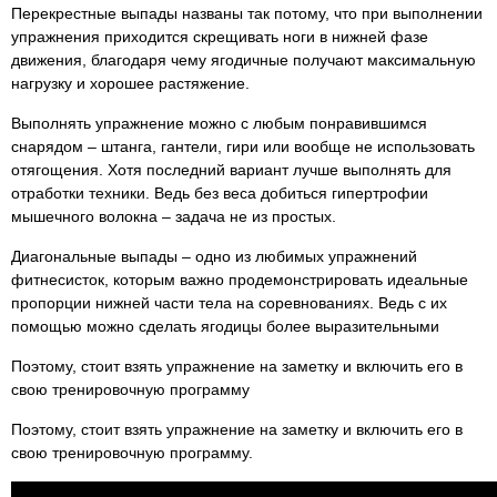
Перекрестные выпады названы так потому, что при выполнении
упражнения приходится скрещивать ноги в нижней фазе
движения, благодаря чему ягодичные получают максимальную
нагрузку и хорошее растяжение.
Выполнять упражнение можно с любым понравившимся
снарядом – штанга, гантели, гири или вообще не использовать
отягощения. Хотя последний вариант лучше выполнять для
отработки техники. Ведь без веса добиться гипертрофии
мышечного волокна – задача не из простых.
Диагональные выпады – одно из любимых упражнений
фитнесисток, которым важно продемонстрировать идеальные
пропорции нижней части тела на соревнованиях. Ведь с их
помощью можно сделать ягодицы более выразительными
Поэтому, стоит взять упражнение на заметку и включить его в
свою тренировочную программу
Поэтому, стоит взять упражнение на заметку и включить его в
свою тренировочную программу.