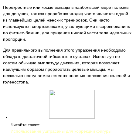
Перекрестные или косые выпады в наибольшей мере полезны
для девушек, так как проработка ягодиц часто является одной
из главнейших целей женских тренировок. Они часто
используются спортсменками, участвующими в соревнованиях
по фитнес-бикини, для придания нижней части тела идеальных
пропорций.
Для правильного выполнения этого упражнения необходимо
обладать достаточной гибкостью в суставах. Используя не
совсем обычную амплитуду движения, которая позволяет
наилучшим образом проработать целевые мышцы, мы
несколько поступаемся естественностью положения коленей и
голеностопа.
Читайте также:
Использование уштрасаны для коррекции фигуры