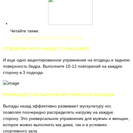
Читайте также:
Что оценивают мужчины в женщинах
ОТВЕДЕНИЕ НОГИ НАЗАД С ПУЛЬСАЦИЕЙ
И еще одно акцентированное упражнение на ягодицы и заднюю
поверхность бедра. Выполните 10-12 повторений на каждую
сторону в 3 подхода.
ПРЕИМУЩЕСТВА ВЫПОЛНЕНИЯ ОБРАТНЫХ ВЫПАДОВ
Выпады назад эффективно развивают мускулатуру ног,
позволяя поочередно распределять нагрузку на каждую
сторону. Это универсальное упражнение для мужчин и женщин,
которое можно выполнять как дома, так и в условиях
спортивного зала.