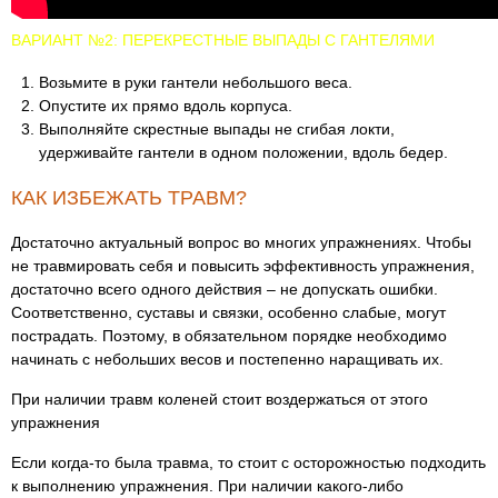
ВАРИАНТ №2: ПЕРЕКРЕСТНЫЕ ВЫПАДЫ С ГАНТЕЛЯМИ
Возьмите в руки гантели небольшого веса.
Опустите их прямо вдоль корпуса.
Выполняйте скрестные выпады не сгибая локти,
удерживайте гантели в одном положении, вдоль бедер.
КАК ИЗБЕЖАТЬ ТРАВМ?
Достаточно актуальный вопрос во многих упражнениях. Чтобы
не травмировать себя и повысить эффективность упражнения,
достаточно всего одного действия – не допускать ошибки.
Соответственно, суставы и связки, особенно слабые, могут
пострадать. Поэтому, в обязательном порядке необходимо
начинать с небольших весов и постепенно наращивать их.
При наличии травм коленей стоит воздержаться от этого
упражнения
Если когда-то была травма, то стоит с осторожностью подходить
к выполнению упражнения. При наличии какого-либо