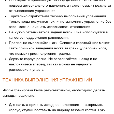
Соблюдайте правильную технику дыхания. Это исключит
подъем артериального давления, а также повысит результат
от выполнения упражнения.
Тщательно отработайте технику выполнения упражнения.
Только когда получится технично выполнять упражнение без
веса, можно начинать использовать отягощения.
Не нужно отталкиваться задней ногой. Она используется в
качестве поддержания равновесия.
Правильно выполняйте шаги. Слишком короткий шаг может
стать причиной заведения носка за границу рабочей ноги,
что повысит риск получения травмы.
Держите корпус ровно. Не заваливайтесь назад и не
наклоняйтесь вперед, так как можно не удержать
равновесие и упасть.
ТЕХНИКА ВЫПОЛНЕНИЯ УПРАЖНЕНИЙ
Чтобы тренировка была результативной, необходимо делать
выпады правильно:
Для начала принять исходное положение — выпрямить
корпус, ступни поставить на ширину тазовых костей. Руки