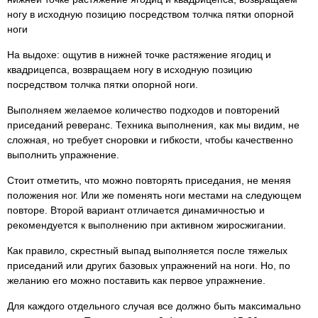
ногу в исходную позицию посредством толчка пятки опорной
ноги
На выдохе: ощутив в нижней точке растяжение ягодиц и
квадрицепса, возвращаем ногу в исходную позицию
посредством толчка пятки опорной ноги.
Выполняем желаемое количество подходов и повторений
приседаний реверанс. Техника выполнения, как мы видим, не
сложная, но требует сноровки и гибкости, чтобы качественно
выполнить упражнение.
Стоит отметить, что можно повторять приседания, не меняя
положения ног. Или же поменять ноги местами на следующем
повторе. Второй вариант отличается динамичностью и
рекомендуется к выполнению при активном жиросжигании.
Как правило, скрестный выпад выполняется после тяжелых
приседаний или других базовых упражнений на ноги. Но, по
желанию его можно поставить как первое упражнение.
Для каждого отдельного случая все должно быть максимально