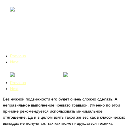
Previous
Next
Previous
Next
Без нужной подвижности его будет очень сложно сделать. А
неправильное выполнение чревато травмой. Именно по этой
причине рекомендуется использовать минимальное
отягощение. Да и в целом взять такой же вес как в классических
выпадах не получится, так как может нарушаться техника