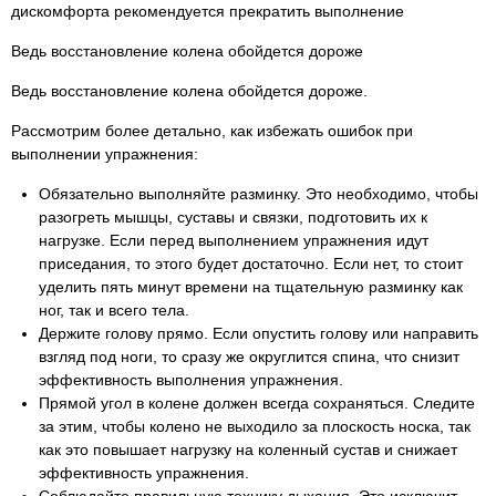
дискомфорта рекомендуется прекратить выполнение
Ведь восстановление колена обойдется дороже
Ведь восстановление колена обойдется дороже.
Рассмотрим более детально, как избежать ошибок при
выполнении упражнения:
Обязательно выполняйте разминку. Это необходимо, чтобы
разогреть мышцы, суставы и связки, подготовить их к
нагрузке. Если перед выполнением упражнения идут
приседания, то этого будет достаточно. Если нет, то стоит
уделить пять минут времени на тщательную разминку как
ног, так и всего тела.
Держите голову прямо. Если опустить голову или направить
взгляд под ноги, то сразу же округлится спина, что снизит
эффективность выполнения упражнения.
Прямой угол в колене должен всегда сохраняться. Следите
за этим, чтобы колено не выходило за плоскость носка, так
как это повышает нагрузку на коленный сустав и снижает
эффективность упражнения.