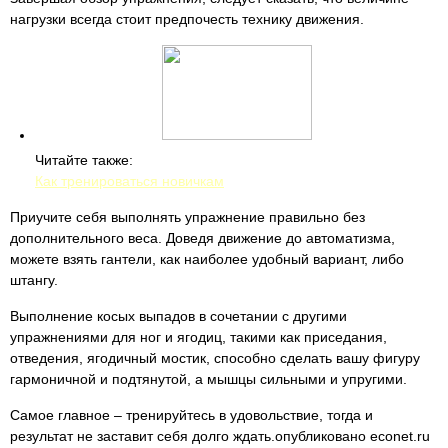
нагрузки всегда стоит предпочесть технику движения.
Читайте также:
Как тренироваться новичкам
Приучите себя выполнять упражнение правильно без
дополнительного веса. Доведя движение до автоматизма,
можете взять гантели, как наиболее удобный вариант, либо
штангу.
Выполнение косых выпадов в сочетании с другими
упражнениями для ног и ягодиц, такими как приседания,
отведения, ягодичный мостик, способно сделать вашу фигуру
гармоничной и подтянутой, а мышцы сильными и упругими.
Самое главное – тренируйтесь в удовольствие, тогда и
результат не заставит себя долго ждать.опубликовано econet.ru