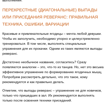
выполнения.
ПЕРЕКРЕСТНЫЕ (ДИАГОНАЛЬНЫЕ) ВЫПАДЫ
ИЛИ ПРИСЕДАНИЯ РЕВЕРАНС: ПРАВИЛЬНАЯ
ТЕХНИКА, ОШИБКИ, ВАРИАЦИИ
Красивые и привлекательные ягодицы – мечта любой девушки.
Чтобы их заполучить, необходимо упорно и целеустремленно
тренироваться. В том числе, выполнять специальные
упражнения для их прокачки. Одним из таких являются выпады
реверанс.
Достаточно необычное название, согласитесь? Сразу
появляются аналогии – это, что-то из танцев. Но, нет это весьма
эффективное упражнение по формированию ягодичных мышц.
Попробуем рассмотреть детально, что это такое, кому
рекомендуется и как правильно делать.
Отметим, что выпады реверанс – упражнение не для новичков,
только что пришедших в зал. Их рекомендуется выполнять
только после освоения техники приседаний.