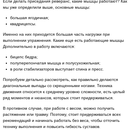
Если делать приседания реверанс, какие мышцы работают? Как
мы уже определили выше, основные мышцы:
большая ягодичная;
квадрицепсы.
Именно на них приходится большая часть нагрузки при
выполнении упражнения. Какие еще есть работающие мышцы
Дополнительно в работу включаются:
бицепс бедра;
полуперепончатая мышца и полусухожильная;
в роли стабилизаторов выступает спина и пресс.
Попробуем детально рассмотреть, как правильно делаются
диагональные выпады со скрещенными ногами. Техника
движения относится к среднему уровню сложности, есть целый
ряд моментов и нюансов, которых стоит придерживаться.
В противном случае, при работе с весом, можно получить
растяжение или травму. Поэтому, стоит придерживаться всех
рекомендаций и начинать работать без веса, чтобы отточить
технику выполнения и повысить гибкость суставов.