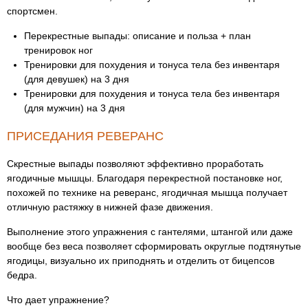
спортсмен.
Перекрестные выпады: описание и польза + план
тренировок ног
Тренировки для похудения и тонуса тела без инвентаря
(для девушек) на 3 дня
Тренировки для похудения и тонуса тела без инвентаря
(для мужчин) на 3 дня
ПРИСЕДАНИЯ РЕВЕРАНС
Скрестные выпады позволяют эффективно проработать
ягодичные мышцы. Благодаря перекрестной постановке ног,
похожей по технике на реверанс, ягодичная мышца получает
отличную растяжку в нижней фазе движения.
Выполнение этого упражнения с гантелями, штангой или даже
вообще без веса позволяет сформировать округлые подтянутые
ягодицы, визуально их приподнять и отделить от бицепсов
бедра.
Что дает упражнение?