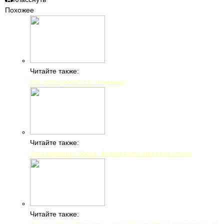
Похожее
Читайте также:
Как тренироваться новичкам
Читайте также:
Тяга верхнего блока: формируем широкую спину
Читайте также: