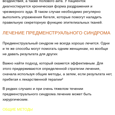
воздействия, а также полового акта. У пациенток
диагностируется хроническая форма раздражения и
чрезмерного зуда. В таком случае необходимо регулярно
выполнять упражнения Кегеля, которые помогут наладить
правильную секреторную функцию эпителиальных тканей.
ЛЕЧЕНИЕ ПРЕДМЕНСТРУАЛЬНОГО СИНДРОМА
Предменструальный синдром не всегда хорошо лечится. Одни
и те же способы могут помогать одним женщинам, но вообще
не давать результата для других
Важно найти подход, который окажется эффективным. Для
этого придерживаются определенной стратегии лечения,
сначала используя общие методы, а затем, если результата нет,
прибегая к лекарственной терапии²
В редких случаях и при очень тяжелом течении
предменструального синдрома лечение может быть
хирургическим.
ОБЩИЕ МЕТОДЫ