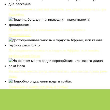
Эффективные и простые способы, как убрать осадок со дна
бассейна
Правила бега для начинающих – приступаем к
тренировкам!
Достопримечательность и гордость Африки, или какова
глубина реки Конго
На шестом месте среди европейских, или какова длина реки
Нева
Подробно о давлении воды в трубах