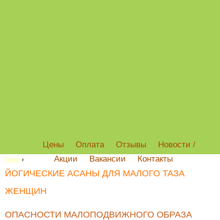
Цены
Оплата
Отзывы
Новости /
Акции
Вакансии
Контакты
Блог
›
ЙОГИЧЕСКИЕ АСАНЫ ДЛЯ МАЛОГО ТАЗА
ЖЕНЩИН
ОПАСНОСТИ МАЛОПОДВИЖНОГО ОБРАЗА