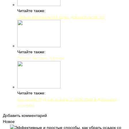
Читайте также:
Польза минеральной воды: доказательств нет
Читайте также:
Ремонт беговых дорожек
Читайте также:
Как качать грудные мышцы с гантелями в домашних
условиях
Добавить комментарий
Новое