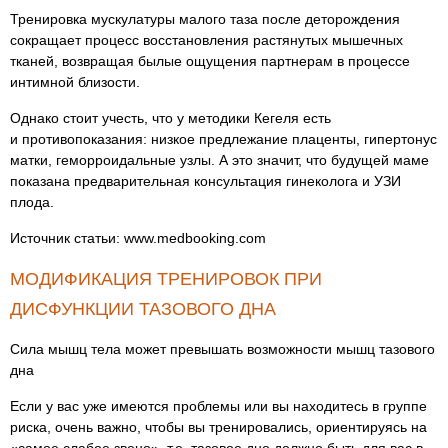
Тренировка мускулатуры малого таза после деторождения
сокращает процесс восстановления растянутых мышечных
тканей, возвращая былые ощущения партнерам в процессе
интимной близости.
Однако стоит учесть, что у методики Кегеля есть
и противопоказания: низкое предлежание плаценты, гипертонус
матки, геморроидальные узлы. А это значит, что будущей маме
показана предварительная консультация гинеколога и УЗИ
плода.
Источник статьи: www.medbooking.com
МОДИФИКАЦИЯ ТРЕНИРОВОК ПРИ
ДИСФУНКЦИИ ТАЗОВОГО ДНА
Сила мышц тела может превышать возможности мышц тазового
дна
Если у вас уже имеются проблемы или вы находитесь в группе
риска, очень важно, чтобы вы тренировались, ориентируясь на