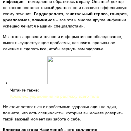
инфекция
– немедленно обратитесь к врачу. Опытный доктор
не только поставит точный диагноз, но и назначит эффективную
схему лечения.
Гарднереллез, генитальный герпес, гонорея,
уреаплазмоз, хламидиоз
– все эти и многие другие инфекции
успешно лечатся нашими специалистами.
Мы готовы провести точное и информативное обследование,
выявить существующие проблемы, назначить правильное
лечение и сделать все, чтобы вернуть вам здоровье.
Читайте также:
Комплекс упражнений на растяжку всего тела
Не стоит оставаться с проблемами здоровья один на один,
помните, что есть специалисты, которым вы можете доверить
такой важный момент как забота о себе.
Клиника доктора Назимовой – это коллектив