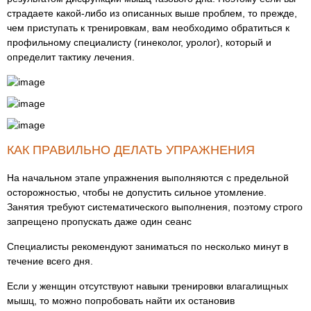
страдаете какой-либо из описанных выше проблем, то прежде,
чем приступать к тренировкам, вам необходимо обратиться к
профильному специалисту (гинеколог, уролог), который и
определит тактику лечения.
КАК ПРАВИЛЬНО ДЕЛАТЬ УПРАЖНЕНИЯ
На начальном этапе упражнения выполняются с предельной
осторожностью, чтобы не допустить сильное утомление.
Занятия требуют систематического выполнения, поэтому строго
запрещено пропускать даже один сеанс
Специалисты рекомендуют заниматься по несколько минут в
течение всего дня.
Если у женщин отсутствуют навыки тренировки влагалищных
мышц, то можно попробовать найти их остановив