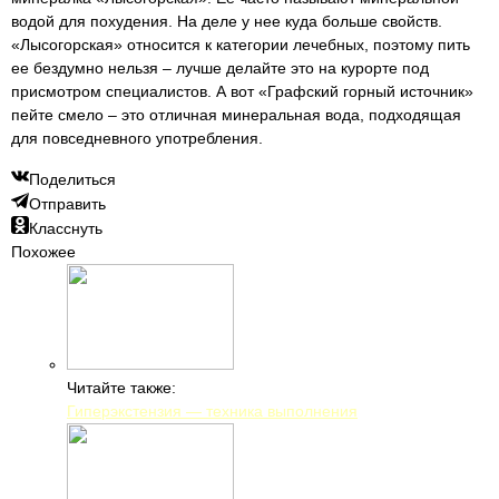
водой для похудения. На деле у нее куда больше свойств.
«Лысогорская» относится к категории лечебных, поэтому пить
ее бездумно нельзя – лучше делайте это на курорте под
присмотром специалистов. А вот «Графский горный источник»
пейте смело – это отличная минеральная вода, подходящая
для повседневного употребления.
Поделиться
Отправить
Класснуть
Похожее
Читайте также:
Гиперэкстензия — техника выполнения