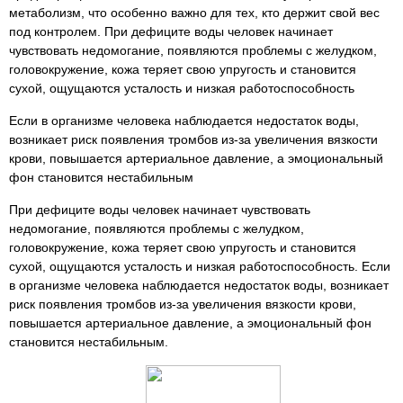
метаболизм, что особенно важно для тех, кто держит свой вес
под контролем. При дефиците воды человек начинает
чувствовать недомогание, появляются проблемы с желудком,
головокружение, кожа теряет свою упругость и становится
сухой, ощущаются усталость и низкая работоспособность
Если в организме человека наблюдается недостаток воды,
возникает риск появления тромбов из-за увеличения вязкости
крови, повышается артериальное давление, а эмоциональный
фон становится нестабильным
При дефиците воды человек начинает чувствовать
недомогание, появляются проблемы с желудком,
головокружение, кожа теряет свою упругость и становится
сухой, ощущаются усталость и низкая работоспособность. Если
в организме человека наблюдается недостаток воды, возникает
риск появления тромбов из-за увеличения вязкости крови,
повышается артериальное давление, а эмоциональный фон
становится нестабильным.