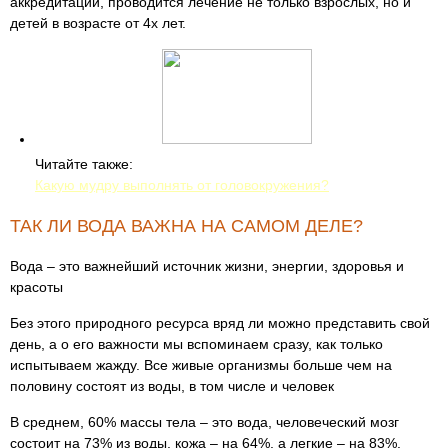
аккредитации, проводится лечение не только взрослых, но и
детей в возрасте от 4х лет.
Читайте также:
Какую мудру выполнять от головокружения?
ТАК ЛИ ВОДА ВАЖНА НА САМОМ ДЕЛЕ?
Вода – это важнейший источник жизни, энергии, здоровья и
красоты
Без этого природного ресурса вряд ли можно представить свой
день, а о его важности мы вспоминаем сразу, как только
испытываем жажду. Все живые организмы больше чем на
половину состоят из воды, в том числе и человек
В среднем, 60% массы тела – это вода, человеческий мозг
состоит на 73% из воды, кожа – на 64%, а легкие – на 83%.