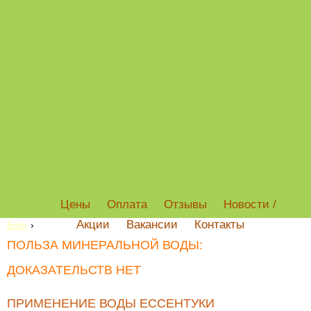
Цены
Оплата
Отзывы
Новости /
Акции
Вакансии
Контакты
Блог
›
ПОЛЬЗА МИНЕРАЛЬНОЙ ВОДЫ:
ДОКАЗАТЕЛЬСТВ НЕТ
ПРИМЕНЕНИЕ ВОДЫ ЕССЕНТУКИ