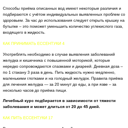
Способы приёма описанных вод имеют некоторые различия и
подбираются с учётом индивидуальных выявленных проблем со
здоровьем. За час до использования следует открыть крышку на
бутылке – это поможет уменьшить количество углекислого газа,
входящего в жидкость.
КАК ПРИНИМАТЬ ЕССЕНТУКИ 4
Употреблять необходимо в случае выявления заболеваний
желудка и кишечника с повышенной моторикой, которые
нередко сопровождаются спазмами и диареей. Дневная доза –
по 1 стакану 3 раза в день. Пить жидкость нужно медленно,
маленькими глотками и на голодный желудок. Правила приёма
для лечения желудка — за 20 минут до еды, а при язве – за
несколько часов до приёма пищи.
Лечебный курс подбирается в зависимости от тяжести
заболевания и может длиться от 20 до 45 дней.
КАК ПИТЬ ЕССЕНТУКИ 17