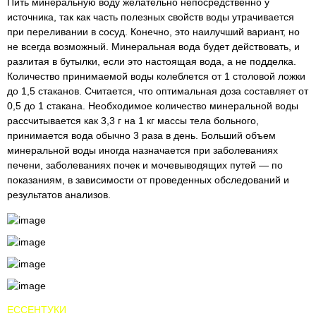
Пить минеральную воду желательно непосредственно у
источника, так как часть полезных свойств воды утрачивается
при переливании в сосуд. Конечно, это наилучший вариант, но
не всегда возможный. Минеральная вода будет действовать, и
разлитая в бутылки, если это настоящая вода, а не подделка.
Количество принимаемой воды колеблется от 1 столовой ложки
до 1,5 стаканов. Считается, что оптимальная доза составляет от
0,5 до 1 стакана. Необходимое количество минеральной воды
рассчитывается как 3,3 г на 1 кг массы тела больного,
принимается вода обычно 3 раза в день. Больший объем
минеральной воды иногда назначается при заболеваниях
печени, заболеваниях почек и мочевыводящих путей — по
показаниям, в зависимости от проведенных обследований и
результатов анализов.
ЕССЕНТУКИ