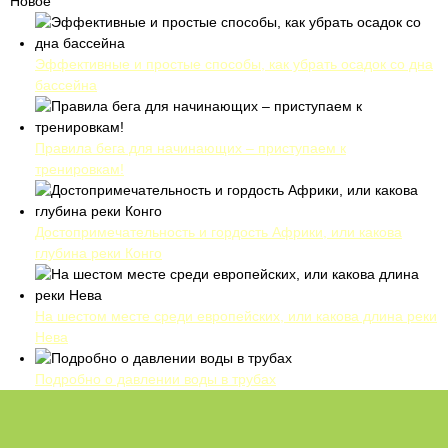
Новое
Эффективные и простые способы, как убрать осадок со дна
бассейна
Правила бега для начинающих – приступаем к
тренировкам!
Достопримечательность и гордость Африки, или какова
глубина реки Конго
На шестом месте среди европейских, или какова длина реки
Нева
Подробно о давлении воды в трубах