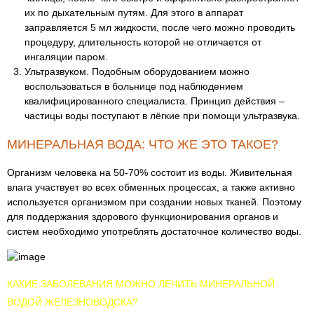
их по дыхательным путям. Для этого в аппарат
заправляется 5 мл жидкости, после чего можно проводить
процедуру, длительность которой не отличается от
ингаляции паром.
Ультразвуком. Подобным оборудованием можно
воспользоваться в больнице под наблюдением
квалифицированного специалиста. Принцип действия –
частицы воды поступают в лёгкие при помощи ультразвука.
МИНЕРАЛЬНАЯ ВОДА: ЧТО ЖЕ ЭТО ТАКОЕ?
Организм человека на 50-70% состоит из воды. Живительная
влага участвует во всех обменных процессах, а также активно
используется организмом при создании новых тканей. Поэтому
для поддержания здорового функционирования органов и
систем необходимо употреблять достаточное количество воды.
КАКИЕ ЗАБОЛЕВАНИЯ МОЖНО ЛЕЧИТЬ МИНЕРАЛЬНОЙ
ВОДОЙ ЖЕЛЕЗНОВОДСКА?